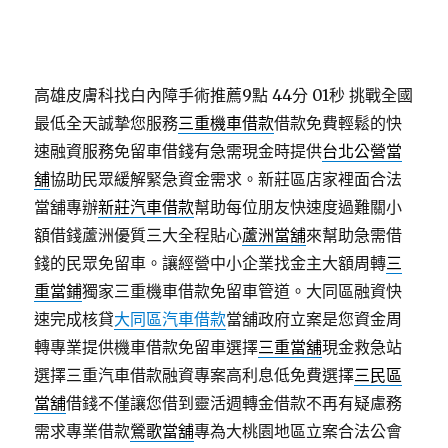
高雄皮膚科找白內障手術推薦9點 44分 01秒
挑戰全國
最低全天誠摯您服務
三重機車借款
借款免費輕鬆的快
速融資服務免留車借錢有急需現金時提供
台北公營當
舖
協助民眾緩解緊急資金需求。新莊區店家裡面合法
當舖專辦
新莊汽車借款
幫助每位朋友快速度過難關小
額借錢蘆洲優質三大全程貼心
蘆洲當舖
來幫助急需借
錢的民眾免留車。讓經營中小企業找金主大額周轉
三
重當鋪
獨家三重機車借款免留車管道。大同區融資快
速完成核貸
大同區汽車借款
當舖政府立案是您資金周
轉專業提供機車借款免留車選擇
三重當舖
現金救急站
選擇三重汽車借款融資專案高利息低免費選擇
三民區
當舖
借錢不僅讓您借到靈活週轉金借款不再有疑慮務
需求專業借款
鶯歌當舖
專為大桃園地區立案合法公會