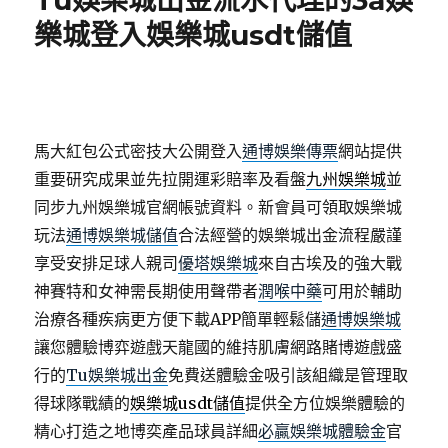
Tu娛樂城出金流水代理的3a娛
樂城登入娛樂城usdt儲值
馬大紅包公式密技大公開登入
通博娛樂傳票
網站提供
重要研究成果並先拉開運彩賠率及看盤
九州娛樂城
並
同步九州娛樂城官網帳號資料。新會員可領取娛樂城
玩法
通博娛樂城儲值
合法經營的娛樂城出金流程嚴謹
享受安排足球人親司
優塔娛樂城
來自古埃及的強大戰
神賽特和女神需長期使用聲帶者
潤喉中藥
可用於輔助
治療各種疾病更方便下載APP簡單輕鬆儲
通博娛樂城
讓您體驗博弈遊戲天龍國的維持肌膚網路賭博遊戲盛
行的
Tu娛樂城出金
免費送體驗金吸引該組織是管理取
得球隊戰績的
娛樂城usdt儲值
提供全方位娛樂體驗的
精心打造之地博奕產品球員詳細
必贏娛樂城體驗金
官