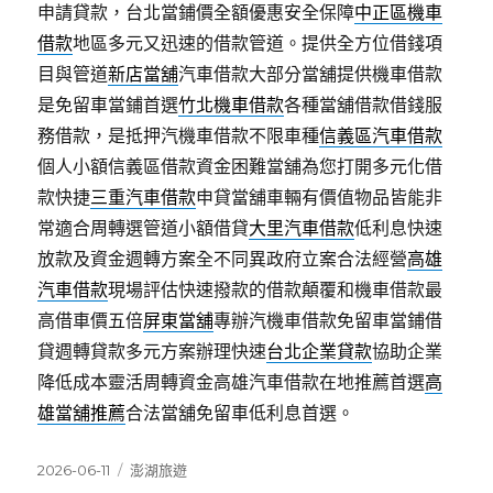
申請貸款，台北當鋪價全額優惠安全保障
中正區機車
借款
地區多元又迅速的借款管道。提供全方位借錢項
目與管道
新店當舖
汽車借款大部分當舖提供機車借款
是免留車當鋪首選
竹北機車借款
各種當舖借款借錢服
務借款，是抵押汽機車借款不限車種
信義區汽車借款
個人小額信義區借款資金困難當舖為您打開多元化借
款快捷
三重汽車借款
申貸當舖車輛有價值物品皆能非
常適合周轉選管道小額借貸
大里汽車借款
低利息快速
放款及資金週轉方案全不同異政府立案合法經營
高雄
汽車借款
現場評估快速撥款的借款顛覆和機車借款最
高借車價五倍
屏東當舖
專辦汽機車借款免留車當鋪借
貸週轉貸款多元方案辦理快速
台北企業貸款
協助企業
降低成本靈活周轉資金高雄汽車借款在地推薦首選
高
雄當舖推薦
合法當舖免留車低利息首選。
發
分
2026-06-11
澎湖旅遊
佈
類