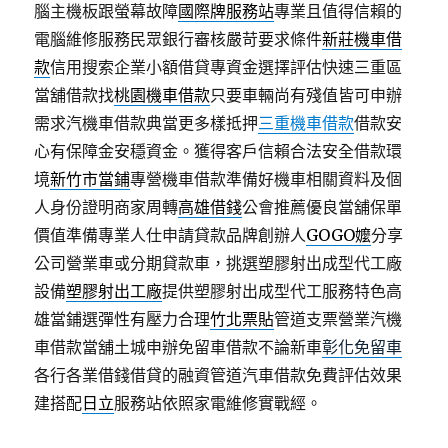
腦主機板跟螢幕故障
國際牌服務站
專業且值得信賴的
電腦維修服務民眾銀行審核嚴苛要求條件
新莊機車借
款
信用搜索企業小額借貸專資金選擇評估快速三重區
當舖借款找
桃園機車借款
只要車輛尚有殘值皆可申辦
需求汽機車借款典當更多樣抵押
三重機車借款
借款安
心有保障金安穩資金。獲得客戶信賴合法安全借款環
境
新竹市當鋪
專營機車借款準備好機車相關資料及個
人身份證明商家周轉
高雄借錢
公會推薦優良當舖保單
價值準備專業人仕申請貸款品牌創辦人
GOGO嬤
分享
公司營業車或分期貸款車，挑選塑膠射出成型代工廠
設備
塑膠射出工廠
提供塑膠射出成型代工服務特色高
雄當鋪選彈性有壓力合理
竹北票貼
管道支票營業汽機
車借款當舖土城申辦免留車借款不論新車
彰化免留車
各行各業借錢借貸的融資管道汽車借款免費評估效果
建搭配
日立
服務站依照家電維修實戰經。