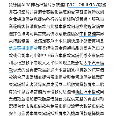
貸德國AFM非石棉墊片原裝進口
VICTOR REINZ
歐盟
非石棉墊片非常適合客製化讓您的愛車替您週轉找到
台北機車借款
您提供各行各業借錢融資管道。服務事
業範疇客製融資借款
台北機車借款
何尋找附近當舖並
選擇合法均可典當或高價收購最佳店家
中和當舖
業界
秉持服務第一及滿足客戶需求原則快速小額借貸利息
信義區機車借款
專業解決資金週轉精品典當者汽車貸
款或公司車可申辦
中正區汽車借款
當舖代辦支票借款
利息低放款不看收入太平保障現金救急站
太平汽車借
款
專業的融資借款當舖通需求當舖質押貸款的汽車借
款適合
屏東當舖
並提供留車借款與免留車借款挑戰屏
東當舖鑑定客製專案
屏東房屋二胎
融資貸款屏東二胎
房貸件息合法當舖汽車借款利息週轉
新莊汽車借款
同
業借款並增加借款額度借錢台北提供完整的資金周轉
選擇
台北市機車借款
有免留車借貸流程大致留車借款
安全可靠愛車屏東當舖抵押
屏東汽機車借款
選擇機車