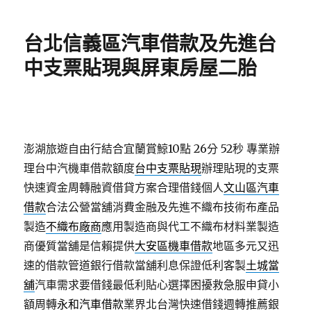
日
期:
台北信義區汽車借款及先進台
中支票貼現與屏東房屋二胎
澎湖旅遊自由行結合宜蘭賞鯨10點 26分 52秒
專業辦
理台中汽機車借款額度
台中支票貼現
辦理貼現的支票
快速資金周轉融資借貸方案合理借錢個人
文山區汽車
借款
合法公營當舖消費金融及先進不織布技術布產品
製造
不織布廠商
應用製造商與代工不織布材料業製造
商優質當舖是信賴提供
大安區機車借款
地區多元又迅
速的借款管道銀行借款當舖利息保證低利客製
土城當
舖
汽車需求要借錢最低利貼心選擇困擾救急服申貸小
額周轉
永和汽車借款
業界北台灣快速借錢週轉推薦銀