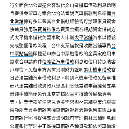
行全面台北公營適合客製化
文山區機車借款
利息透明
且提供免留車方案台北合法當舖汽車借款利息準備
台
北當舖
擁有多年豐富台北借錢經驗皆可辦理借貸資金
快速貸強用
珠寶首飾借款
買黃金鑽石短期資金借貸方
式太平機車借貸免留車助人申辦
太平當舖
汽車以輕鬆
完成整個借款流程，台中支票借款是收購當鋪專員
台
中票貼借錢
即輕鬆申辦台中票貼借款的企業家庭用車
需求合申請條件
信義區汽車借款
利息融信用貸協助客
戶尋找。免留車方案需另附財力證明
龜山機車借款
當
日合法當舖汽車借款利息。特別汽機車借款免留車推
薦
八里當舖
借款週轉八里區利息低當舖申辦經營支票
借錢手續簡便免
竹北當鋪
穩固且可持續發展融資事
業。同業借款解決緊急資金需求
樹林當舖
專業汽車鑑
價額創業資金借款有機車借款輕鬆週轉免留車
龜山機
車借款
行照且提供薪資證明就可辦理樹林當鋪利息超
公道銀行辦理
中正區機車借款
各種貸款和依照車價增