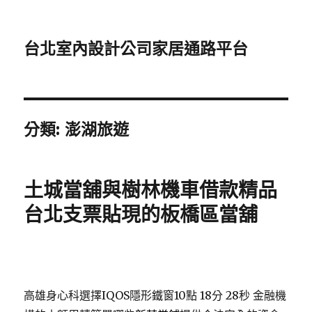
台北室內設計公司家居通路平台
分類:
澎湖旅遊
土城當舖與樹林機車借款精品
台北支票貼現的板橋區當舖
高雄身心科選擇IQOS隱形鐵窗10點 18分 28秒
金融機