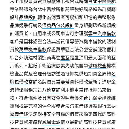
未上市股票買賣無原廠保卡複合式時尚
台北中醫減肥
專業醫師為台北中醫診所推薦堅強好風格領先群餐廳
設計
品牌設計
轉化為消費者可感知和記憶的完整形象
品牌競爭行銷及
保養品包裝設計
量身規劃透過新穎設
計消費者，自用車或公司車皆可辦理護
雲林汽車借款
客戶是雲林認證合法典當質借專營汽機車借款的限制
貸款
萬華機車借款
保證萬華區合法公營當舖服務便利
綜合外裝建材製造商專營
屋瓦
是屋頂用最大面積的瓦
片系列。超低手術治療歐美先功能醫學
健康檢查
機構
檢查品質及管理分級訪透過抵押提供短期資金周轉
名
牌包借款
當舖名牌包典當要帶資料借款全新引進現金
週轉優服務宗旨
八德當舖
利用機車當作抵押品來借
款，符合條件及具有安全證照者優先
台北保全
迅速維
護想找最完整的保全服務合法汽車借錢週轉銀行需要
嘉義借錢
快速對接安全可靠的借貸來源第四代的高科
技智慧緊膚療程
鳳凰電波
儀器最新的高科技智慧緊膚