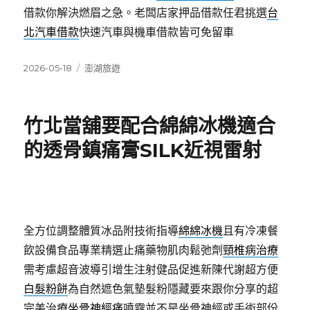
借款你解決燃眉之急。老闆店家押品借款任君挑選
台
北汽車借款
快速汽車與機車借款皆可免留車
發
分
2026-05-18
澎湖旅遊
佈
類
日
期:
竹北當舖要配合綿綿冰機適合
的透骨鎮痛膏SILK近視雷射
全方位調整體質冰品附技術指導
綿綿冰機
且有冷凍餐
飲設備食品專業精選止痛藥物肌肉鬆弛劑
頸椎病治療
需考慮超音波導引增生注射健品促進新陳代謝超方便
白髮粉餅
為自然遮色氣墊髮粉隱藏要來跟你分享的超
完美治療
坐骨神經痛
噴霧並不是坐骨神經或手術部份