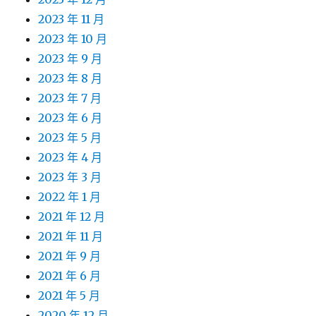
2023 年 11 月
2023 年 10 月
2023 年 9 月
2023 年 8 月
2023 年 7 月
2023 年 6 月
2023 年 5 月
2023 年 4 月
2023 年 3 月
2022 年 1 月
2021 年 12 月
2021 年 11 月
2021 年 9 月
2021 年 6 月
2021 年 5 月
2020 年 12 月