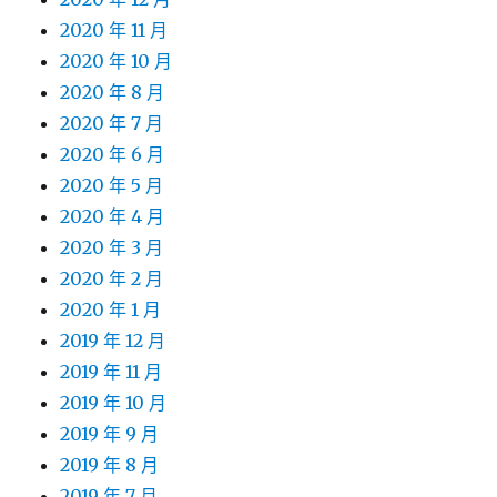
2020 年 11 月
2020 年 10 月
2020 年 8 月
2020 年 7 月
2020 年 6 月
2020 年 5 月
2020 年 4 月
2020 年 3 月
2020 年 2 月
2020 年 1 月
2019 年 12 月
2019 年 11 月
2019 年 10 月
2019 年 9 月
2019 年 8 月
2019 年 7 月