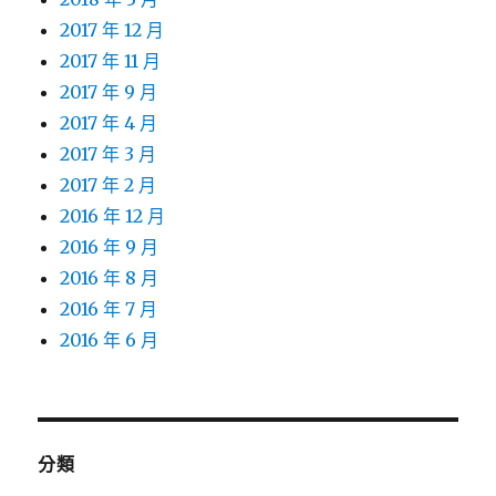
2017 年 12 月
2017 年 11 月
2017 年 9 月
2017 年 4 月
2017 年 3 月
2017 年 2 月
2016 年 12 月
2016 年 9 月
2016 年 8 月
2016 年 7 月
2016 年 6 月
分類