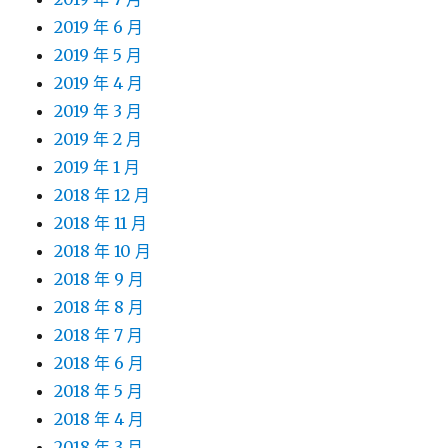
2019 年 6 月
2019 年 5 月
2019 年 4 月
2019 年 3 月
2019 年 2 月
2019 年 1 月
2018 年 12 月
2018 年 11 月
2018 年 10 月
2018 年 9 月
2018 年 8 月
2018 年 7 月
2018 年 6 月
2018 年 5 月
2018 年 4 月
2018 年 3 月