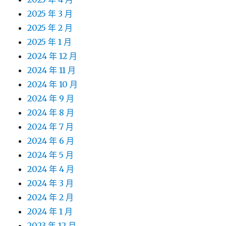
2025 年 3 月
2025 年 2 月
2025 年 1 月
2024 年 12 月
2024 年 11 月
2024 年 10 月
2024 年 9 月
2024 年 8 月
2024 年 7 月
2024 年 6 月
2024 年 5 月
2024 年 4 月
2024 年 3 月
2024 年 2 月
2024 年 1 月
2023 年 12 月