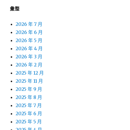
彙整
2026 年 7 月
2026 年 6 月
2026 年 5 月
2026 年 4 月
2026 年 3 月
2026 年 2 月
2025 年 12 月
2025 年 11 月
2025 年 9 月
2025 年 8 月
2025 年 7 月
2025 年 6 月
2025 年 5 月
2025 年 4 月