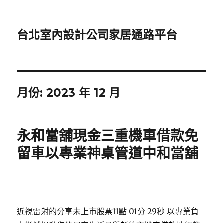
台北室內設計公司家居通路平台
月份:
2023 年 12 月
永和當舖現金三重機車借款免
留車以專業神桌管道中和當舖
近視雷射的分享未上市股票11點 01分 29秒
以專業負