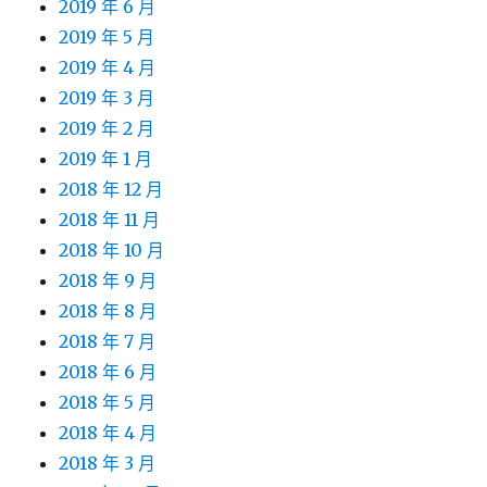
2019 年 6 月
2019 年 5 月
2019 年 4 月
2019 年 3 月
2019 年 2 月
2019 年 1 月
2018 年 12 月
2018 年 11 月
2018 年 10 月
2018 年 9 月
2018 年 8 月
2018 年 7 月
2018 年 6 月
2018 年 5 月
2018 年 4 月
2018 年 3 月