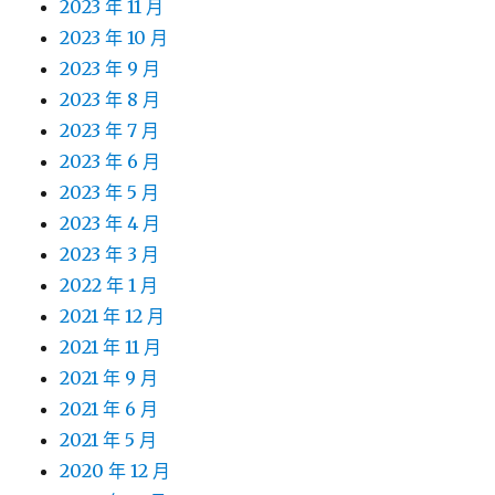
2023 年 11 月
2023 年 10 月
2023 年 9 月
2023 年 8 月
2023 年 7 月
2023 年 6 月
2023 年 5 月
2023 年 4 月
2023 年 3 月
2022 年 1 月
2021 年 12 月
2021 年 11 月
2021 年 9 月
2021 年 6 月
2021 年 5 月
2020 年 12 月