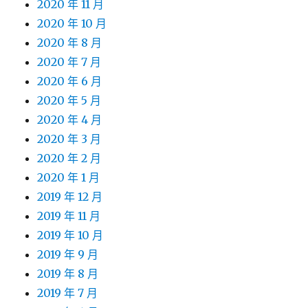
2020 年 11 月
2020 年 10 月
2020 年 8 月
2020 年 7 月
2020 年 6 月
2020 年 5 月
2020 年 4 月
2020 年 3 月
2020 年 2 月
2020 年 1 月
2019 年 12 月
2019 年 11 月
2019 年 10 月
2019 年 9 月
2019 年 8 月
2019 年 7 月