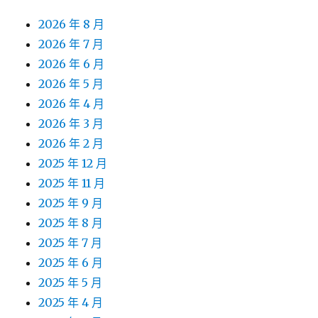
2026 年 8 月
2026 年 7 月
2026 年 6 月
2026 年 5 月
2026 年 4 月
2026 年 3 月
2026 年 2 月
2025 年 12 月
2025 年 11 月
2025 年 9 月
2025 年 8 月
2025 年 7 月
2025 年 6 月
2025 年 5 月
2025 年 4 月