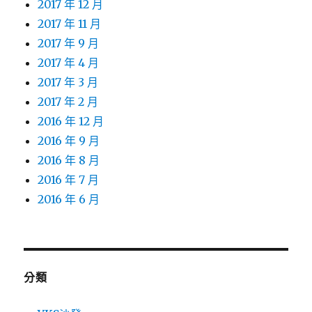
2017 年 12 月
2017 年 11 月
2017 年 9 月
2017 年 4 月
2017 年 3 月
2017 年 2 月
2016 年 12 月
2016 年 9 月
2016 年 8 月
2016 年 7 月
2016 年 6 月
分類