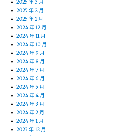
2025 年 3 月
2025 年 2 月
2025 年 1 月
2024 年 12 月
2024 年 11 月
2024 年 10 月
2024 年 9 月
2024 年 8 月
2024 年 7 月
2024 年 6 月
2024 年 5 月
2024 年 4 月
2024 年 3 月
2024 年 2 月
2024 年 1 月
2023 年 12 月