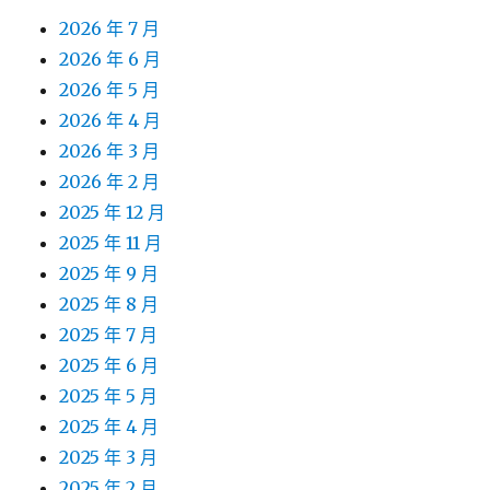
2026 年 7 月
2026 年 6 月
2026 年 5 月
2026 年 4 月
2026 年 3 月
2026 年 2 月
2025 年 12 月
2025 年 11 月
2025 年 9 月
2025 年 8 月
2025 年 7 月
2025 年 6 月
2025 年 5 月
2025 年 4 月
2025 年 3 月
2025 年 2 月