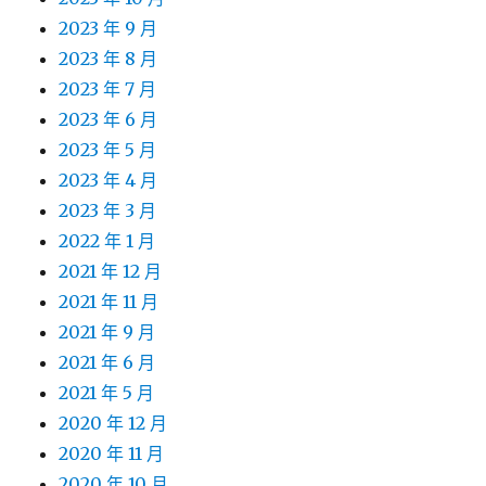
2023 年 9 月
2023 年 8 月
2023 年 7 月
2023 年 6 月
2023 年 5 月
2023 年 4 月
2023 年 3 月
2022 年 1 月
2021 年 12 月
2021 年 11 月
2021 年 9 月
2021 年 6 月
2021 年 5 月
2020 年 12 月
2020 年 11 月
2020 年 10 月