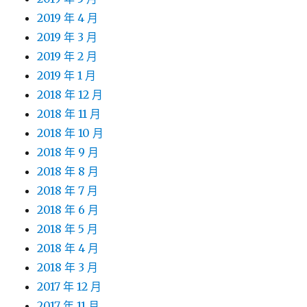
2019 年 4 月
2019 年 3 月
2019 年 2 月
2019 年 1 月
2018 年 12 月
2018 年 11 月
2018 年 10 月
2018 年 9 月
2018 年 8 月
2018 年 7 月
2018 年 6 月
2018 年 5 月
2018 年 4 月
2018 年 3 月
2017 年 12 月
2017 年 11 月