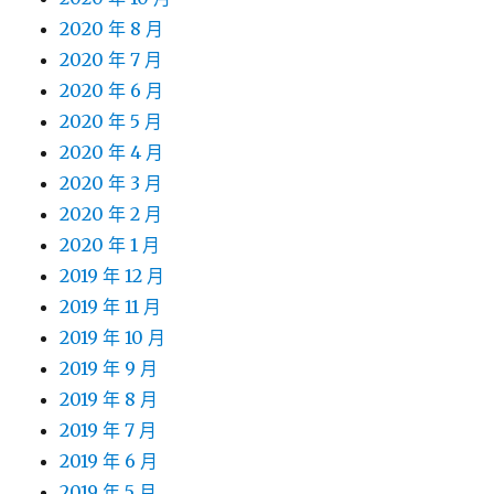
2020 年 8 月
2020 年 7 月
2020 年 6 月
2020 年 5 月
2020 年 4 月
2020 年 3 月
2020 年 2 月
2020 年 1 月
2019 年 12 月
2019 年 11 月
2019 年 10 月
2019 年 9 月
2019 年 8 月
2019 年 7 月
2019 年 6 月
2019 年 5 月