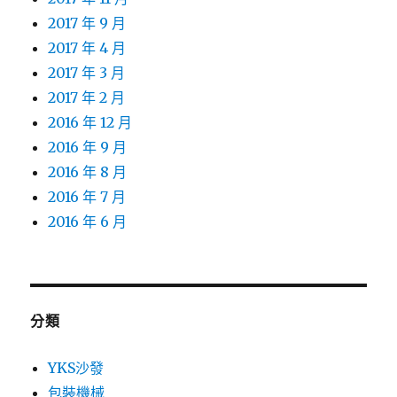
2017 年 9 月
2017 年 4 月
2017 年 3 月
2017 年 2 月
2016 年 12 月
2016 年 9 月
2016 年 8 月
2016 年 7 月
2016 年 6 月
分類
YKS沙發
包裝機械