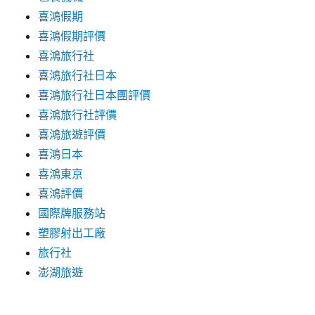
喜鴻假期
喜鴻假期評價
喜鴻旅行社
喜鴻旅行社日本
喜鴻旅行社日本團評價
喜鴻旅行社評價
喜鴻旅遊評價
喜鴻日本
喜鴻東京
喜鴻評價
國際牌服務站
塑膠射出工廠
旅行社
澎湖旅遊