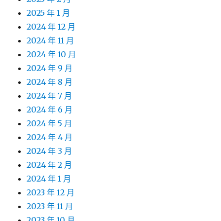
2025 年 1 月
2024 年 12 月
2024 年 11 月
2024 年 10 月
2024 年 9 月
2024 年 8 月
2024 年 7 月
2024 年 6 月
2024 年 5 月
2024 年 4 月
2024 年 3 月
2024 年 2 月
2024 年 1 月
2023 年 12 月
2023 年 11 月
2023 年 10 月