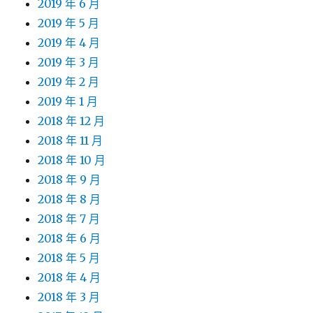
2019 年 6 月
2019 年 5 月
2019 年 4 月
2019 年 3 月
2019 年 2 月
2019 年 1 月
2018 年 12 月
2018 年 11 月
2018 年 10 月
2018 年 9 月
2018 年 8 月
2018 年 7 月
2018 年 6 月
2018 年 5 月
2018 年 4 月
2018 年 3 月