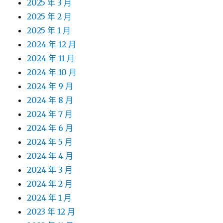
2025 年 3 月
2025 年 2 月
2025 年 1 月
2024 年 12 月
2024 年 11 月
2024 年 10 月
2024 年 9 月
2024 年 8 月
2024 年 7 月
2024 年 6 月
2024 年 5 月
2024 年 4 月
2024 年 3 月
2024 年 2 月
2024 年 1 月
2023 年 12 月