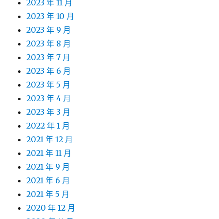
2023 年 11 月
2023 年 10 月
2023 年 9 月
2023 年 8 月
2023 年 7 月
2023 年 6 月
2023 年 5 月
2023 年 4 月
2023 年 3 月
2022 年 1 月
2021 年 12 月
2021 年 11 月
2021 年 9 月
2021 年 6 月
2021 年 5 月
2020 年 12 月