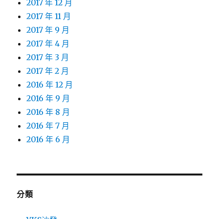
2017 年 12 月
2017 年 11 月
2017 年 9 月
2017 年 4 月
2017 年 3 月
2017 年 2 月
2016 年 12 月
2016 年 9 月
2016 年 8 月
2016 年 7 月
2016 年 6 月
分類