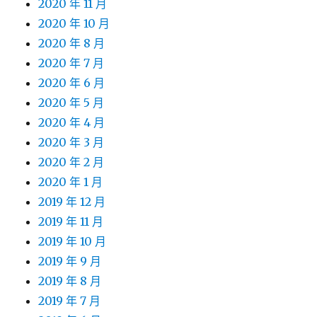
2020 年 11 月
2020 年 10 月
2020 年 8 月
2020 年 7 月
2020 年 6 月
2020 年 5 月
2020 年 4 月
2020 年 3 月
2020 年 2 月
2020 年 1 月
2019 年 12 月
2019 年 11 月
2019 年 10 月
2019 年 9 月
2019 年 8 月
2019 年 7 月