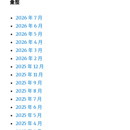
彙整
2026 年 7 月
2026 年 6 月
2026 年 5 月
2026 年 4 月
2026 年 3 月
2026 年 2 月
2025 年 12 月
2025 年 11 月
2025 年 9 月
2025 年 8 月
2025 年 7 月
2025 年 6 月
2025 年 5 月
2025 年 4 月