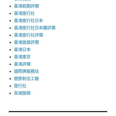
喜鴻假期評價
喜鴻旅行社
喜鴻旅行社日本
喜鴻旅行社日本團評價
喜鴻旅行社評價
喜鴻旅遊評價
喜鴻日本
喜鴻東京
喜鴻評價
國際牌服務站
塑膠射出工廠
旅行社
澎湖旅遊