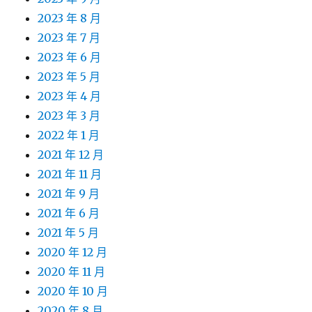
2023 年 8 月
2023 年 7 月
2023 年 6 月
2023 年 5 月
2023 年 4 月
2023 年 3 月
2022 年 1 月
2021 年 12 月
2021 年 11 月
2021 年 9 月
2021 年 6 月
2021 年 5 月
2020 年 12 月
2020 年 11 月
2020 年 10 月
2020 年 8 月