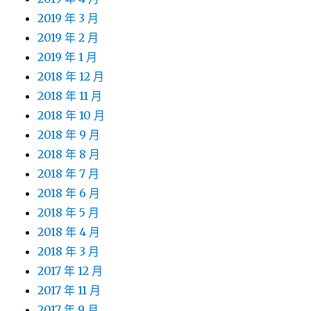
2019 年 3 月
2019 年 2 月
2019 年 1 月
2018 年 12 月
2018 年 11 月
2018 年 10 月
2018 年 9 月
2018 年 8 月
2018 年 7 月
2018 年 6 月
2018 年 5 月
2018 年 4 月
2018 年 3 月
2017 年 12 月
2017 年 11 月
2017 年 9 月