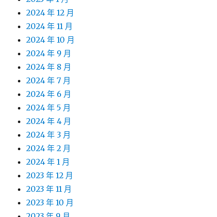
2024 年 12 月
2024 年 11 月
2024 年 10 月
2024 年 9 月
2024 年 8 月
2024 年 7 月
2024 年 6 月
2024 年 5 月
2024 年 4 月
2024 年 3 月
2024 年 2 月
2024 年 1 月
2023 年 12 月
2023 年 11 月
2023 年 10 月
2023 年 9 月