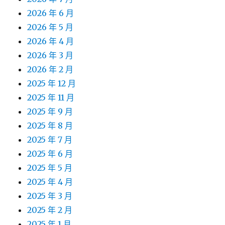
2026 年 6 月
2026 年 5 月
2026 年 4 月
2026 年 3 月
2026 年 2 月
2025 年 12 月
2025 年 11 月
2025 年 9 月
2025 年 8 月
2025 年 7 月
2025 年 6 月
2025 年 5 月
2025 年 4 月
2025 年 3 月
2025 年 2 月
2025 年 1 月