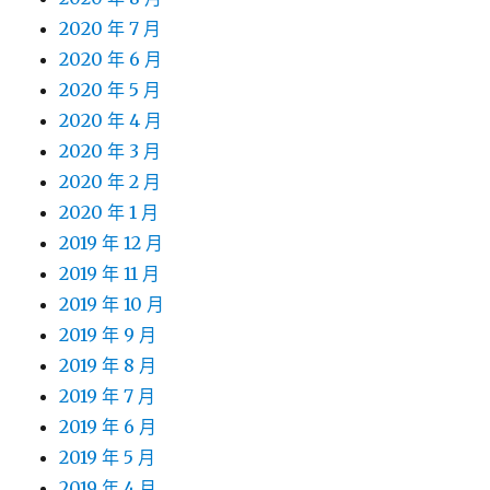
2020 年 7 月
2020 年 6 月
2020 年 5 月
2020 年 4 月
2020 年 3 月
2020 年 2 月
2020 年 1 月
2019 年 12 月
2019 年 11 月
2019 年 10 月
2019 年 9 月
2019 年 8 月
2019 年 7 月
2019 年 6 月
2019 年 5 月
2019 年 4 月