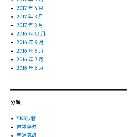
2017 年 4 月
2017 年 3 月
2017 年 2 月
2016 年 12 月
2016 年 9 月
2016 年 8 月
2016 年 7 月
2016 年 6 月
分類
YKS沙發
包裝機械
喜鴻假期