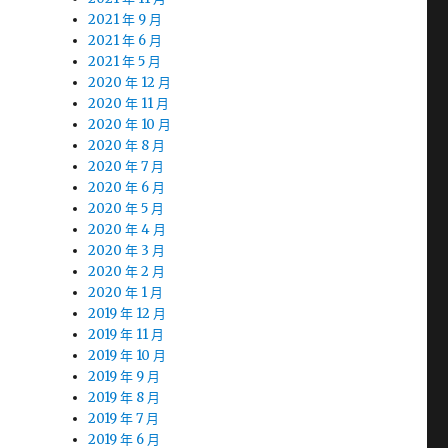
2021 年 9 月
2021 年 6 月
2021 年 5 月
2020 年 12 月
2020 年 11 月
2020 年 10 月
2020 年 8 月
2020 年 7 月
2020 年 6 月
2020 年 5 月
2020 年 4 月
2020 年 3 月
2020 年 2 月
2020 年 1 月
2019 年 12 月
2019 年 11 月
2019 年 10 月
2019 年 9 月
2019 年 8 月
2019 年 7 月
2019 年 6 月