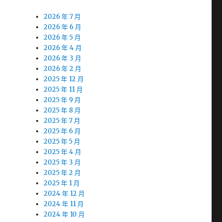
2026 年 7 月
2026 年 6 月
2026 年 5 月
2026 年 4 月
2026 年 3 月
2026 年 2 月
2025 年 12 月
2025 年 11 月
2025 年 9 月
2025 年 8 月
2025 年 7 月
2025 年 6 月
2025 年 5 月
2025 年 4 月
2025 年 3 月
2025 年 2 月
2025 年 1 月
2024 年 12 月
2024 年 11 月
2024 年 10 月