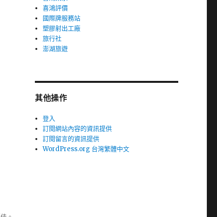
喜鴻評價
國際牌服務站
塑膠射出工廠
旅行社
澎湖旅遊
其他操作
登入
訂閱網站內容的資訊提供
訂閱留言的資訊提供
WordPress.org 台灣繁體中文
極佳。