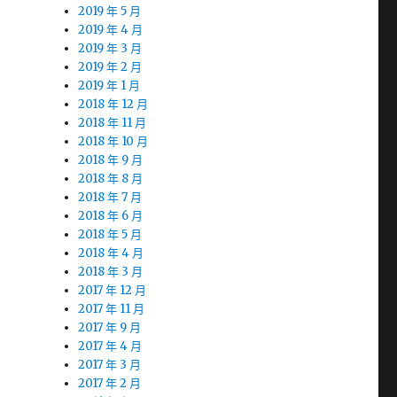
2019 年 5 月
2019 年 4 月
2019 年 3 月
2019 年 2 月
2019 年 1 月
2018 年 12 月
2018 年 11 月
2018 年 10 月
2018 年 9 月
2018 年 8 月
2018 年 7 月
2018 年 6 月
2018 年 5 月
2018 年 4 月
2018 年 3 月
2017 年 12 月
2017 年 11 月
2017 年 9 月
2017 年 4 月
2017 年 3 月
2017 年 2 月