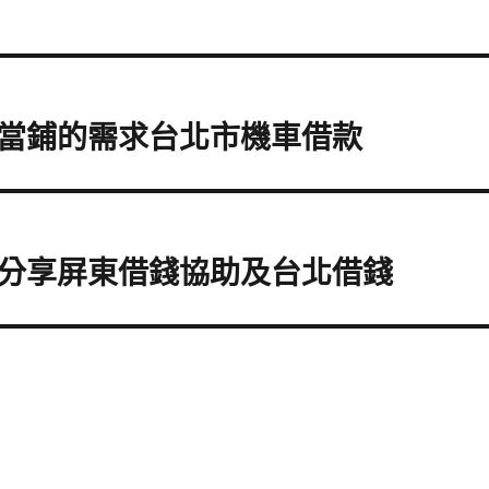
當鋪的需求台北市機車借款
分享屏東借錢協助及台北借錢