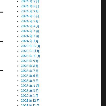
2024 年 9 月
2024 年 8 月
2024 年 7 月
2024 年 6 月
2024 年 5 月
2024 年 4 月
2024 年 3 月
2024 年 2 月
2024 年 1 月
2023 年 12 月
2023 年 11 月
2023 年 10 月
2023 年 9 月
2023 年 8 月
2023 年 7 月
2023 年 6 月
2023 年 5 月
2023 年 4 月
2023 年 3 月
2022 年 1 月
2021 年 12 月
2021 年 11 月