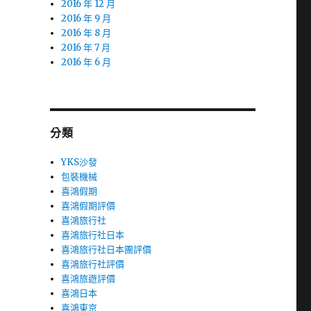
2016 年 12 月
2016 年 9 月
2016 年 8 月
2016 年 7 月
2016 年 6 月
分類
YKS沙發
包裝機械
喜鴻假期
喜鴻假期評價
喜鴻旅行社
喜鴻旅行社日本
喜鴻旅行社日本團評價
喜鴻旅行社評價
喜鴻旅遊評價
喜鴻日本
喜鴻東京