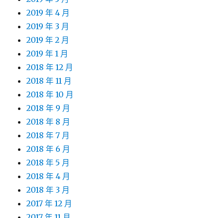
2019 年 4 月
2019 年 3 月
2019 年 2 月
2019 年 1 月
2018 年 12 月
2018 年 11 月
2018 年 10 月
2018 年 9 月
2018 年 8 月
2018 年 7 月
2018 年 6 月
2018 年 5 月
2018 年 4 月
2018 年 3 月
2017 年 12 月
2017 年 11 月