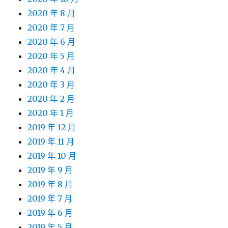
2020 年 8 月
2020 年 7 月
2020 年 6 月
2020 年 5 月
2020 年 4 月
2020 年 3 月
2020 年 2 月
2020 年 1 月
2019 年 12 月
2019 年 11 月
2019 年 10 月
2019 年 9 月
2019 年 8 月
2019 年 7 月
2019 年 6 月
2019 年 5 月