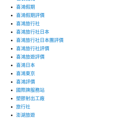
喜鴻假期
喜鴻假期評價
喜鴻旅行社
喜鴻旅行社日本
喜鴻旅行社日本團評價
喜鴻旅行社評價
喜鴻旅遊評價
喜鴻日本
喜鴻東京
喜鴻評價
國際牌服務站
塑膠射出工廠
旅行社
澎湖旅遊