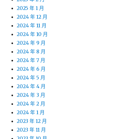
2025 年 1 月
2024 年 12 月
2024 年 11 月
2024 年 10 月
2024 年 9 月
2024 年 8 月
2024 年 7 月
2024 年 6 月
2024 年 5 月
2024 年 4 月
2024 年 3 月
2024 年 2 月
2024 年 1 月
2023 年 12 月
2023 年 11 月
2023 年 10 月