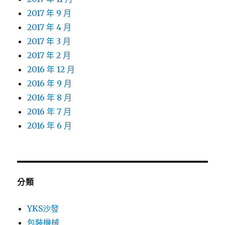
2017 年 9 月
2017 年 4 月
2017 年 3 月
2017 年 2 月
2016 年 12 月
2016 年 9 月
2016 年 8 月
2016 年 7 月
2016 年 6 月
分類
YKS沙發
包裝機械