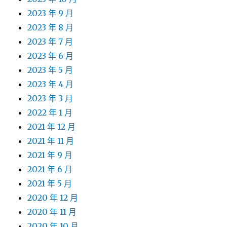
2023 年 9 月
2023 年 8 月
2023 年 7 月
2023 年 6 月
2023 年 5 月
2023 年 4 月
2023 年 3 月
2022 年 1 月
2021 年 12 月
2021 年 11 月
2021 年 9 月
2021 年 6 月
2021 年 5 月
2020 年 12 月
2020 年 11 月
2020 年 10 月