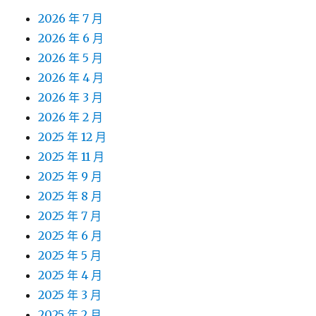
2026 年 7 月
2026 年 6 月
2026 年 5 月
2026 年 4 月
2026 年 3 月
2026 年 2 月
2025 年 12 月
2025 年 11 月
2025 年 9 月
2025 年 8 月
2025 年 7 月
2025 年 6 月
2025 年 5 月
2025 年 4 月
2025 年 3 月
2025 年 2 月