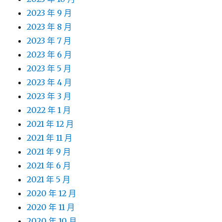
2023 年 9 月
2023 年 8 月
2023 年 7 月
2023 年 6 月
2023 年 5 月
2023 年 4 月
2023 年 3 月
2022 年 1 月
2021 年 12 月
2021 年 11 月
2021 年 9 月
2021 年 6 月
2021 年 5 月
2020 年 12 月
2020 年 11 月
2020 年 10 月