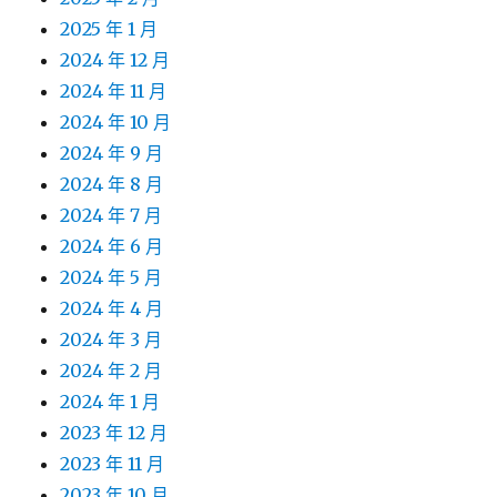
2025 年 1 月
2024 年 12 月
2024 年 11 月
2024 年 10 月
2024 年 9 月
2024 年 8 月
2024 年 7 月
2024 年 6 月
2024 年 5 月
2024 年 4 月
2024 年 3 月
2024 年 2 月
2024 年 1 月
2023 年 12 月
2023 年 11 月
2023 年 10 月