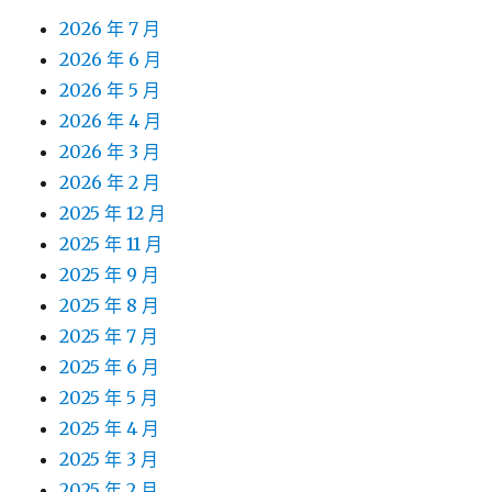
2026 年 7 月
2026 年 6 月
2026 年 5 月
2026 年 4 月
2026 年 3 月
2026 年 2 月
2025 年 12 月
2025 年 11 月
2025 年 9 月
2025 年 8 月
2025 年 7 月
2025 年 6 月
2025 年 5 月
2025 年 4 月
2025 年 3 月
2025 年 2 月