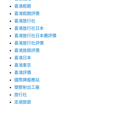
喜鴻假期
喜鴻假期評價
喜鴻旅行社
喜鴻旅行社日本
喜鴻旅行社日本團評價
喜鴻旅行社評價
喜鴻旅遊評價
喜鴻日本
喜鴻東京
喜鴻評價
國際牌服務站
塑膠射出工廠
旅行社
澎湖旅遊