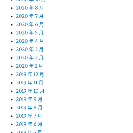
2020 年 8 月
2020 年 7 月
2020 年 6 月
2020 年 5 月
2020 年 4 月
2020 年 3 月
2020 年 2 月
2020 年 1 月
2019 年 12 月
2019 年 11 月
2019 年 10 月
2019 年 9 月
2019 年 8 月
2019 年 7 月
2019 年 6 月
2019 年 5 月