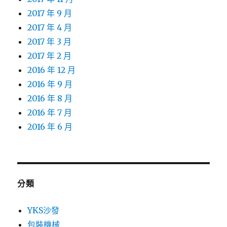
2017 年 9 月
2017 年 4 月
2017 年 3 月
2017 年 2 月
2016 年 12 月
2016 年 9 月
2016 年 8 月
2016 年 7 月
2016 年 6 月
分類
YKS沙發
包裝機械