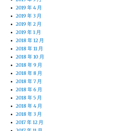
2019 年 4 月
2019 年 3 月
2019 年 2 月
2019 年 1 月
2018 年 12 月
2018 年 11 月
2018 年 10 月
2018 年 9 月
2018 年 8 月
2018 年 7 月
2018 年 6 月
2018 年 5 月
2018 年 4 月
2018 年 3 月
2017 年 12 月
2017 年 11 月