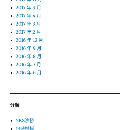
2017 年 9 月
2017 年 4 月
2017 年 3 月
2017 年 2 月
2016 年 12 月
2016 年 9 月
2016 年 8 月
2016 年 7 月
2016 年 6 月
分類
YKS沙發
包裝機械