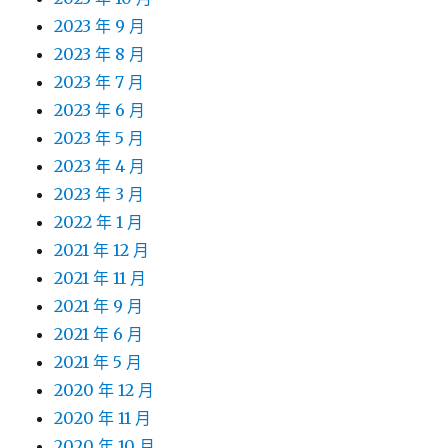
2023 年 9 月
2023 年 8 月
2023 年 7 月
2023 年 6 月
2023 年 5 月
2023 年 4 月
2023 年 3 月
2022 年 1 月
2021 年 12 月
2021 年 11 月
2021 年 9 月
2021 年 6 月
2021 年 5 月
2020 年 12 月
2020 年 11 月
2020 年 10 月