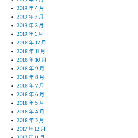
2019 年 4 月
2019 年 3 月
2019 年 2 月
2019 年 1 月
2018 年 12 月
2018 年 11 月
2018 年 10 月
2018 年 9 月
2018 年 8 月
2018 年 7 月
2018 年 6 月
2018 年 5 月
2018 年 4 月
2018 年 3 月
2017 年 12 月
2017 年 11 月