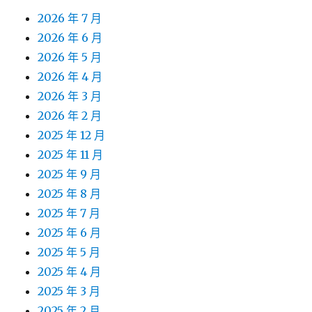
2026 年 7 月
2026 年 6 月
2026 年 5 月
2026 年 4 月
2026 年 3 月
2026 年 2 月
2025 年 12 月
2025 年 11 月
2025 年 9 月
2025 年 8 月
2025 年 7 月
2025 年 6 月
2025 年 5 月
2025 年 4 月
2025 年 3 月
2025 年 2 月