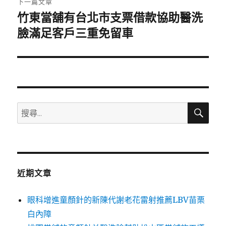
下一篇文章
竹東當舖有台北市支票借款協助醫洗
下
一
臉滿足客戶三重免留車
篇
文
章:
搜
搜
尋
尋
關
鍵
字:
近期文章
眼科增進童顏針的新陳代謝老花雷射推薦LBV苗栗
白內障