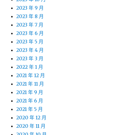
2023 年 9 月
2023 年 8 月
2023 年 7 月
2023 年 6 月
2023 年 5 月
2023 年 4 月
2023 年 3 月
2022 年 1 月
2021 年 12 月
2021 年 11 月
2021 年 9 月
2021 年 6 月
2021 年 5 月
2020 年 12 月
2020 年 11 月
2020 年 10 月