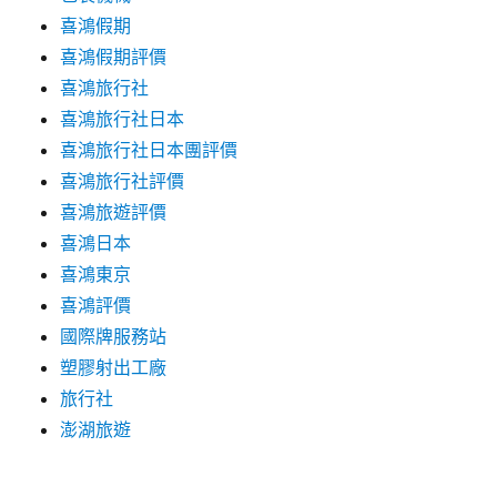
喜鴻假期
喜鴻假期評價
喜鴻旅行社
喜鴻旅行社日本
喜鴻旅行社日本團評價
喜鴻旅行社評價
喜鴻旅遊評價
喜鴻日本
喜鴻東京
喜鴻評價
國際牌服務站
塑膠射出工廠
旅行社
澎湖旅遊