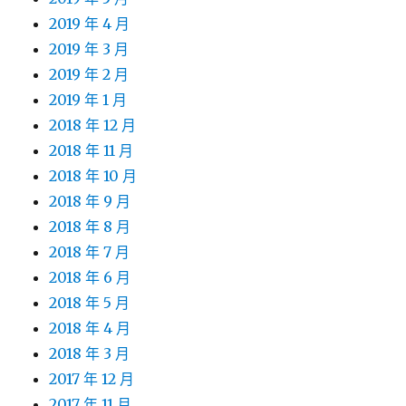
2019 年 4 月
2019 年 3 月
2019 年 2 月
2019 年 1 月
2018 年 12 月
2018 年 11 月
2018 年 10 月
2018 年 9 月
2018 年 8 月
2018 年 7 月
2018 年 6 月
2018 年 5 月
2018 年 4 月
2018 年 3 月
2017 年 12 月
2017 年 11 月