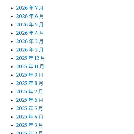
2026 年 7 月
2026 年 6 月
2026 年 5 月
2026 年 4 月
2026 年 3 月
2026 年 2 月
2025 年 12 月
2025 年 11 月
2025 年 9 月
2025 年 8 月
2025 年 7 月
2025 年 6 月
2025 年 5 月
2025 年 4 月
2025 年 3 月
2025 年 2 月