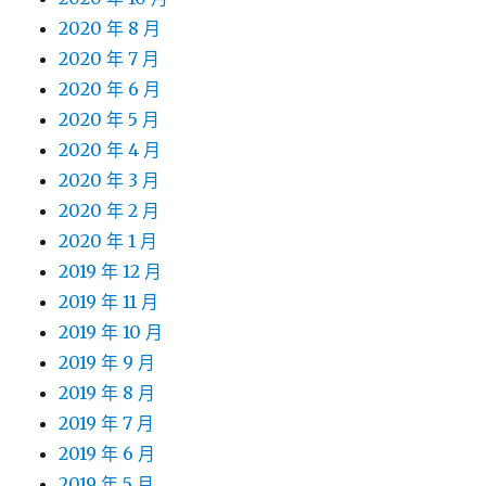
2020 年 8 月
2020 年 7 月
2020 年 6 月
2020 年 5 月
2020 年 4 月
2020 年 3 月
2020 年 2 月
2020 年 1 月
2019 年 12 月
2019 年 11 月
2019 年 10 月
2019 年 9 月
2019 年 8 月
2019 年 7 月
2019 年 6 月
2019 年 5 月