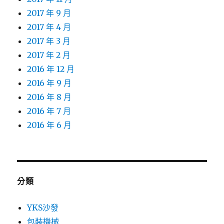
2017 年 9 月
2017 年 4 月
2017 年 3 月
2017 年 2 月
2016 年 12 月
2016 年 9 月
2016 年 8 月
2016 年 7 月
2016 年 6 月
分類
YKS沙發
包裝機械