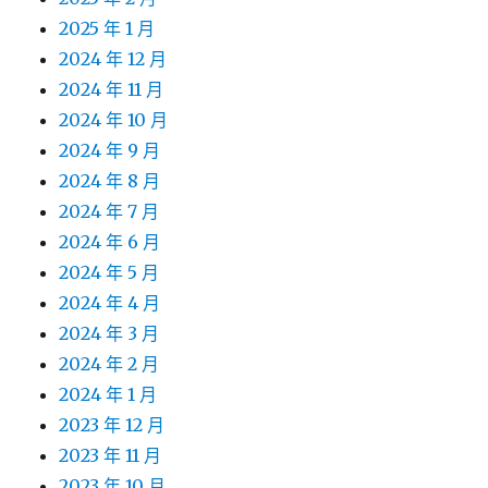
2025 年 1 月
2024 年 12 月
2024 年 11 月
2024 年 10 月
2024 年 9 月
2024 年 8 月
2024 年 7 月
2024 年 6 月
2024 年 5 月
2024 年 4 月
2024 年 3 月
2024 年 2 月
2024 年 1 月
2023 年 12 月
2023 年 11 月
2023 年 10 月