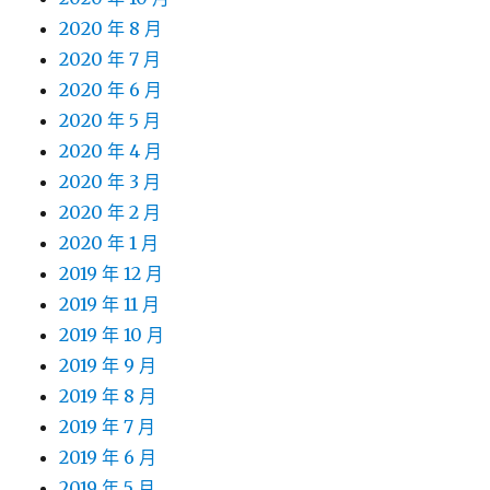
2020 年 8 月
2020 年 7 月
2020 年 6 月
2020 年 5 月
2020 年 4 月
2020 年 3 月
2020 年 2 月
2020 年 1 月
2019 年 12 月
2019 年 11 月
2019 年 10 月
2019 年 9 月
2019 年 8 月
2019 年 7 月
2019 年 6 月
2019 年 5 月