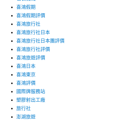
喜鴻假期
喜鴻假期評價
喜鴻旅行社
喜鴻旅行社日本
喜鴻旅行社日本團評價
喜鴻旅行社評價
喜鴻旅遊評價
喜鴻日本
喜鴻東京
喜鴻評價
國際牌服務站
塑膠射出工廠
旅行社
澎湖旅遊