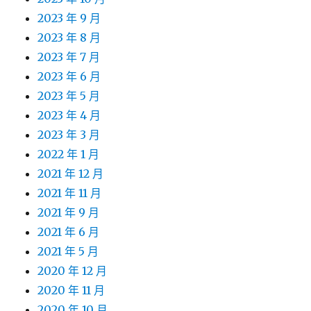
2023 年 9 月
2023 年 8 月
2023 年 7 月
2023 年 6 月
2023 年 5 月
2023 年 4 月
2023 年 3 月
2022 年 1 月
2021 年 12 月
2021 年 11 月
2021 年 9 月
2021 年 6 月
2021 年 5 月
2020 年 12 月
2020 年 11 月
2020 年 10 月