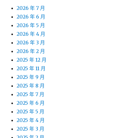
2026 年 7 月
2026 年 6 月
2026 年 5 月
2026 年 4 月
2026 年 3 月
2026 年 2 月
2025 年 12 月
2025 年 11 月
2025 年 9 月
2025 年 8 月
2025 年 7 月
2025 年 6 月
2025 年 5 月
2025 年 4 月
2025 年 3 月
2025 年 2 月