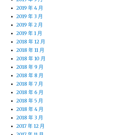
2019 年 4 月
2019 年 3 月
2019 年 2 月
2019 年 1 月
2018 年 12 月
2018 年 11 月
2018 年 10 月
2018 年 9 月
2018 年 8 月
2018 年 7 月
2018 年 6 月
2018 年 5 月
2018 年 4 月
2018 年 3 月
2017 年 12 月
2017 年 11 月