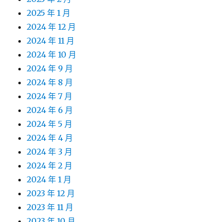
2025 年 1 月
2024 年 12 月
2024 年 11 月
2024 年 10 月
2024 年 9 月
2024 年 8 月
2024 年 7 月
2024 年 6 月
2024 年 5 月
2024 年 4 月
2024 年 3 月
2024 年 2 月
2024 年 1 月
2023 年 12 月
2023 年 11 月
2023 年 10 月