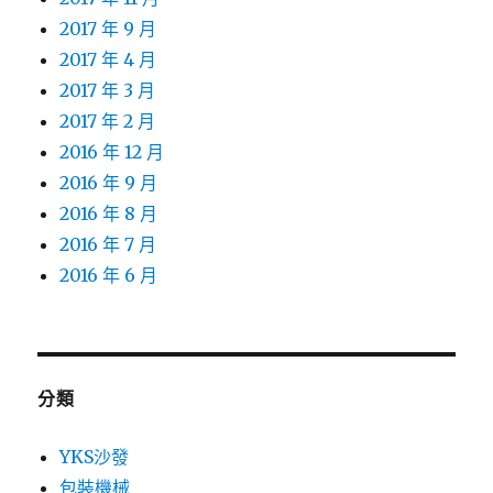
2017 年 9 月
2017 年 4 月
2017 年 3 月
2017 年 2 月
2016 年 12 月
2016 年 9 月
2016 年 8 月
2016 年 7 月
2016 年 6 月
分類
YKS沙發
包裝機械