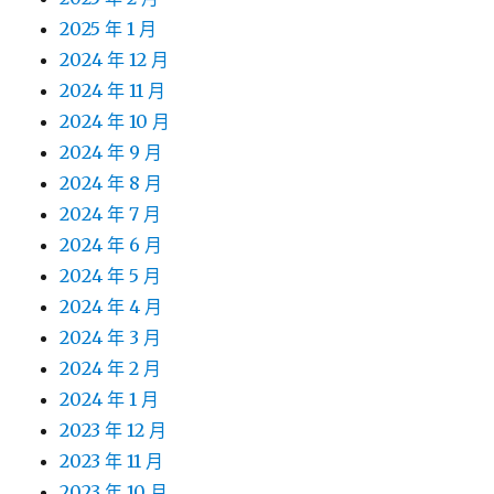
2025 年 1 月
2024 年 12 月
2024 年 11 月
2024 年 10 月
2024 年 9 月
2024 年 8 月
2024 年 7 月
2024 年 6 月
2024 年 5 月
2024 年 4 月
2024 年 3 月
2024 年 2 月
2024 年 1 月
2023 年 12 月
2023 年 11 月
2023 年 10 月