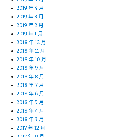
2019 年 4 月
2019 年 3 月
2019 年 2 月
2019 年 1 月
2018 年 12 月
2018 年 11 月
2018 年 10 月
2018 年 9 月
2018 年 8 月
2018 年 7 月
2018 年 6 月
2018 年 5 月
2018 年 4 月
2018 年 3 月
2017 年 12 月
2017 年 11 月