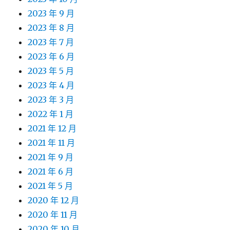
2023 年 9 月
2023 年 8 月
2023 年 7 月
2023 年 6 月
2023 年 5 月
2023 年 4 月
2023 年 3 月
2022 年 1 月
2021 年 12 月
2021 年 11 月
2021 年 9 月
2021 年 6 月
2021 年 5 月
2020 年 12 月
2020 年 11 月
2020 年 10 月