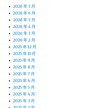
2026 年 7 月
2026 年 6 月
2026 年 5 月
2026 年 4 月
2026 年 3 月
2026 年 2 月
2025 年 12 月
2025 年 11 月
2025 年 9 月
2025 年 8 月
2025 年 7 月
2025 年 6 月
2025 年 5 月
2025 年 4 月
2025 年 3 月
2025 年 2 月