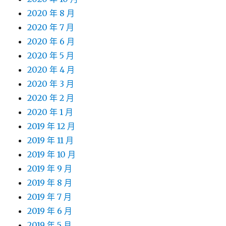
2020 年 8 月
2020 年 7 月
2020 年 6 月
2020 年 5 月
2020 年 4 月
2020 年 3 月
2020 年 2 月
2020 年 1 月
2019 年 12 月
2019 年 11 月
2019 年 10 月
2019 年 9 月
2019 年 8 月
2019 年 7 月
2019 年 6 月
2019 年 5 月