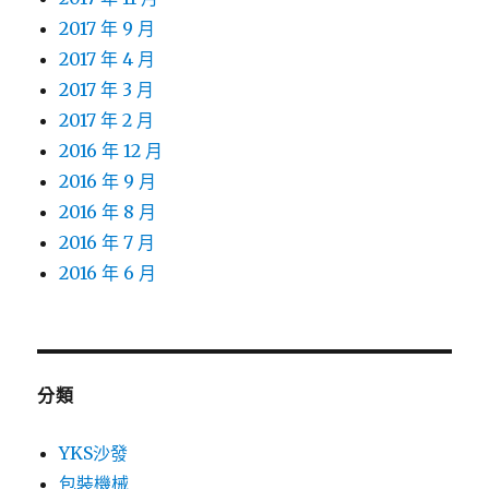
2017 年 9 月
2017 年 4 月
2017 年 3 月
2017 年 2 月
2016 年 12 月
2016 年 9 月
2016 年 8 月
2016 年 7 月
2016 年 6 月
分類
YKS沙發
包裝機械