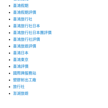
喜鴻假期
喜鴻假期評價
喜鴻旅行社
喜鴻旅行社日本
喜鴻旅行社日本團評價
喜鴻旅行社評價
喜鴻旅遊評價
喜鴻日本
喜鴻東京
喜鴻評價
國際牌服務站
塑膠射出工廠
旅行社
澎湖旅遊