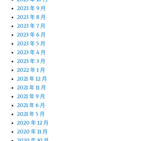
2023 年 9 月
2023 年 8 月
2023 年 7 月
2023 年 6 月
2023 年 5 月
2023 年 4 月
2023 年 3 月
2022 年 1 月
2021 年 12 月
2021 年 11 月
2021 年 9 月
2021 年 6 月
2021 年 5 月
2020 年 12 月
2020 年 11 月
2020 年 10 月