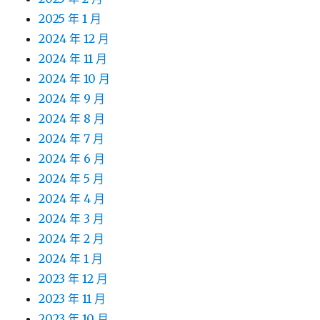
2025 年 1 月
2024 年 12 月
2024 年 11 月
2024 年 10 月
2024 年 9 月
2024 年 8 月
2024 年 7 月
2024 年 6 月
2024 年 5 月
2024 年 4 月
2024 年 3 月
2024 年 2 月
2024 年 1 月
2023 年 12 月
2023 年 11 月
2023 年 10 月