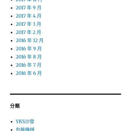
2017 年 9 月
2017 年 4 月
2017 年 3 月
2017 年 2 月
2016 年 12 月
2016 年 9 月
2016 年 8 月
2016 年 7 月
2016 年 6 月
分類
YKS沙發
包裝機械