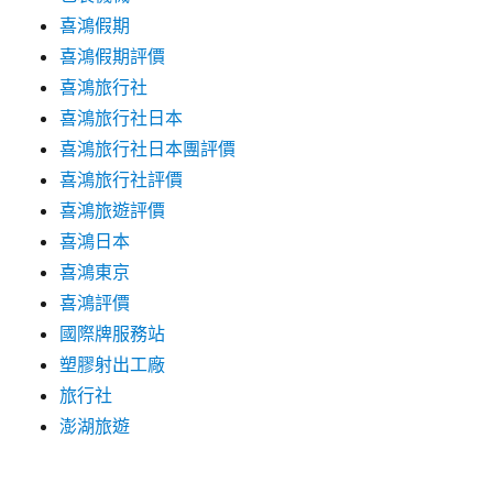
喜鴻假期
喜鴻假期評價
喜鴻旅行社
喜鴻旅行社日本
喜鴻旅行社日本團評價
喜鴻旅行社評價
喜鴻旅遊評價
喜鴻日本
喜鴻東京
喜鴻評價
國際牌服務站
塑膠射出工廠
旅行社
澎湖旅遊