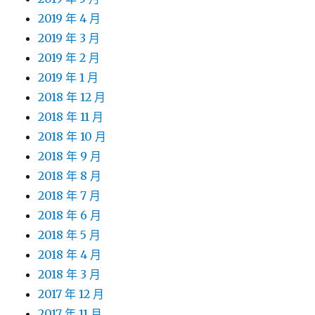
2019 年 4 月
2019 年 3 月
2019 年 2 月
2019 年 1 月
2018 年 12 月
2018 年 11 月
2018 年 10 月
2018 年 9 月
2018 年 8 月
2018 年 7 月
2018 年 6 月
2018 年 5 月
2018 年 4 月
2018 年 3 月
2017 年 12 月
2017 年 11 月