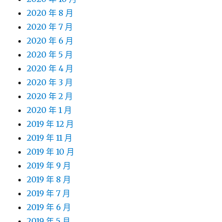
2020 年 8 月
2020 年 7 月
2020 年 6 月
2020 年 5 月
2020 年 4 月
2020 年 3 月
2020 年 2 月
2020 年 1 月
2019 年 12 月
2019 年 11 月
2019 年 10 月
2019 年 9 月
2019 年 8 月
2019 年 7 月
2019 年 6 月
2019 年 5 月