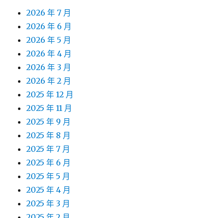
2026 年 7 月
2026 年 6 月
2026 年 5 月
2026 年 4 月
2026 年 3 月
2026 年 2 月
2025 年 12 月
2025 年 11 月
2025 年 9 月
2025 年 8 月
2025 年 7 月
2025 年 6 月
2025 年 5 月
2025 年 4 月
2025 年 3 月
2025 年 2 月