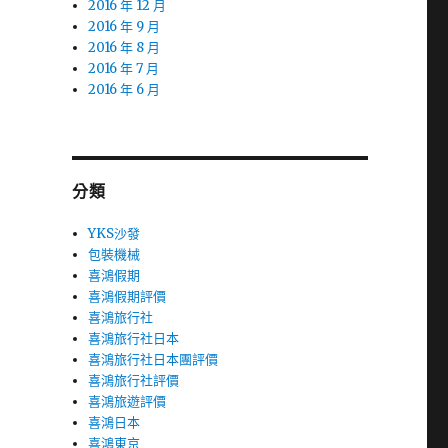
2016 年 12 月
2016 年 9 月
2016 年 8 月
2016 年 7 月
2016 年 6 月
分類
YKS沙發
包裝機械
喜鴻假期
喜鴻假期評價
喜鴻旅行社
喜鴻旅行社日本
喜鴻旅行社日本團評價
喜鴻旅行社評價
喜鴻旅遊評價
喜鴻日本
喜鴻東京