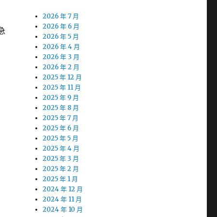
2026 年 7 月
2026 年 6 月
急
2026 年 5 月
2026 年 4 月
2026 年 3 月
2026 年 2 月
2025 年 12 月
2025 年 11 月
2025 年 9 月
2025 年 8 月
2025 年 7 月
2025 年 6 月
2025 年 5 月
2025 年 4 月
2025 年 3 月
2025 年 2 月
2025 年 1 月
2024 年 12 月
2024 年 11 月
2024 年 10 月