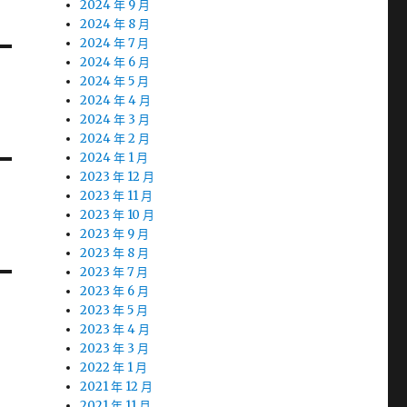
2024 年 9 月
2024 年 8 月
2024 年 7 月
2024 年 6 月
2024 年 5 月
2024 年 4 月
2024 年 3 月
2024 年 2 月
2024 年 1 月
2023 年 12 月
2023 年 11 月
2023 年 10 月
2023 年 9 月
2023 年 8 月
2023 年 7 月
2023 年 6 月
2023 年 5 月
2023 年 4 月
2023 年 3 月
2022 年 1 月
2021 年 12 月
2021 年 11 月