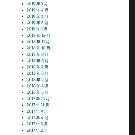
2019 年 5 月
2019 年 4 月
2019 年 3 月
2019 年 2 月
2019 年 1 月
2018 年 12 月
2018 年 11 月
2018 年 10 月
2018 年 9 月
2018 年 8 月
2018 年 7 月
2018 年 6 月
2018 年 5 月
2018 年 4 月
2018 年 3 月
2017 年 12 月
2017 年 11 月
2017 年 9 月
2017 年 4 月
2017 年 3 月
2017 年 2 月