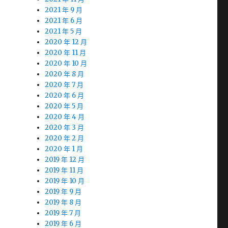
2021 年 9 月
2021 年 6 月
2021 年 5 月
2020 年 12 月
2020 年 11 月
2020 年 10 月
2020 年 8 月
2020 年 7 月
2020 年 6 月
2020 年 5 月
2020 年 4 月
2020 年 3 月
2020 年 2 月
2020 年 1 月
2019 年 12 月
2019 年 11 月
2019 年 10 月
2019 年 9 月
2019 年 8 月
2019 年 7 月
2019 年 6 月