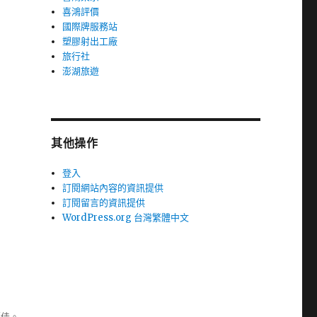
喜鴻評價
國際牌服務站
塑膠射出工廠
旅行社
澎湖旅遊
其他操作
登入
訂閱網站內容的資訊提供
訂閱留言的資訊提供
WordPress.org 台灣繁體中文
極佳。