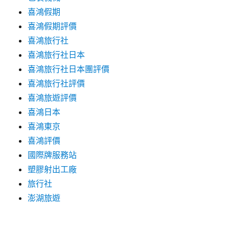
喜鴻假期
喜鴻假期評價
喜鴻旅行社
喜鴻旅行社日本
喜鴻旅行社日本團評價
喜鴻旅行社評價
喜鴻旅遊評價
喜鴻日本
喜鴻東京
喜鴻評價
國際牌服務站
塑膠射出工廠
旅行社
澎湖旅遊