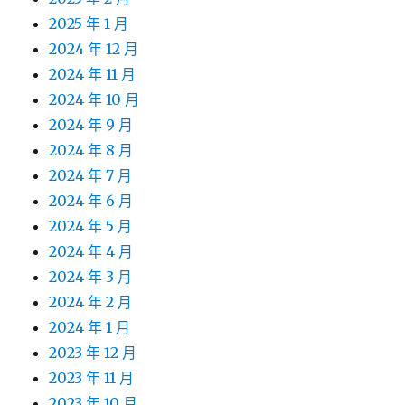
2025 年 1 月
2024 年 12 月
2024 年 11 月
2024 年 10 月
2024 年 9 月
2024 年 8 月
2024 年 7 月
2024 年 6 月
2024 年 5 月
2024 年 4 月
2024 年 3 月
2024 年 2 月
2024 年 1 月
2023 年 12 月
2023 年 11 月
2023 年 10 月