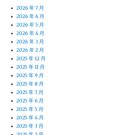
2026 年 7 月
2026 年 6 月
2026 年 5 月
2026 年 4 月
2026 年 3 月
2026 年 2 月
2025 年 12 月
2025 年 11 月
2025 年 9 月
2025 年 8 月
2025 年 7 月
2025 年 6 月
2025 年 5 月
2025 年 4 月
2025 年 3 月
2025 年 2 月