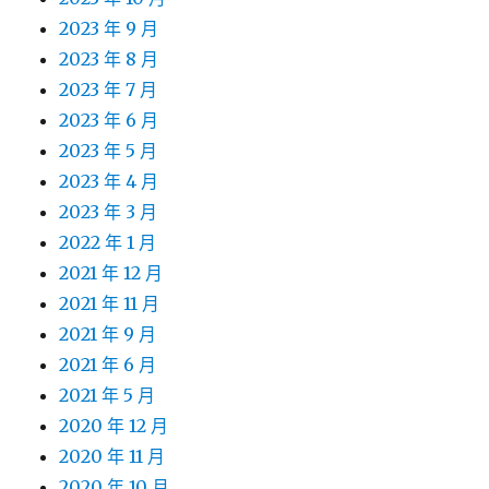
2023 年 9 月
2023 年 8 月
2023 年 7 月
2023 年 6 月
2023 年 5 月
2023 年 4 月
2023 年 3 月
2022 年 1 月
2021 年 12 月
2021 年 11 月
2021 年 9 月
2021 年 6 月
2021 年 5 月
2020 年 12 月
2020 年 11 月
2020 年 10 月