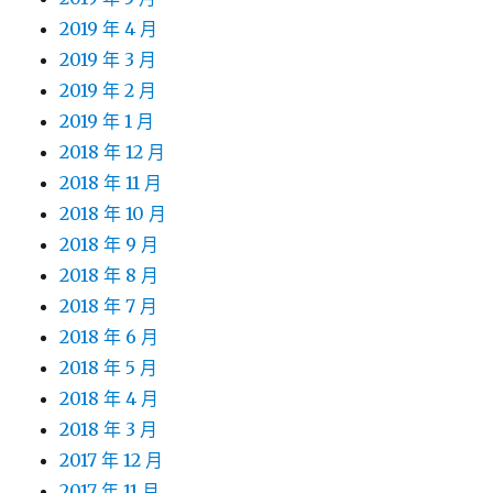
2019 年 4 月
2019 年 3 月
2019 年 2 月
2019 年 1 月
2018 年 12 月
2018 年 11 月
2018 年 10 月
2018 年 9 月
2018 年 8 月
2018 年 7 月
2018 年 6 月
2018 年 5 月
2018 年 4 月
2018 年 3 月
2017 年 12 月
2017 年 11 月