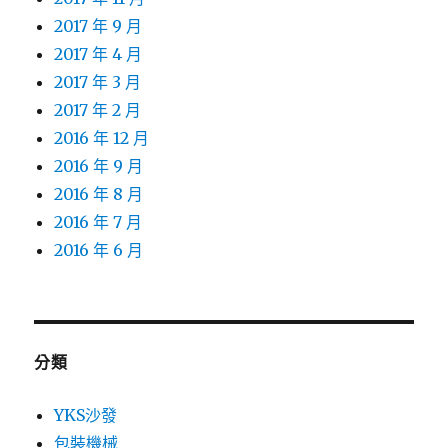
2017 年 9 月
2017 年 4 月
2017 年 3 月
2017 年 2 月
2016 年 12 月
2016 年 9 月
2016 年 8 月
2016 年 7 月
2016 年 6 月
分類
YKS沙發
包裝機械