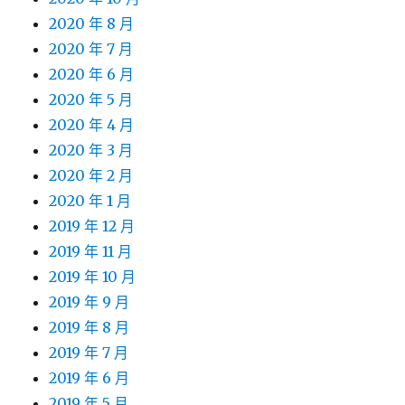
2020 年 8 月
2020 年 7 月
2020 年 6 月
2020 年 5 月
2020 年 4 月
2020 年 3 月
2020 年 2 月
2020 年 1 月
2019 年 12 月
2019 年 11 月
2019 年 10 月
2019 年 9 月
2019 年 8 月
2019 年 7 月
2019 年 6 月
2019 年 5 月