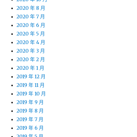
2020 年 8 月
2020 年 7 月
2020 年 6 月
2020 年 5 月
2020 年 4 月
2020 年 3 月
2020 年 2 月
2020 年 1 月
2019 年 12 月
2019 年 11 月
2019 年 10 月
2019 年 9 月
2019 年 8 月
2019 年 7 月
2019 年 6 月
2019 年 5 月