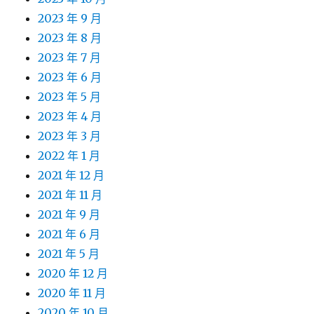
2023 年 9 月
2023 年 8 月
2023 年 7 月
2023 年 6 月
2023 年 5 月
2023 年 4 月
2023 年 3 月
2022 年 1 月
2021 年 12 月
2021 年 11 月
2021 年 9 月
2021 年 6 月
2021 年 5 月
2020 年 12 月
2020 年 11 月
2020 年 10 月