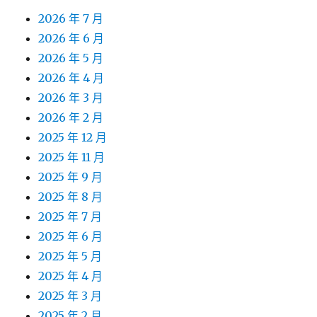
2026 年 7 月
2026 年 6 月
2026 年 5 月
2026 年 4 月
2026 年 3 月
2026 年 2 月
2025 年 12 月
2025 年 11 月
2025 年 9 月
2025 年 8 月
2025 年 7 月
2025 年 6 月
2025 年 5 月
2025 年 4 月
2025 年 3 月
2025 年 2 月