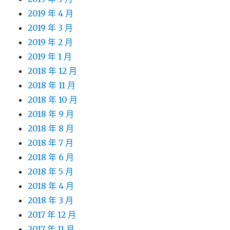
2019 年 4 月
2019 年 3 月
2019 年 2 月
2019 年 1 月
2018 年 12 月
2018 年 11 月
2018 年 10 月
2018 年 9 月
2018 年 8 月
2018 年 7 月
2018 年 6 月
2018 年 5 月
2018 年 4 月
2018 年 3 月
2017 年 12 月
2017 年 11 月