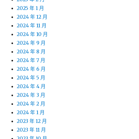
2025 年 1 月
2024 年 12 月
2024 年 11 月
2024 年 10 月
2024 年 9 月
2024 年 8 月
2024 年 7 月
2024 年 6 月
2024 年 5 月
2024 年 4 月
2024 年 3 月
2024 年 2 月
2024 年 1 月
2023 年 12 月
2023 年 11 月
2023 年 10 月