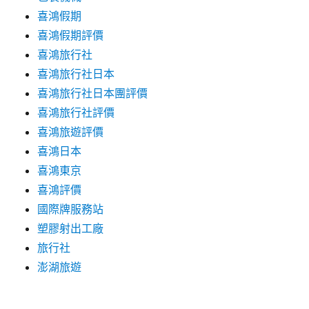
喜鴻假期
喜鴻假期評價
喜鴻旅行社
喜鴻旅行社日本
喜鴻旅行社日本團評價
喜鴻旅行社評價
喜鴻旅遊評價
喜鴻日本
喜鴻東京
喜鴻評價
國際牌服務站
塑膠射出工廠
旅行社
澎湖旅遊