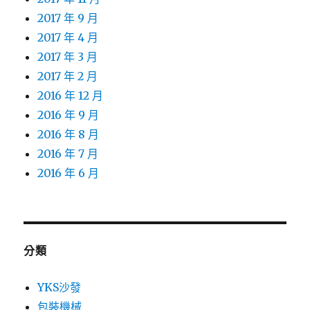
2017 年 9 月
2017 年 4 月
2017 年 3 月
2017 年 2 月
2016 年 12 月
2016 年 9 月
2016 年 8 月
2016 年 7 月
2016 年 6 月
分類
YKS沙發
包裝機械