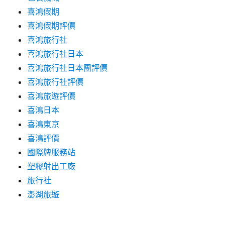
喜鴻假期
喜鴻假期評價
喜鴻旅行社
喜鴻旅行社日本
喜鴻旅行社日本團評價
喜鴻旅行社評價
喜鴻旅遊評價
喜鴻日本
喜鴻東京
喜鴻評價
國際牌服務站
塑膠射出工廠
旅行社
澎湖旅遊