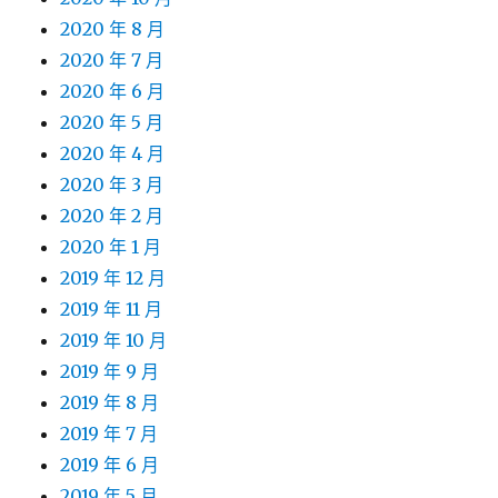
2020 年 8 月
2020 年 7 月
2020 年 6 月
2020 年 5 月
2020 年 4 月
2020 年 3 月
2020 年 2 月
2020 年 1 月
2019 年 12 月
2019 年 11 月
2019 年 10 月
2019 年 9 月
2019 年 8 月
2019 年 7 月
2019 年 6 月
2019 年 5 月