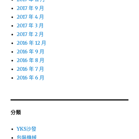
2017 年 9 月
2017 年 4 月
2017 年 3 月
2017 年 2 月
2016 年 12 月
2016 年 9 月
2016 年 8 月
2016 年 7 月
2016 年 6 月
分類
YKS沙發
包裝機械