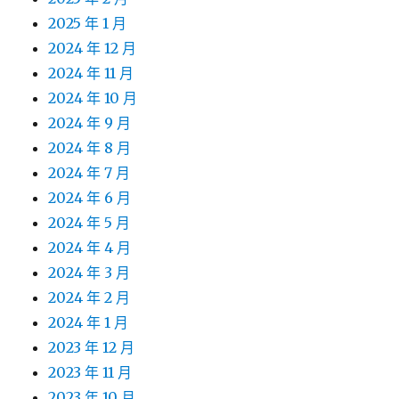
2025 年 1 月
2024 年 12 月
2024 年 11 月
2024 年 10 月
2024 年 9 月
2024 年 8 月
2024 年 7 月
2024 年 6 月
2024 年 5 月
2024 年 4 月
2024 年 3 月
2024 年 2 月
2024 年 1 月
2023 年 12 月
2023 年 11 月
2023 年 10 月