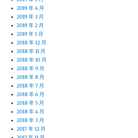
2019 年 4 月
2019 年 3 月
2019 年 2 月
2019 年 1 月
2018 年 12 月
2018 年 11 月
2018 年 10 月
2018 年 9 月
2018 年 8 月
2018 年 7 月
2018 年 6 月
2018 年 5 月
2018 年 4 月
2018 年 3 月
2017 年 12 月
2017 年 11 月