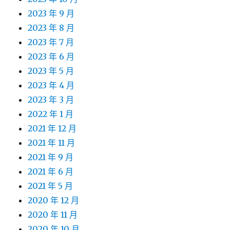
2023 年 9 月
2023 年 8 月
2023 年 7 月
2023 年 6 月
2023 年 5 月
2023 年 4 月
2023 年 3 月
2022 年 1 月
2021 年 12 月
2021 年 11 月
2021 年 9 月
2021 年 6 月
2021 年 5 月
2020 年 12 月
2020 年 11 月
2020 年 10 月