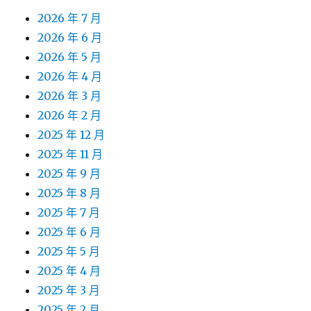
2026 年 7 月
2026 年 6 月
2026 年 5 月
2026 年 4 月
2026 年 3 月
2026 年 2 月
2025 年 12 月
2025 年 11 月
2025 年 9 月
2025 年 8 月
2025 年 7 月
2025 年 6 月
2025 年 5 月
2025 年 4 月
2025 年 3 月
2025 年 2 月