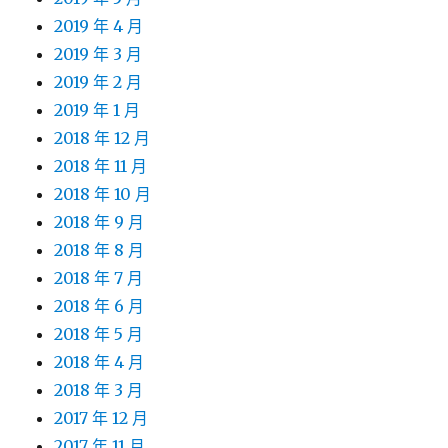
2019 年 4 月
2019 年 3 月
2019 年 2 月
2019 年 1 月
2018 年 12 月
2018 年 11 月
2018 年 10 月
2018 年 9 月
2018 年 8 月
2018 年 7 月
2018 年 6 月
2018 年 5 月
2018 年 4 月
2018 年 3 月
2017 年 12 月
2017 年 11 月