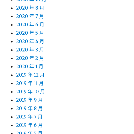
2020 年 8 月
2020 年 7 月
2020 年 6 月
2020 年 5 月
2020 年 4 月
2020 年 3 月
2020 年 2 月
2020 年 1 月
2019 年 12 月
2019 年 11 月
2019 年 10 月
2019 年 9 月
2019 年 8 月
2019 年 7 月
2019 年 6 月
2019 年 5 月