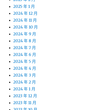
2025 年 1 月
2024 年 12 月
2024 年 11 月
2024 年 10 月
2024 年 9 月
2024 年 8 月
2024 年 7 月
2024 年 6 月
2024 年 5 月
2024 年 4 月
2024 年 3 月
2024 年 2 月
2024 年 1 月
2023 年 12 月
2023 年 11 月
2023 年 10 月