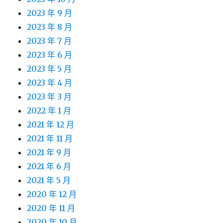
2023 年 9 月
2023 年 8 月
2023 年 7 月
2023 年 6 月
2023 年 5 月
2023 年 4 月
2023 年 3 月
2022 年 1 月
2021 年 12 月
2021 年 11 月
2021 年 9 月
2021 年 6 月
2021 年 5 月
2020 年 12 月
2020 年 11 月
2020 年 10 月