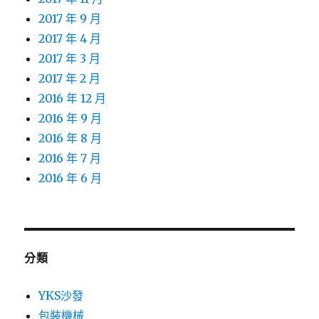
2017 年 9 月
2017 年 4 月
2017 年 3 月
2017 年 2 月
2016 年 12 月
2016 年 9 月
2016 年 8 月
2016 年 7 月
2016 年 6 月
分類
YKS沙發
包裝機械