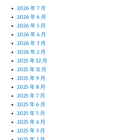
2026 年 7 月
2026 年 6 月
2026 年 5 月
2026 年 4 月
2026 年 3 月
2026 年 2 月
2025 年 12 月
2025 年 11 月
2025 年 9 月
2025 年 8 月
2025 年 7 月
2025 年 6 月
2025 年 5 月
2025 年 4 月
2025 年 3 月
2025 年 2 月