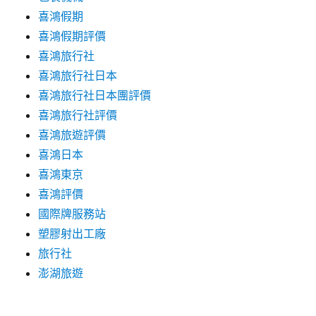
喜鴻假期
喜鴻假期評價
喜鴻旅行社
喜鴻旅行社日本
喜鴻旅行社日本團評價
喜鴻旅行社評價
喜鴻旅遊評價
喜鴻日本
喜鴻東京
喜鴻評價
國際牌服務站
塑膠射出工廠
旅行社
澎湖旅遊