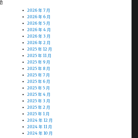
動
2026 年 7 月
2026 年 6 月
2026 年 5 月
2026 年 4 月
2026 年 3 月
2026 年 2 月
2025 年 12 月
2025 年 11 月
2025 年 9 月
2025 年 8 月
2025 年 7 月
2025 年 6 月
2025 年 5 月
2025 年 4 月
2025 年 3 月
2025 年 2 月
2025 年 1 月
2024 年 12 月
2024 年 11 月
2024 年 10 月