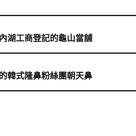
內湖工商登記的龜山當舖
的韓式隆鼻粉絲團朝天鼻