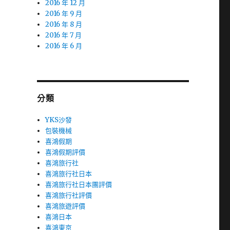
2016 年 12 月
2016 年 9 月
2016 年 8 月
2016 年 7 月
2016 年 6 月
分類
YKS沙發
包裝機械
喜鴻假期
喜鴻假期評價
喜鴻旅行社
喜鴻旅行社日本
喜鴻旅行社日本團評價
喜鴻旅行社評價
喜鴻旅遊評價
喜鴻日本
喜鴻東京