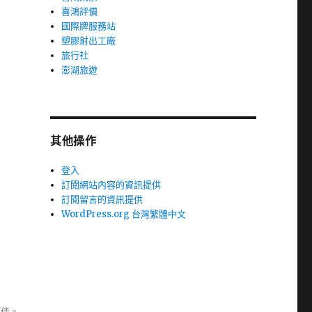
喜鴻評價
國際牌服務站
塑膠射出工廠
旅行社
澎湖旅遊
其他操作
登入
訂閱網站內容的資訊提供
訂閱留言的資訊提供
WordPress.org 台灣繁體中文
極佳。