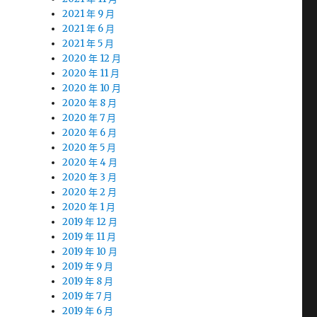
2021 年 9 月
2021 年 6 月
2021 年 5 月
2020 年 12 月
2020 年 11 月
2020 年 10 月
2020 年 8 月
2020 年 7 月
2020 年 6 月
2020 年 5 月
2020 年 4 月
2020 年 3 月
2020 年 2 月
2020 年 1 月
2019 年 12 月
2019 年 11 月
2019 年 10 月
2019 年 9 月
2019 年 8 月
2019 年 7 月
2019 年 6 月