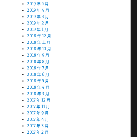
2019 年 5 月
2019 年 4 月
2019 年 3 月
2019 年 2 月
2019 年 1 月
2018 年 12 月
2018 年 11 月
2018 年 10 月
2018 年 9 月
2018 年 8 月
2018 年 7 月
2018 年 6 月
2018 年 5 月
2018 年 4 月
2018 年 3 月
2017 年 12 月
2017 年 11 月
2017 年 9 月
2017 年 4 月
2017 年 3 月
2017 年 2 月