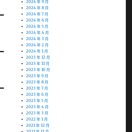
2024 年 9 月
2024 年 8 月
2024 年 7 月
2024 年 6 月
2024 年 5 月
2024 年 4 月
2024 年 3 月
2024 年 2 月
2024 年 1 月
2023 年 12 月
2023 年 11 月
2023 年 10 月
2023 年 9 月
2023 年 8 月
2023 年 7 月
2023 年 6 月
2023 年 5 月
2023 年 4 月
2023 年 3 月
2022 年 1 月
2021 年 12 月
2021 年 11 月