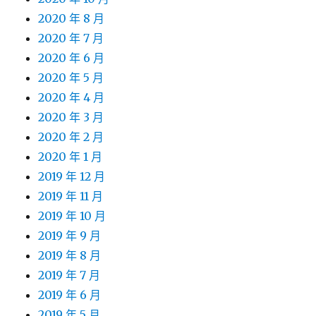
2020 年 8 月
2020 年 7 月
2020 年 6 月
2020 年 5 月
2020 年 4 月
2020 年 3 月
2020 年 2 月
2020 年 1 月
2019 年 12 月
2019 年 11 月
2019 年 10 月
2019 年 9 月
2019 年 8 月
2019 年 7 月
2019 年 6 月
2019 年 5 月