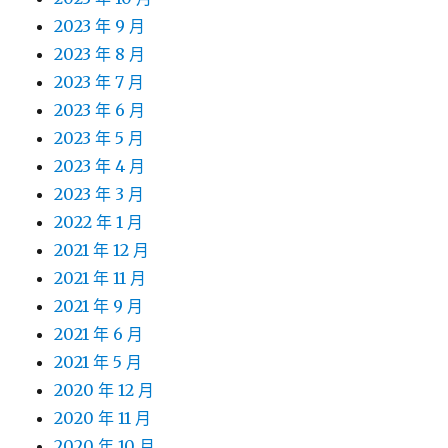
2023 年 9 月
2023 年 8 月
2023 年 7 月
2023 年 6 月
2023 年 5 月
2023 年 4 月
2023 年 3 月
2022 年 1 月
2021 年 12 月
2021 年 11 月
2021 年 9 月
2021 年 6 月
2021 年 5 月
2020 年 12 月
2020 年 11 月
2020 年 10 月