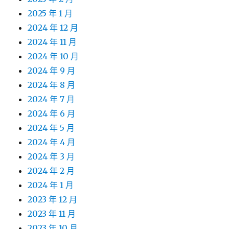
2025 年 1 月
2024 年 12 月
2024 年 11 月
2024 年 10 月
2024 年 9 月
2024 年 8 月
2024 年 7 月
2024 年 6 月
2024 年 5 月
2024 年 4 月
2024 年 3 月
2024 年 2 月
2024 年 1 月
2023 年 12 月
2023 年 11 月
2023 年 10 月