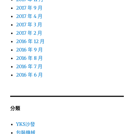
2017 年 9 月
2017 年 4 月
2017 年 3 月
2017 年 2 月
2016 年 12 月
2016 年 9 月
2016 年 8 月
2016 年 7 月
2016 年 6 月
分類
YKS沙發
包裝機械