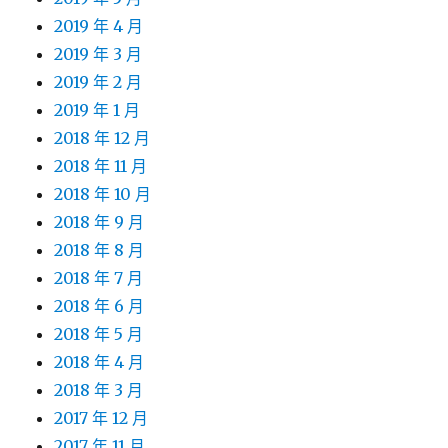
2019 年 4 月
2019 年 3 月
2019 年 2 月
2019 年 1 月
2018 年 12 月
2018 年 11 月
2018 年 10 月
2018 年 9 月
2018 年 8 月
2018 年 7 月
2018 年 6 月
2018 年 5 月
2018 年 4 月
2018 年 3 月
2017 年 12 月
2017 年 11 月