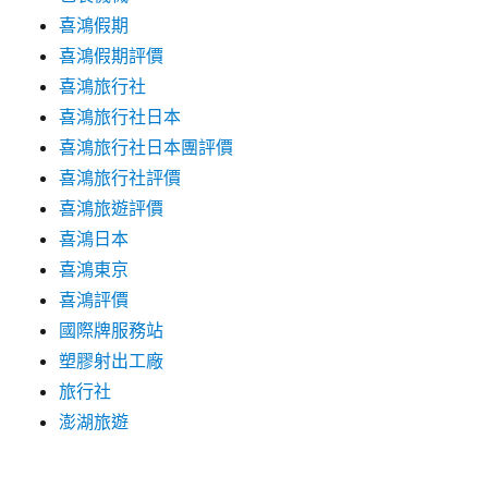
喜鴻假期
喜鴻假期評價
喜鴻旅行社
喜鴻旅行社日本
喜鴻旅行社日本團評價
喜鴻旅行社評價
喜鴻旅遊評價
喜鴻日本
喜鴻東京
喜鴻評價
國際牌服務站
塑膠射出工廠
旅行社
澎湖旅遊