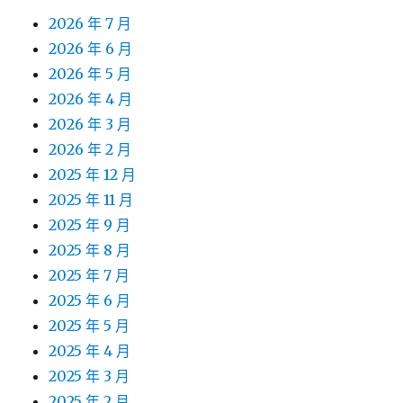
2026 年 7 月
2026 年 6 月
2026 年 5 月
2026 年 4 月
2026 年 3 月
2026 年 2 月
2025 年 12 月
2025 年 11 月
2025 年 9 月
2025 年 8 月
2025 年 7 月
2025 年 6 月
2025 年 5 月
2025 年 4 月
2025 年 3 月
2025 年 2 月