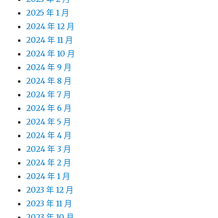
2025 年 1 月
2024 年 12 月
2024 年 11 月
2024 年 10 月
2024 年 9 月
2024 年 8 月
2024 年 7 月
2024 年 6 月
2024 年 5 月
2024 年 4 月
2024 年 3 月
2024 年 2 月
2024 年 1 月
2023 年 12 月
2023 年 11 月
2023 年 10 月