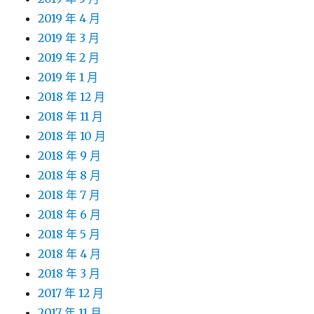
2019 年 4 月
2019 年 3 月
2019 年 2 月
2019 年 1 月
2018 年 12 月
2018 年 11 月
2018 年 10 月
2018 年 9 月
2018 年 8 月
2018 年 7 月
2018 年 6 月
2018 年 5 月
2018 年 4 月
2018 年 3 月
2017 年 12 月
2017 年 11 月