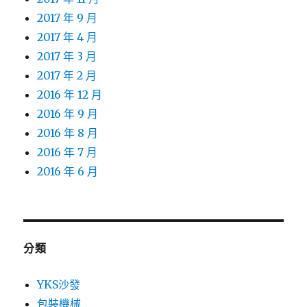
2017 年 9 月
2017 年 4 月
2017 年 3 月
2017 年 2 月
2016 年 12 月
2016 年 9 月
2016 年 8 月
2016 年 7 月
2016 年 6 月
分類
YKS沙發
包裝機械