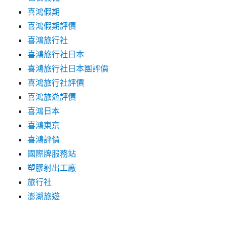
喜鴻假期
喜鴻假期評價
喜鴻旅行社
喜鴻旅行社日本
喜鴻旅行社日本團評價
喜鴻旅行社評價
喜鴻旅遊評價
喜鴻日本
喜鴻東京
喜鴻評價
國際牌服務站
塑膠射出工廠
旅行社
澎湖旅遊