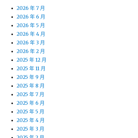
2026 年 7 月
2026 年 6 月
2026 年 5 月
2026 年 4 月
2026 年 3 月
2026 年 2 月
2025 年 12 月
2025 年 11 月
2025 年 9 月
2025 年 8 月
2025 年 7 月
2025 年 6 月
2025 年 5 月
2025 年 4 月
2025 年 3 月
2025 年 2 月