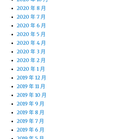
2020 年 8 月
2020 年 7 月
2020 年 6 月
2020 年 5 月
2020 年 4 月
2020 年 3 月
2020 年 2 月
2020 年 1 月
2019 年 12 月
2019 年 11 月
2019 年 10 月
2019 年 9 月
2019 年 8 月
2019 年 7 月
2019 年 6 月
2019 年 5 月