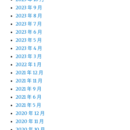
2023 年 9 月
2023 年 8 月
2023 年 7 月
2023 年 6 月
2023 年 5 月
2023 年 4 月
2023 年 3 月
2022 年 1 月
2021 年 12 月
2021 年 11 月
2021 年 9 月
2021 年 6 月
2021 年 5 月
2020 年 12 月
2020 年 11 月
2020 年 10 月