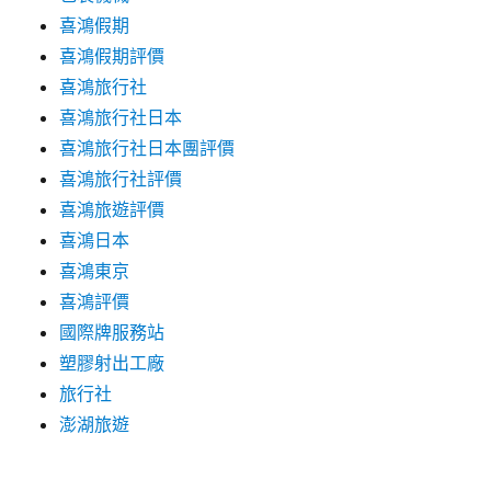
喜鴻假期
喜鴻假期評價
喜鴻旅行社
喜鴻旅行社日本
喜鴻旅行社日本團評價
喜鴻旅行社評價
喜鴻旅遊評價
喜鴻日本
喜鴻東京
喜鴻評價
國際牌服務站
塑膠射出工廠
旅行社
澎湖旅遊