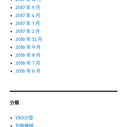
2017 年 9 月
2017 年 4 月
2017 年 3 月
2017 年 2 月
2016 年 12 月
2016 年 9 月
2016 年 8 月
2016 年 7 月
2016 年 6 月
分類
YKS沙發
包裝機械