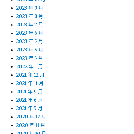
2023 年 9 月
2023 年 8 月
2023 年 7 月
2023 年 6 月
2023 年 5 月
2023 年 4 月
2023 年 3 月
2022 年 1 月
2021 年 12 月
2021 年 11 月
2021 年 9 月
2021 年 6 月
2021 年 5 月
2020 年 12 月
2020 年 11 月
2020 年 10 月