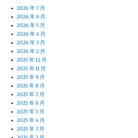
2026 年 7 月
2026 年 6 月
2026 年 5 月
2026 年 4 月
2026 年 3 月
2026 年 2 月
2025 年 12 月
2025 年 11 月
2025 年 9 月
2025 年 8 月
2025 年 7 月
2025 年 6 月
2025 年 5 月
2025 年 4 月
2025 年 3 月
2025 年 2 月