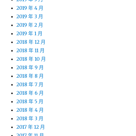
2019 年 4 月
2019 年 3 月
2019 年 2 月
2019 年 1 月
2018 年 12 月
2018 年 11 月
2018 年 10 月
2018 年 9 月
2018 年 8 月
2018 年 7 月
2018 年 6 月
2018 年 5 月
2018 年 4 月
2018 年 3 月
2017 年 12 月
2017 年 11 月