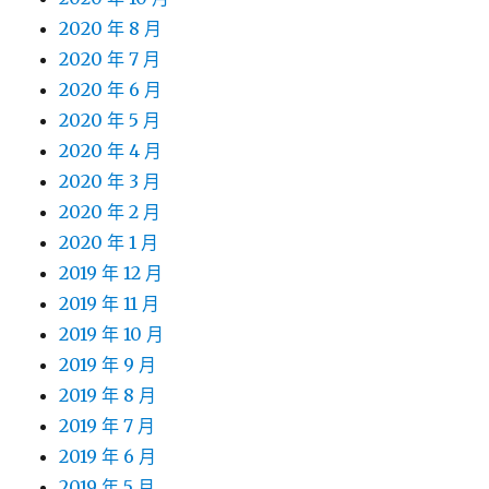
2020 年 8 月
2020 年 7 月
2020 年 6 月
2020 年 5 月
2020 年 4 月
2020 年 3 月
2020 年 2 月
2020 年 1 月
2019 年 12 月
2019 年 11 月
2019 年 10 月
2019 年 9 月
2019 年 8 月
2019 年 7 月
2019 年 6 月
2019 年 5 月