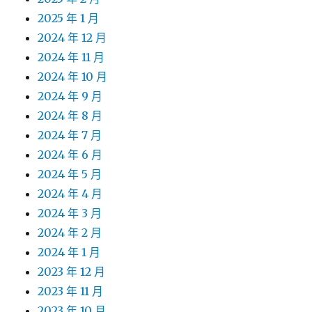
2025 年 1 月
2024 年 12 月
2024 年 11 月
2024 年 10 月
2024 年 9 月
2024 年 8 月
2024 年 7 月
2024 年 6 月
2024 年 5 月
2024 年 4 月
2024 年 3 月
2024 年 2 月
2024 年 1 月
2023 年 12 月
2023 年 11 月
2023 年 10 月