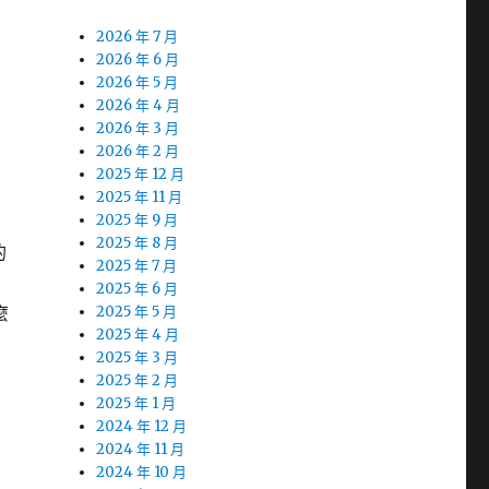
2026 年 7 月
2026 年 6 月
2026 年 5 月
2026 年 4 月
2026 年 3 月
2026 年 2 月
2025 年 12 月
2025 年 11 月
2025 年 9 月
2025 年 8 月
的
2025 年 7 月
2025 年 6 月
麼
2025 年 5 月
2025 年 4 月
2025 年 3 月
2025 年 2 月
2025 年 1 月
2024 年 12 月
2024 年 11 月
2024 年 10 月