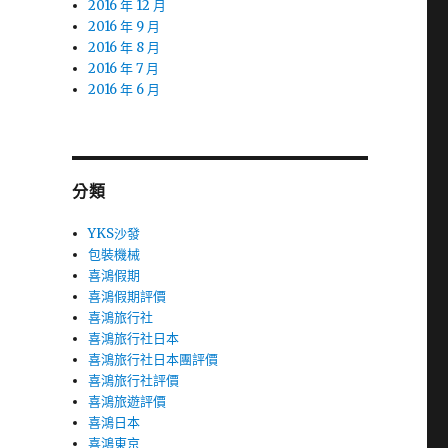
2016 年 12 月
2016 年 9 月
2016 年 8 月
2016 年 7 月
2016 年 6 月
分類
YKS沙發
包裝機械
喜鴻假期
喜鴻假期評價
喜鴻旅行社
喜鴻旅行社日本
喜鴻旅行社日本團評價
喜鴻旅行社評價
喜鴻旅遊評價
喜鴻日本
喜鴻東京