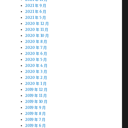
2021 年 9 月
2021 年 6 月
2021 年 5 月
2020 年 12 月
2020 年 11 月
2020 年 10 月
2020 年 8 月
2020 年 7 月
2020 年 6 月
2020 年 5 月
2020 年 4 月
2020 年 3 月
2020 年 2 月
2020 年 1 月
2019 年 12 月
2019 年 11 月
2019 年 10 月
2019 年 9 月
2019 年 8 月
2019 年 7 月
2019 年 6 月