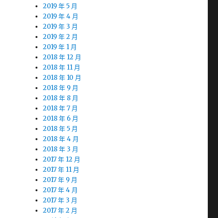
2019 年 5 月
2019 年 4 月
2019 年 3 月
2019 年 2 月
2019 年 1 月
2018 年 12 月
2018 年 11 月
2018 年 10 月
2018 年 9 月
2018 年 8 月
2018 年 7 月
2018 年 6 月
2018 年 5 月
2018 年 4 月
2018 年 3 月
2017 年 12 月
2017 年 11 月
2017 年 9 月
2017 年 4 月
2017 年 3 月
2017 年 2 月