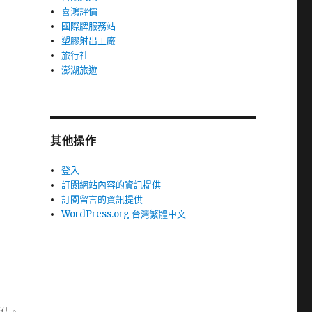
喜鴻評價
國際牌服務站
塑膠射出工廠
旅行社
澎湖旅遊
其他操作
登入
訂閱網站內容的資訊提供
訂閱留言的資訊提供
WordPress.org 台灣繁體中文
極佳。