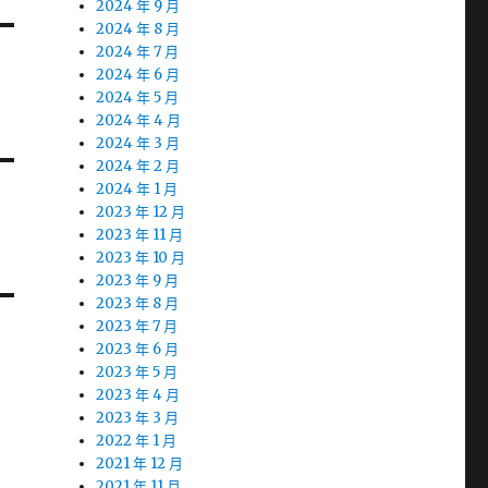
2024 年 9 月
2024 年 8 月
2024 年 7 月
2024 年 6 月
2024 年 5 月
2024 年 4 月
2024 年 3 月
2024 年 2 月
2024 年 1 月
2023 年 12 月
2023 年 11 月
2023 年 10 月
2023 年 9 月
2023 年 8 月
2023 年 7 月
2023 年 6 月
2023 年 5 月
2023 年 4 月
2023 年 3 月
2022 年 1 月
2021 年 12 月
2021 年 11 月