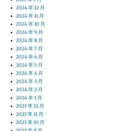
2024 年 12 月
2024 年 11 月
2024 年 10 月
2024 年 9 月
2024 年 8 月
2024 年 7 月
2024 年 6 月
2024 年 5 月
2024 年 4 月
2024 年 3 月
2024 年 2 月
2024 年 1 月
2023 年 12 月
2023 年 11 月
2023 年 10 月
2023 年 9 月