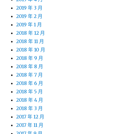
2019 年 3 月
2019 年 2 月
2019 年 1 月
2018 年 12 月
2018 年 11 月
2018 年 10 月
2018 年 9 月
2018 年 8 月
2018 年 7 月
2018 年 6 月
2018 年 5 月
2018 年 4 月
2018 年 3 月
2017 年 12 月
2017 年 11 月
2017 年 9 月