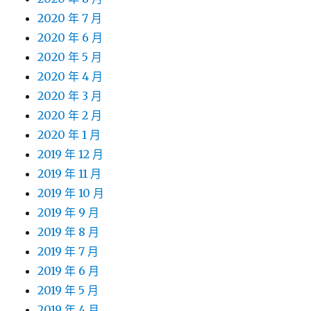
2020 年 7 月
2020 年 6 月
2020 年 5 月
2020 年 4 月
2020 年 3 月
2020 年 2 月
2020 年 1 月
2019 年 12 月
2019 年 11 月
2019 年 10 月
2019 年 9 月
2019 年 8 月
2019 年 7 月
2019 年 6 月
2019 年 5 月
2019 年 4 月