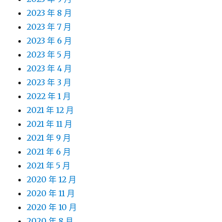
2023 年 8 月
2023 年 7 月
2023 年 6 月
2023 年 5 月
2023 年 4 月
2023 年 3 月
2022 年 1 月
2021 年 12 月
2021 年 11 月
2021 年 9 月
2021 年 6 月
2021 年 5 月
2020 年 12 月
2020 年 11 月
2020 年 10 月
2020 年 8 月