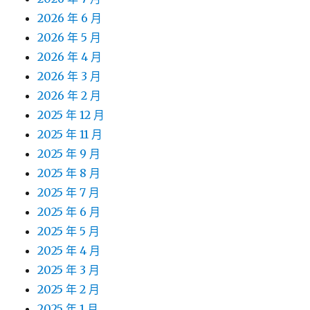
2026 年 6 月
2026 年 5 月
2026 年 4 月
2026 年 3 月
2026 年 2 月
2025 年 12 月
2025 年 11 月
2025 年 9 月
2025 年 8 月
2025 年 7 月
2025 年 6 月
2025 年 5 月
2025 年 4 月
2025 年 3 月
2025 年 2 月
2025 年 1 月