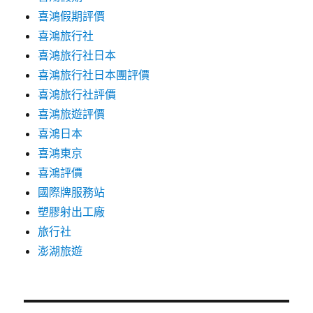
喜鴻假期評價
喜鴻旅行社
喜鴻旅行社日本
喜鴻旅行社日本團評價
喜鴻旅行社評價
喜鴻旅遊評價
喜鴻日本
喜鴻東京
喜鴻評價
國際牌服務站
塑膠射出工廠
旅行社
澎湖旅遊