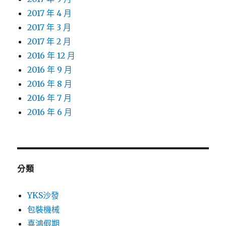
2017 年 4 月
2017 年 3 月
2017 年 2 月
2016 年 12 月
2016 年 9 月
2016 年 8 月
2016 年 7 月
2016 年 6 月
分類
YKS沙發
包裝機械
喜鴻假期