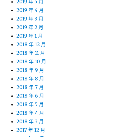
2019 年 5 月
2019 年 4 月
2019 年 3 月
2019 年 2 月
2019 年 1 月
2018 年 12 月
2018 年 11 月
2018 年 10 月
2018 年 9 月
2018 年 8 月
2018 年 7 月
2018 年 6 月
2018 年 5 月
2018 年 4 月
2018 年 3 月
2017 年 12 月