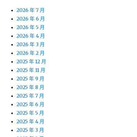
2026 年 7 月
2026 年 6 月
2026 年 5 月
2026 年 4 月
2026 年 3 月
2026 年 2 月
2025 年 12 月
2025 年 11 月
2025 年 9 月
2025 年 8 月
2025 年 7 月
2025 年 6 月
2025 年 5 月
2025 年 4 月
2025 年 3 月