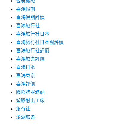
包裝機械
喜鴻假期
喜鴻假期評價
喜鴻旅行社
喜鴻旅行社日本
喜鴻旅行社日本團評價
喜鴻旅行社評價
喜鴻旅遊評價
喜鴻日本
喜鴻東京
喜鴻評價
國際牌服務站
塑膠射出工廠
旅行社
澎湖旅遊