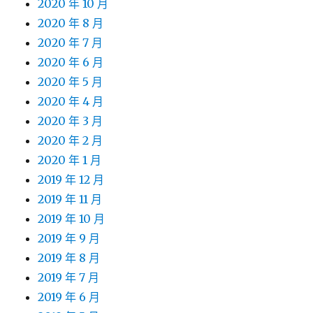
2020 年 10 月
2020 年 8 月
2020 年 7 月
2020 年 6 月
2020 年 5 月
2020 年 4 月
2020 年 3 月
2020 年 2 月
2020 年 1 月
2019 年 12 月
2019 年 11 月
2019 年 10 月
2019 年 9 月
2019 年 8 月
2019 年 7 月
2019 年 6 月