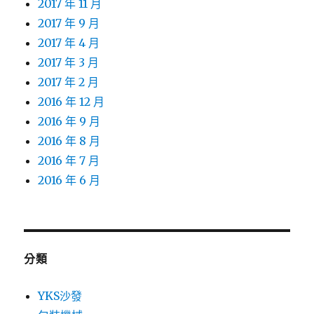
2017 年 11 月
2017 年 9 月
2017 年 4 月
2017 年 3 月
2017 年 2 月
2016 年 12 月
2016 年 9 月
2016 年 8 月
2016 年 7 月
2016 年 6 月
分類
YKS沙發