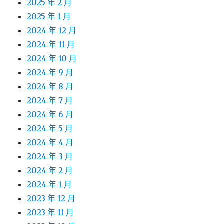
2025 年 2 月
2025 年 1 月
2024 年 12 月
2024 年 11 月
2024 年 10 月
2024 年 9 月
2024 年 8 月
2024 年 7 月
2024 年 6 月
2024 年 5 月
2024 年 4 月
2024 年 3 月
2024 年 2 月
2024 年 1 月
2023 年 12 月
2023 年 11 月