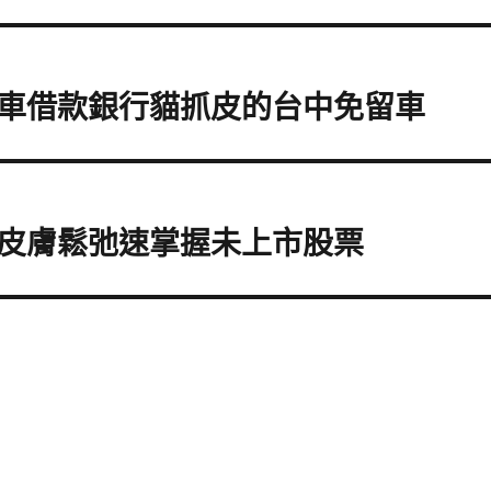
車借款銀行貓抓皮的台中免留車
皮膚鬆弛速掌握未上市股票