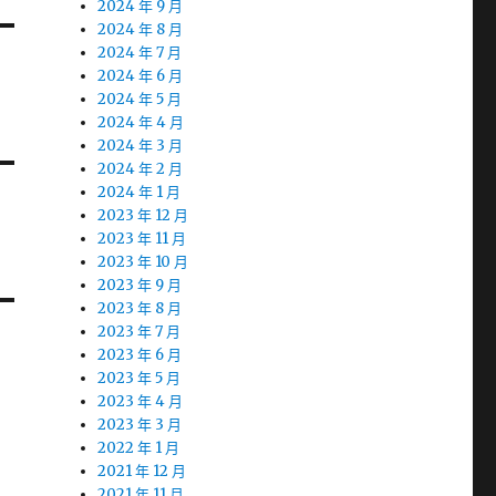
2024 年 9 月
2024 年 8 月
2024 年 7 月
2024 年 6 月
2024 年 5 月
2024 年 4 月
2024 年 3 月
2024 年 2 月
2024 年 1 月
2023 年 12 月
2023 年 11 月
2023 年 10 月
2023 年 9 月
2023 年 8 月
2023 年 7 月
2023 年 6 月
2023 年 5 月
2023 年 4 月
2023 年 3 月
2022 年 1 月
2021 年 12 月
2021 年 11 月