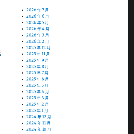
2026 年 7 月
2026 年 6 月
2026 年 5 月
2026 年 4 月
2026 年 3 月
2026 年 2 月
2025 年 12 月
淡
2025 年 11 月
2025 年 9 月
2025 年 8 月
2025 年 7 月
2025 年 6 月
2025 年 5 月
2025 年 4 月
2025 年 3 月
2025 年 2 月
2025 年 1 月
2024 年 12 月
2024 年 11 月
2024 年 10 月