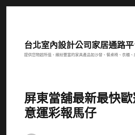
台北室內設計公司家居通路平
提供您物超所值、繽紛豐富的家具產品如沙發、餐桌椅、衣櫃、
屏東當舖最新最快歐
意運彩報馬仔