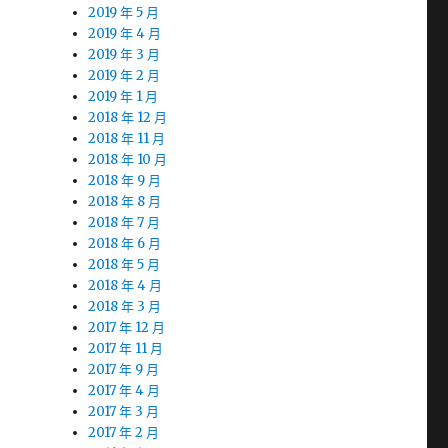
2019 年 5 月
2019 年 4 月
2019 年 3 月
2019 年 2 月
2019 年 1 月
2018 年 12 月
2018 年 11 月
2018 年 10 月
2018 年 9 月
2018 年 8 月
2018 年 7 月
2018 年 6 月
2018 年 5 月
2018 年 4 月
2018 年 3 月
2017 年 12 月
2017 年 11 月
2017 年 9 月
2017 年 4 月
2017 年 3 月
2017 年 2 月