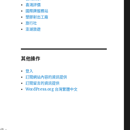
喜鴻評價
國際牌服務站
塑膠射出工廠
旅行社
澎湖旅遊
其他操作
登入
訂閱網站內容的資訊提供
訂閱留言的資訊提供
WordPress.org 台灣繁體中文
極佳。