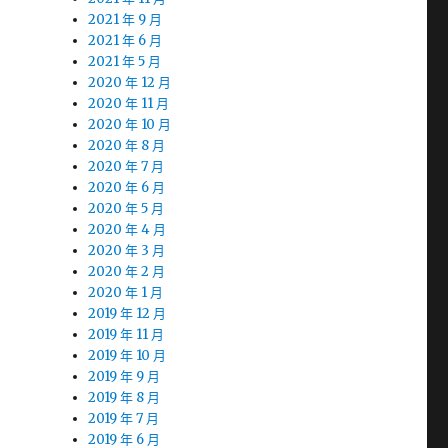
2021 年 9 月
2021 年 6 月
2021 年 5 月
2020 年 12 月
2020 年 11 月
2020 年 10 月
2020 年 8 月
2020 年 7 月
2020 年 6 月
2020 年 5 月
2020 年 4 月
2020 年 3 月
2020 年 2 月
2020 年 1 月
2019 年 12 月
2019 年 11 月
2019 年 10 月
2019 年 9 月
2019 年 8 月
2019 年 7 月
2019 年 6 月