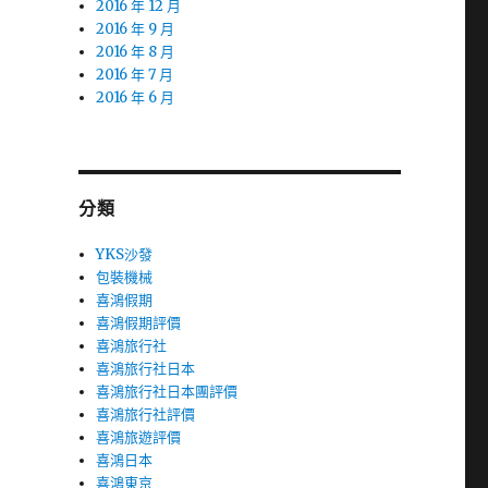
2016 年 12 月
2016 年 9 月
2016 年 8 月
2016 年 7 月
2016 年 6 月
分類
YKS沙發
包裝機械
喜鴻假期
喜鴻假期評價
喜鴻旅行社
喜鴻旅行社日本
喜鴻旅行社日本團評價
喜鴻旅行社評價
喜鴻旅遊評價
喜鴻日本
喜鴻東京