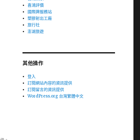
喜鴻評價
國際牌服務站
塑膠射出工廠
旅行社
澎湖旅遊
其他操作
登入
訂閱網站內容的資訊提供
訂閱留言的資訊提供
WordPress.org 台灣繁體中文
極佳。