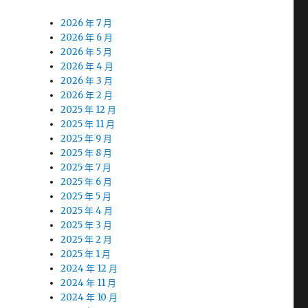
2026 年 7 月
2026 年 6 月
2026 年 5 月
2026 年 4 月
2026 年 3 月
2026 年 2 月
2025 年 12 月
2025 年 11 月
2025 年 9 月
2025 年 8 月
2025 年 7 月
2025 年 6 月
2025 年 5 月
2025 年 4 月
2025 年 3 月
2025 年 2 月
2025 年 1 月
2024 年 12 月
2024 年 11 月
2024 年 10 月