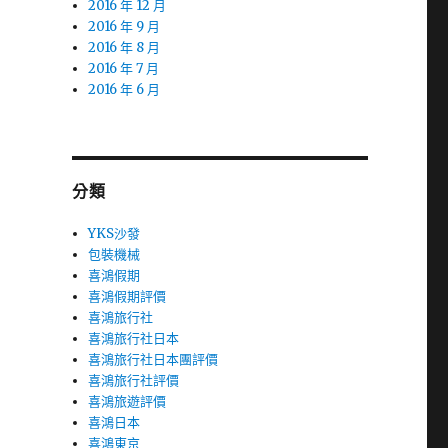
2016 年 12 月
2016 年 9 月
2016 年 8 月
2016 年 7 月
2016 年 6 月
分類
YKS沙發
包裝機械
喜鴻假期
喜鴻假期評價
喜鴻旅行社
喜鴻旅行社日本
喜鴻旅行社日本團評價
喜鴻旅行社評價
喜鴻旅遊評價
喜鴻日本
喜鴻東京