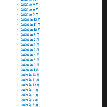
2021 年 9 月
2021 年 6 月
2021 年 5 月
2020 年 12 月
2020 年 11 月
2020 年 10 月
2020 年 8 月
2020 年 7 月
2020 年 6 月
2020 年 5 月
2020 年 4 月
2020 年 3 月
2020 年 2 月
2020 年 1 月
2019 年 12 月
2019 年 11 月
2019 年 10 月
2019 年 9 月
2019 年 8 月
2019 年 7 月
2019 年 6 月