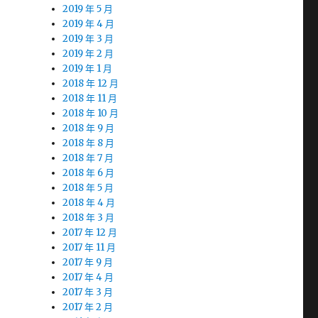
2019 年 5 月
2019 年 4 月
2019 年 3 月
2019 年 2 月
2019 年 1 月
2018 年 12 月
2018 年 11 月
2018 年 10 月
2018 年 9 月
2018 年 8 月
2018 年 7 月
2018 年 6 月
2018 年 5 月
2018 年 4 月
2018 年 3 月
2017 年 12 月
2017 年 11 月
2017 年 9 月
2017 年 4 月
2017 年 3 月
2017 年 2 月