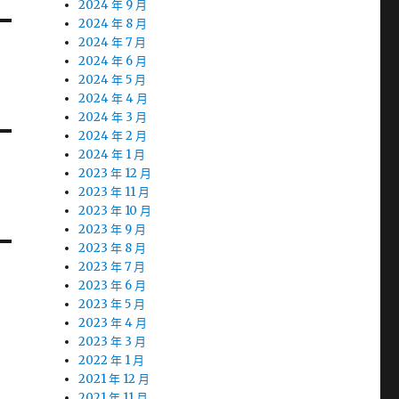
2024 年 9 月
2024 年 8 月
2024 年 7 月
2024 年 6 月
2024 年 5 月
2024 年 4 月
2024 年 3 月
2024 年 2 月
2024 年 1 月
2023 年 12 月
2023 年 11 月
2023 年 10 月
2023 年 9 月
2023 年 8 月
2023 年 7 月
2023 年 6 月
2023 年 5 月
2023 年 4 月
2023 年 3 月
2022 年 1 月
2021 年 12 月
2021 年 11 月