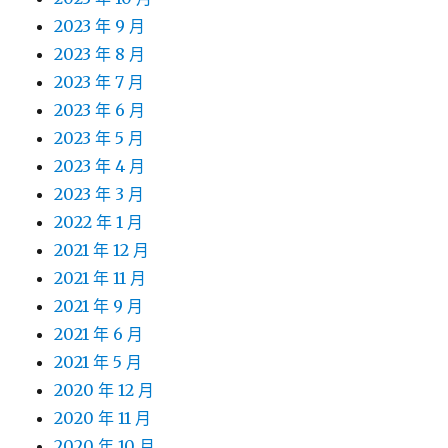
2023 年 9 月
2023 年 8 月
2023 年 7 月
2023 年 6 月
2023 年 5 月
2023 年 4 月
2023 年 3 月
2022 年 1 月
2021 年 12 月
2021 年 11 月
2021 年 9 月
2021 年 6 月
2021 年 5 月
2020 年 12 月
2020 年 11 月
2020 年 10 月