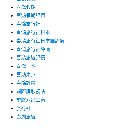
喜鴻假期
喜鴻假期評價
喜鴻旅行社
喜鴻旅行社日本
喜鴻旅行社日本團評價
喜鴻旅行社評價
喜鴻旅遊評價
喜鴻日本
喜鴻東京
喜鴻評價
國際牌服務站
塑膠射出工廠
旅行社
澎湖旅遊