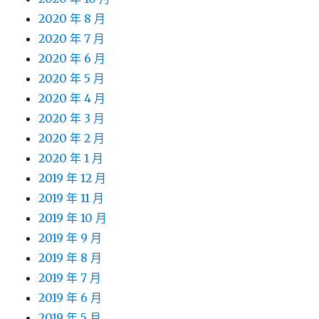
2020 年 8 月
2020 年 7 月
2020 年 6 月
2020 年 5 月
2020 年 4 月
2020 年 3 月
2020 年 2 月
2020 年 1 月
2019 年 12 月
2019 年 11 月
2019 年 10 月
2019 年 9 月
2019 年 8 月
2019 年 7 月
2019 年 6 月
2019 年 5 月