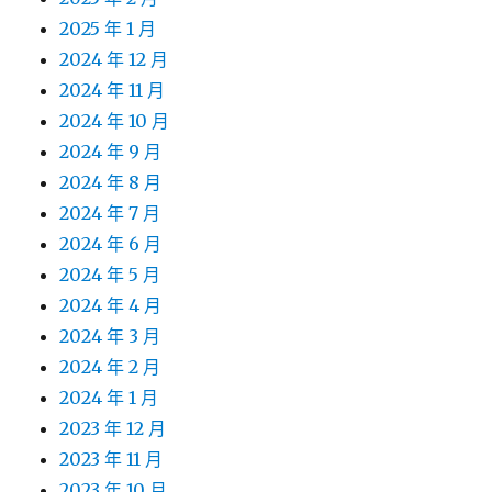
2025 年 1 月
2024 年 12 月
2024 年 11 月
2024 年 10 月
2024 年 9 月
2024 年 8 月
2024 年 7 月
2024 年 6 月
2024 年 5 月
2024 年 4 月
2024 年 3 月
2024 年 2 月
2024 年 1 月
2023 年 12 月
2023 年 11 月
2023 年 10 月