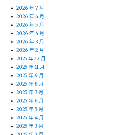
2026 年 7 月
2026 年 6 月
2026 年 5 月
2026 年 4 月
2026 年 3 月
2026 年 2 月
2025 年 12 月
2025 年 11 月
2025 年 9 月
2025 年 8 月
2025 年 7 月
2025 年 6 月
2025 年 5 月
2025 年 4 月
2025 年 3 月
2025 年 2 月