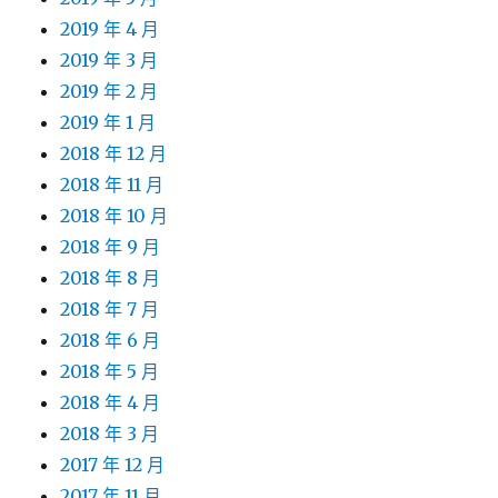
2019 年 4 月
2019 年 3 月
2019 年 2 月
2019 年 1 月
2018 年 12 月
2018 年 11 月
2018 年 10 月
2018 年 9 月
2018 年 8 月
2018 年 7 月
2018 年 6 月
2018 年 5 月
2018 年 4 月
2018 年 3 月
2017 年 12 月
2017 年 11 月