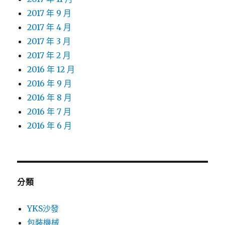
2017 年 9 月
2017 年 4 月
2017 年 3 月
2017 年 2 月
2016 年 12 月
2016 年 9 月
2016 年 8 月
2016 年 7 月
2016 年 6 月
分類
YKS沙發
包裝機械