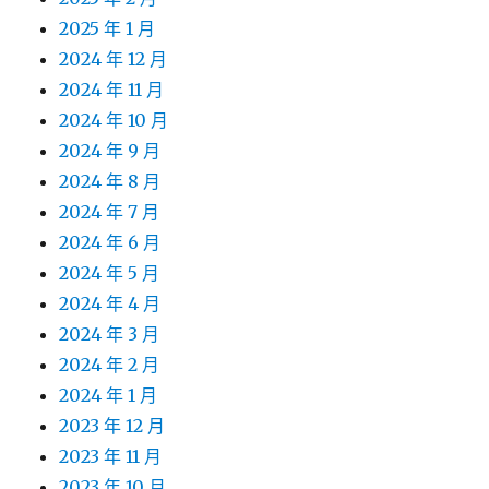
2025 年 1 月
2024 年 12 月
2024 年 11 月
2024 年 10 月
2024 年 9 月
2024 年 8 月
2024 年 7 月
2024 年 6 月
2024 年 5 月
2024 年 4 月
2024 年 3 月
2024 年 2 月
2024 年 1 月
2023 年 12 月
2023 年 11 月
2023 年 10 月