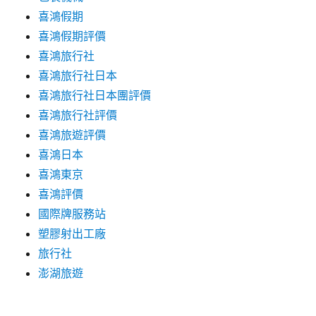
喜鴻假期
喜鴻假期評價
喜鴻旅行社
喜鴻旅行社日本
喜鴻旅行社日本團評價
喜鴻旅行社評價
喜鴻旅遊評價
喜鴻日本
喜鴻東京
喜鴻評價
國際牌服務站
塑膠射出工廠
旅行社
澎湖旅遊