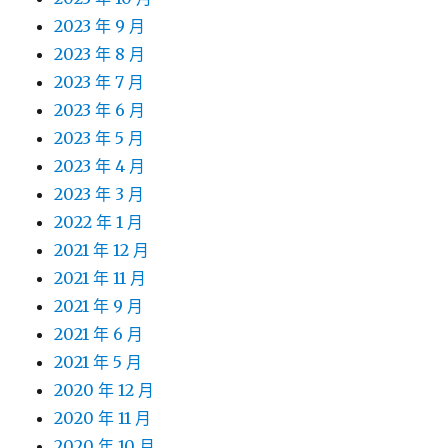
2023 年 9 月
2023 年 8 月
2023 年 7 月
2023 年 6 月
2023 年 5 月
2023 年 4 月
2023 年 3 月
2022 年 1 月
2021 年 12 月
2021 年 11 月
2021 年 9 月
2021 年 6 月
2021 年 5 月
2020 年 12 月
2020 年 11 月
2020 年 10 月