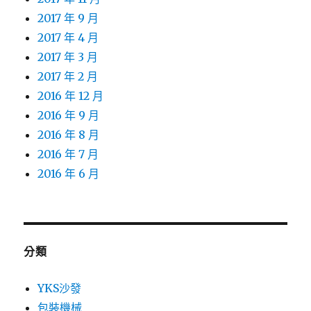
2017 年 9 月
2017 年 4 月
2017 年 3 月
2017 年 2 月
2016 年 12 月
2016 年 9 月
2016 年 8 月
2016 年 7 月
2016 年 6 月
分類
YKS沙發
包裝機械