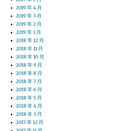
2019 年 4 月
2019 年 3 月
2019 年 2 月
2019 年 1 月
2018 年 12 月
2018 年 11 月
2018 年 10 月
2018 年 9 月
2018 年 8 月
2018 年 7 月
2018 年 6 月
2018 年 5 月
2018 年 4 月
2018 年 3 月
2017 年 12 月
2017 年 11 月