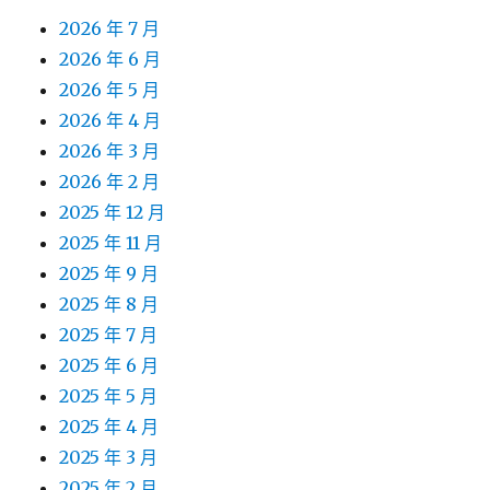
2026 年 7 月
2026 年 6 月
2026 年 5 月
2026 年 4 月
2026 年 3 月
2026 年 2 月
2025 年 12 月
2025 年 11 月
2025 年 9 月
2025 年 8 月
2025 年 7 月
2025 年 6 月
2025 年 5 月
2025 年 4 月
2025 年 3 月
2025 年 2 月