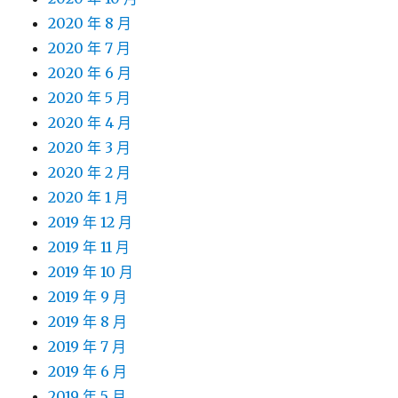
2020 年 8 月
2020 年 7 月
2020 年 6 月
2020 年 5 月
2020 年 4 月
2020 年 3 月
2020 年 2 月
2020 年 1 月
2019 年 12 月
2019 年 11 月
2019 年 10 月
2019 年 9 月
2019 年 8 月
2019 年 7 月
2019 年 6 月
2019 年 5 月