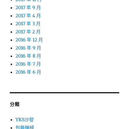
2017 年 9 月
2017 年 4 月
2017 年 3 月
2017 年 2 月
2016 年 12 月
2016 年 9 月
2016 年 8 月
2016 年 7 月
2016 年 6 月
分類
YKS沙發
包裝機械