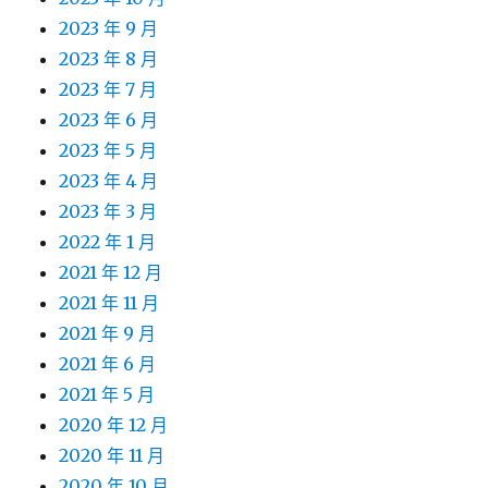
2023 年 9 月
2023 年 8 月
2023 年 7 月
2023 年 6 月
2023 年 5 月
2023 年 4 月
2023 年 3 月
2022 年 1 月
2021 年 12 月
2021 年 11 月
2021 年 9 月
2021 年 6 月
2021 年 5 月
2020 年 12 月
2020 年 11 月
2020 年 10 月