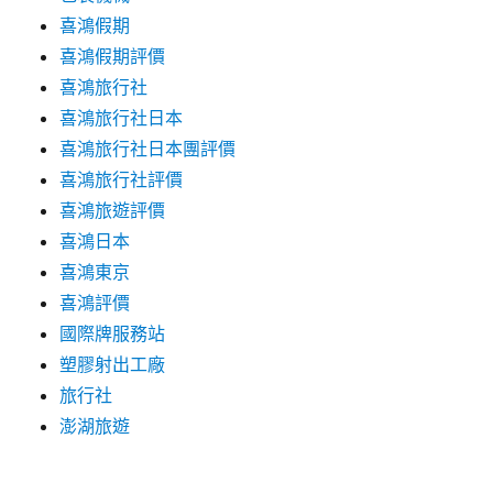
喜鴻假期
喜鴻假期評價
喜鴻旅行社
喜鴻旅行社日本
喜鴻旅行社日本團評價
喜鴻旅行社評價
喜鴻旅遊評價
喜鴻日本
喜鴻東京
喜鴻評價
國際牌服務站
塑膠射出工廠
旅行社
澎湖旅遊