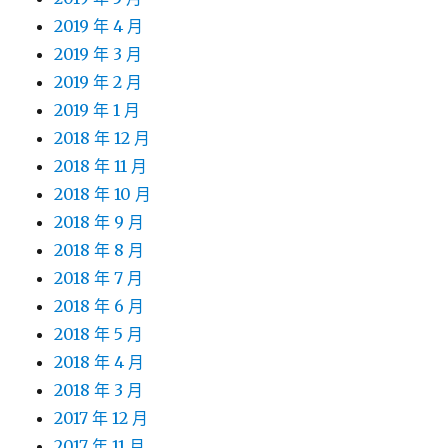
2019 年 4 月
2019 年 3 月
2019 年 2 月
2019 年 1 月
2018 年 12 月
2018 年 11 月
2018 年 10 月
2018 年 9 月
2018 年 8 月
2018 年 7 月
2018 年 6 月
2018 年 5 月
2018 年 4 月
2018 年 3 月
2017 年 12 月
2017 年 11 月