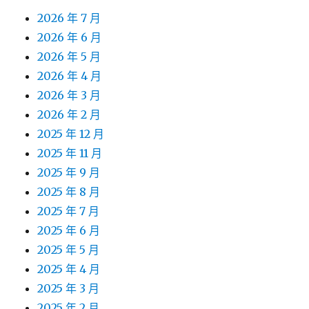
2026 年 7 月
2026 年 6 月
2026 年 5 月
2026 年 4 月
2026 年 3 月
2026 年 2 月
2025 年 12 月
2025 年 11 月
2025 年 9 月
2025 年 8 月
2025 年 7 月
2025 年 6 月
2025 年 5 月
2025 年 4 月
2025 年 3 月
2025 年 2 月