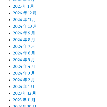
2025 年 1 月
2024 年 12 月
2024 年 11 月
2024 年 10 月
2024 年 9 月
2024 年 8 月
2024 年 7 月
2024 年 6 月
2024 年 5 月
2024 年 4 月
2024 年 3 月
2024 年 2 月
2024 年 1 月
2023 年 12 月
2023 年 11 月
2023 年 10 月