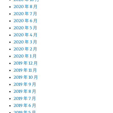
2020 年 8 月
2020 年 7 月
2020 年 6 月
2020 年 5 月
2020 年 4 月
2020 年 3 月
2020 年 2 月
2020 年 1 月
2019 年 12 月
2019 年 11 月
2019 年 10 月
2019 年 9 月
2019 年 8 月
2019 年 7 月
2019 年 6 月
2019 年 5 月