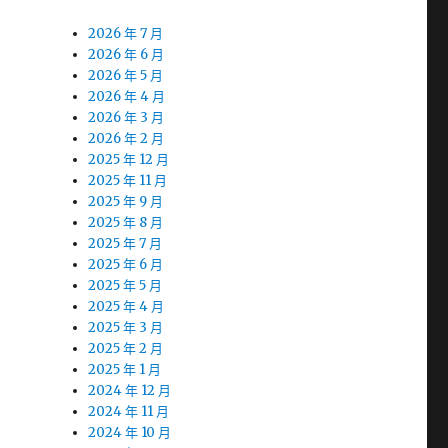
2026 年 7 月
2026 年 6 月
2026 年 5 月
2026 年 4 月
2026 年 3 月
2026 年 2 月
2025 年 12 月
2025 年 11 月
2025 年 9 月
2025 年 8 月
2025 年 7 月
2025 年 6 月
2025 年 5 月
2025 年 4 月
2025 年 3 月
2025 年 2 月
2025 年 1 月
2024 年 12 月
2024 年 11 月
2024 年 10 月