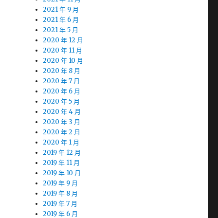
2021 年 9 月
2021 年 6 月
2021 年 5 月
2020 年 12 月
2020 年 11 月
2020 年 10 月
2020 年 8 月
2020 年 7 月
2020 年 6 月
2020 年 5 月
2020 年 4 月
2020 年 3 月
2020 年 2 月
2020 年 1 月
2019 年 12 月
2019 年 11 月
2019 年 10 月
2019 年 9 月
2019 年 8 月
2019 年 7 月
2019 年 6 月