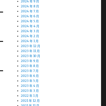
2024 年 9 月
2024 年 8 月
2024 年 7 月
2024 年 6 月
2024 年 5 月
2024 年 4 月
2024 年 3 月
2024 年 2 月
2024 年 1 月
2023 年 12 月
2023 年 11 月
2023 年 10 月
2023 年 9 月
2023 年 8 月
2023 年 7 月
2023 年 6 月
2023 年 5 月
2023 年 4 月
2023 年 3 月
2022 年 1 月
2021 年 12 月
2021 年 11 月