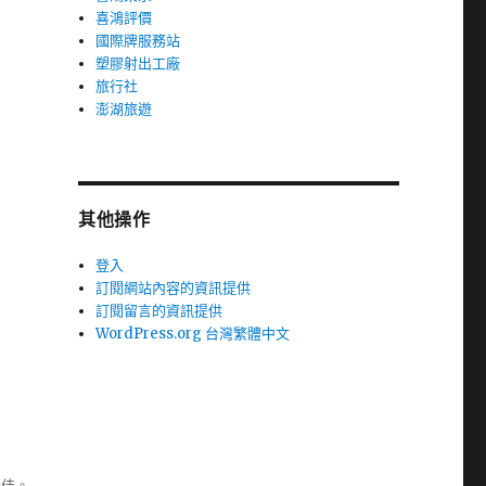
喜鴻評價
國際牌服務站
塑膠射出工廠
旅行社
澎湖旅遊
其他操作
登入
訂閱網站內容的資訊提供
訂閱留言的資訊提供
WordPress.org 台灣繁體中文
極佳。