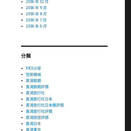
2016 年 12 月
2016 年 9 月
2016 年 8 月
2016 年 7 月
2016 年 6 月
分類
YKS沙發
包裝機械
喜鴻假期
喜鴻假期評價
喜鴻旅行社
喜鴻旅行社日本
喜鴻旅行社日本團評價
喜鴻旅行社評價
喜鴻旅遊評價
喜鴻日本
喜鴻東京