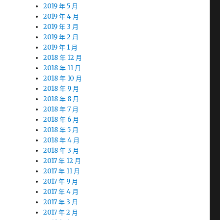
2019 年 5 月
2019 年 4 月
2019 年 3 月
2019 年 2 月
2019 年 1 月
2018 年 12 月
2018 年 11 月
2018 年 10 月
2018 年 9 月
2018 年 8 月
2018 年 7 月
2018 年 6 月
2018 年 5 月
2018 年 4 月
2018 年 3 月
2017 年 12 月
2017 年 11 月
2017 年 9 月
2017 年 4 月
2017 年 3 月
2017 年 2 月