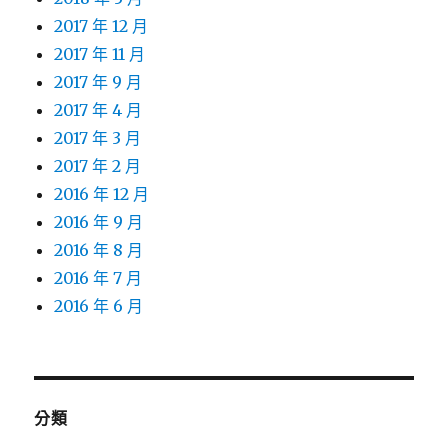
2017 年 12 月
2017 年 11 月
2017 年 9 月
2017 年 4 月
2017 年 3 月
2017 年 2 月
2016 年 12 月
2016 年 9 月
2016 年 8 月
2016 年 7 月
2016 年 6 月
分類