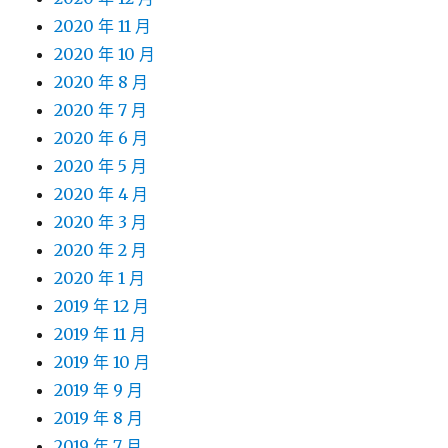
2020 年 11 月
2020 年 10 月
2020 年 8 月
2020 年 7 月
2020 年 6 月
2020 年 5 月
2020 年 4 月
2020 年 3 月
2020 年 2 月
2020 年 1 月
2019 年 12 月
2019 年 11 月
2019 年 10 月
2019 年 9 月
2019 年 8 月
2019 年 7 月