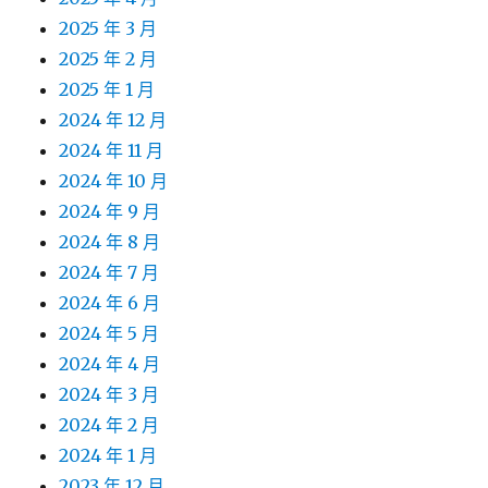
2025 年 3 月
2025 年 2 月
2025 年 1 月
2024 年 12 月
2024 年 11 月
2024 年 10 月
2024 年 9 月
2024 年 8 月
2024 年 7 月
2024 年 6 月
2024 年 5 月
2024 年 4 月
2024 年 3 月
2024 年 2 月
2024 年 1 月
2023 年 12 月