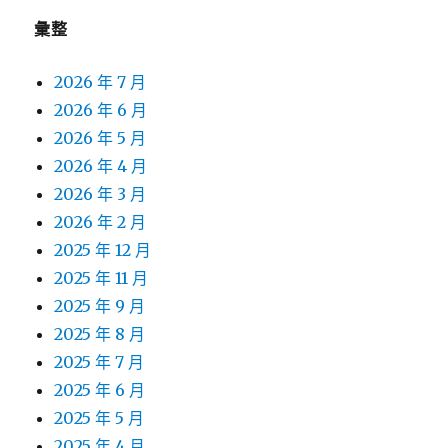
彙整
2026 年 7 月
2026 年 6 月
2026 年 5 月
2026 年 4 月
2026 年 3 月
2026 年 2 月
2025 年 12 月
2025 年 11 月
2025 年 9 月
2025 年 8 月
2025 年 7 月
2025 年 6 月
2025 年 5 月
2025 年 4 月