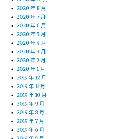
2020 年 8 月
2020 年 7 月
2020 年 6 月
2020 年 5 月
2020 年 4 月
2020 年 3 月
2020 年 2 月
2020 年 1 月
2019 年 12 月
2019 年 11 月
2019 年 10 月
2019 年 9 月
2019 年 8 月
2019 年 7 月
2019 年 6 月
2019 年 5 月