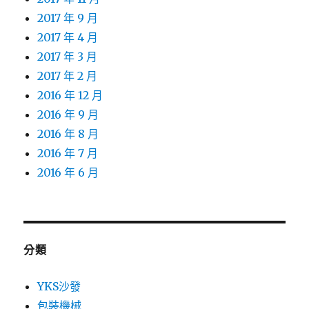
2017 年 9 月
2017 年 4 月
2017 年 3 月
2017 年 2 月
2016 年 12 月
2016 年 9 月
2016 年 8 月
2016 年 7 月
2016 年 6 月
分類
YKS沙發
包裝機械