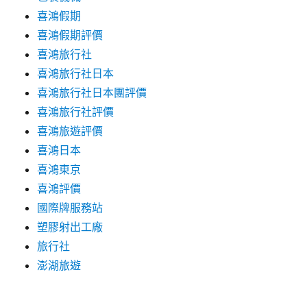
喜鴻假期
喜鴻假期評價
喜鴻旅行社
喜鴻旅行社日本
喜鴻旅行社日本團評價
喜鴻旅行社評價
喜鴻旅遊評價
喜鴻日本
喜鴻東京
喜鴻評價
國際牌服務站
塑膠射出工廠
旅行社
澎湖旅遊