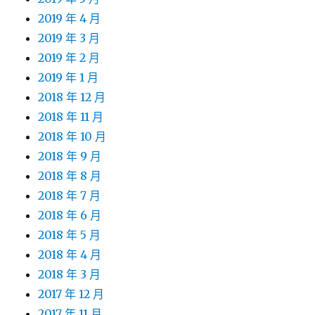
2019 年 4 月
2019 年 3 月
2019 年 2 月
2019 年 1 月
2018 年 12 月
2018 年 11 月
2018 年 10 月
2018 年 9 月
2018 年 8 月
2018 年 7 月
2018 年 6 月
2018 年 5 月
2018 年 4 月
2018 年 3 月
2017 年 12 月
2017 年 11 月