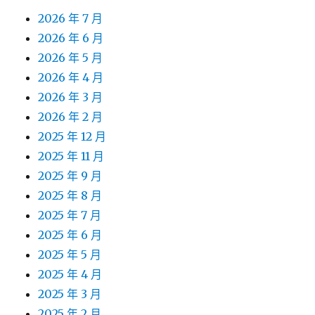
2026 年 7 月
2026 年 6 月
2026 年 5 月
2026 年 4 月
2026 年 3 月
2026 年 2 月
2025 年 12 月
2025 年 11 月
2025 年 9 月
2025 年 8 月
2025 年 7 月
2025 年 6 月
2025 年 5 月
2025 年 4 月
2025 年 3 月
2025 年 2 月