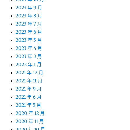
2023 年 9 月
2023 年 8 月
2023 年 7 月
2023 年 6 月
2023 年 5 月
2023 年 4 月
2023 年 3 月
2022 年 1 月
2021 年 12 月
2021 年 11 月
2021 年 9 月
2021 年 6 月
2021 年 5 月
2020 年 12 月
2020 年 11 月
2020 年 10 月