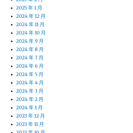
2025 年 1 月
2024 年 12 月
2024 年 11 月
2024 年 10 月
2024 年 9 月
2024 年 8 月
2024 年 7 月
2024 年 6 月
2024 年 5 月
2024 年 4 月
2024 年 3 月
2024 年 2 月
2024 年 1 月
2023 年 12 月
2023 年 11 月
2023 年 10 月