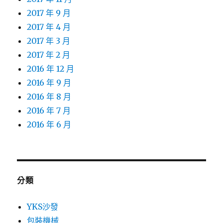
2017 年 9 月
2017 年 4 月
2017 年 3 月
2017 年 2 月
2016 年 12 月
2016 年 9 月
2016 年 8 月
2016 年 7 月
2016 年 6 月
分類
YKS沙發
包裝機械