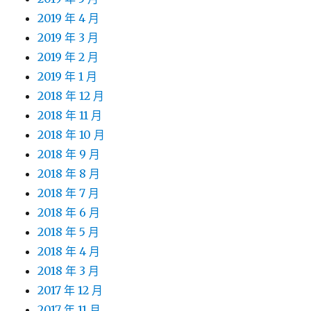
2019 年 4 月
2019 年 3 月
2019 年 2 月
2019 年 1 月
2018 年 12 月
2018 年 11 月
2018 年 10 月
2018 年 9 月
2018 年 8 月
2018 年 7 月
2018 年 6 月
2018 年 5 月
2018 年 4 月
2018 年 3 月
2017 年 12 月
2017 年 11 月