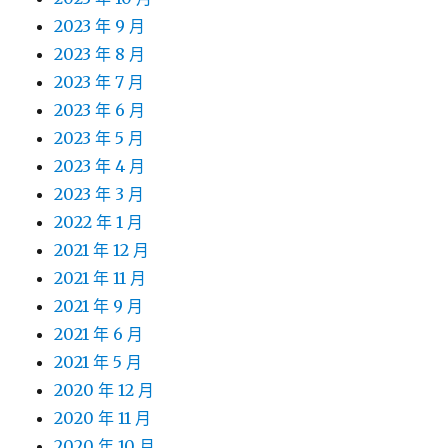
2023 年 9 月
2023 年 8 月
2023 年 7 月
2023 年 6 月
2023 年 5 月
2023 年 4 月
2023 年 3 月
2022 年 1 月
2021 年 12 月
2021 年 11 月
2021 年 9 月
2021 年 6 月
2021 年 5 月
2020 年 12 月
2020 年 11 月
2020 年 10 月