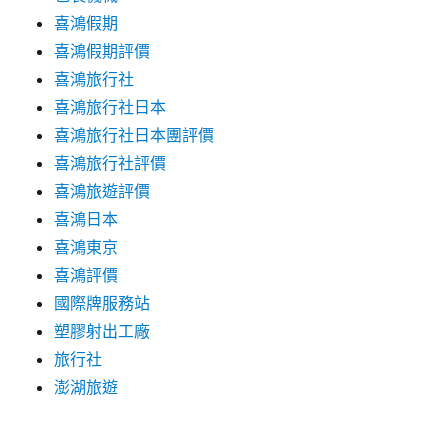
喜鴻假期
喜鴻假期評價
喜鴻旅行社
喜鴻旅行社日本
喜鴻旅行社日本團評價
喜鴻旅行社評價
喜鴻旅遊評價
喜鴻日本
喜鴻東京
喜鴻評價
國際牌服務站
塑膠射出工廠
旅行社
澎湖旅遊