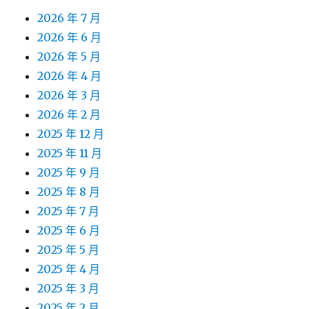
2026 年 7 月
2026 年 6 月
2026 年 5 月
2026 年 4 月
2026 年 3 月
2026 年 2 月
2025 年 12 月
2025 年 11 月
2025 年 9 月
2025 年 8 月
2025 年 7 月
2025 年 6 月
2025 年 5 月
2025 年 4 月
2025 年 3 月
2025 年 2 月