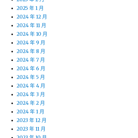
2025 年 1 月
2024 年 12 月
2024 年 11 月
2024 年 10 月
2024 年 9 月
2024 年 8 月
2024 年 7 月
2024 年 6 月
2024 年 5 月
2024 年 4 月
2024 年 3 月
2024 年 2 月
2024 年 1 月
2023 年 12 月
2023 年 11 月
2023 年 10 月