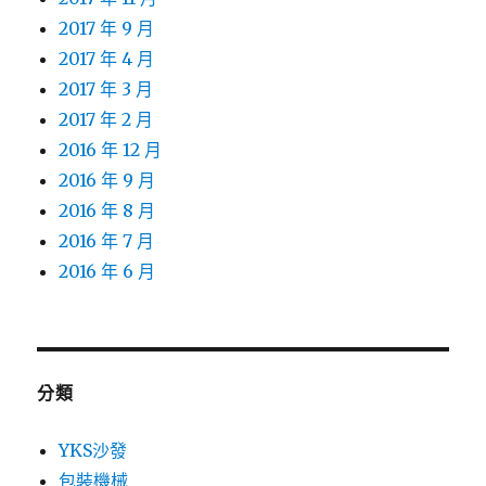
2017 年 9 月
2017 年 4 月
2017 年 3 月
2017 年 2 月
2016 年 12 月
2016 年 9 月
2016 年 8 月
2016 年 7 月
2016 年 6 月
分類
YKS沙發
包裝機械