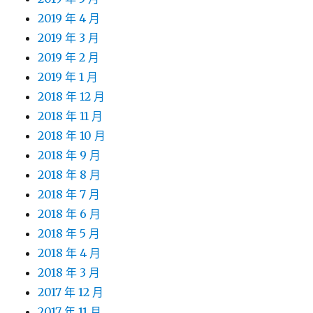
2019 年 4 月
2019 年 3 月
2019 年 2 月
2019 年 1 月
2018 年 12 月
2018 年 11 月
2018 年 10 月
2018 年 9 月
2018 年 8 月
2018 年 7 月
2018 年 6 月
2018 年 5 月
2018 年 4 月
2018 年 3 月
2017 年 12 月
2017 年 11 月