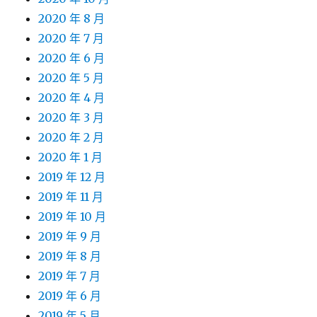
2020 年 8 月
2020 年 7 月
2020 年 6 月
2020 年 5 月
2020 年 4 月
2020 年 3 月
2020 年 2 月
2020 年 1 月
2019 年 12 月
2019 年 11 月
2019 年 10 月
2019 年 9 月
2019 年 8 月
2019 年 7 月
2019 年 6 月
2019 年 5 月