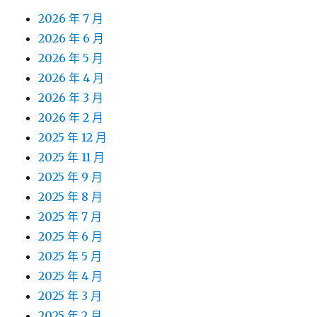
2026 年 7 月
2026 年 6 月
2026 年 5 月
2026 年 4 月
2026 年 3 月
2026 年 2 月
2025 年 12 月
2025 年 11 月
2025 年 9 月
2025 年 8 月
2025 年 7 月
2025 年 6 月
2025 年 5 月
2025 年 4 月
2025 年 3 月
2025 年 2 月