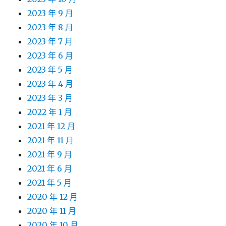
2023 年 9 月
2023 年 8 月
2023 年 7 月
2023 年 6 月
2023 年 5 月
2023 年 4 月
2023 年 3 月
2022 年 1 月
2021 年 12 月
2021 年 11 月
2021 年 9 月
2021 年 6 月
2021 年 5 月
2020 年 12 月
2020 年 11 月
2020 年 10 月