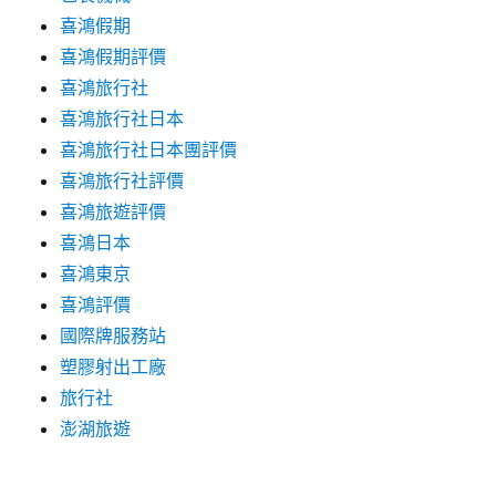
喜鴻假期
喜鴻假期評價
喜鴻旅行社
喜鴻旅行社日本
喜鴻旅行社日本團評價
喜鴻旅行社評價
喜鴻旅遊評價
喜鴻日本
喜鴻東京
喜鴻評價
國際牌服務站
塑膠射出工廠
旅行社
澎湖旅遊