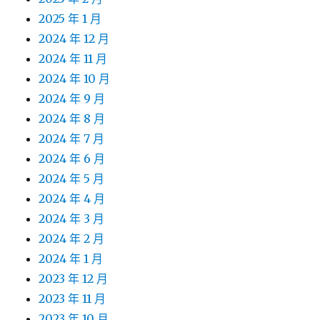
2025 年 1 月
2024 年 12 月
2024 年 11 月
2024 年 10 月
2024 年 9 月
2024 年 8 月
2024 年 7 月
2024 年 6 月
2024 年 5 月
2024 年 4 月
2024 年 3 月
2024 年 2 月
2024 年 1 月
2023 年 12 月
2023 年 11 月
2023 年 10 月