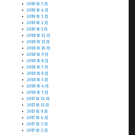
2019 年 5 月
2019 年 4 月
2019 年 3 月
2019 年 2 月
2019 年 1 月
2018 年 12 月
2018 年 11 月
2018 年 10 月
2018 年 9 月
2018 年 8 月
2018 年 7 月
2018 年 6 月
2018 年 5 月
2018 年 4 月
2018 年 3 月
2017 年 12 月
2017 年 11 月
2017 年 9 月
2017 年 4 月
2017 年 3 月
2017 年 2 月