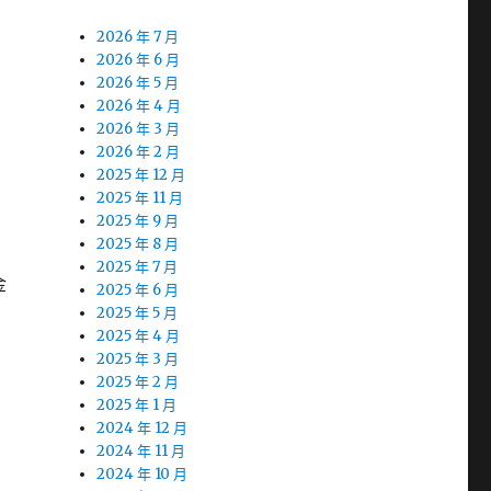
2026 年 7 月
2026 年 6 月
2026 年 5 月
2026 年 4 月
2026 年 3 月
2026 年 2 月
2025 年 12 月
2025 年 11 月
2025 年 9 月
2025 年 8 月
2025 年 7 月
金
2025 年 6 月
2025 年 5 月
2025 年 4 月
2025 年 3 月
2025 年 2 月
2025 年 1 月
2024 年 12 月
2024 年 11 月
2024 年 10 月