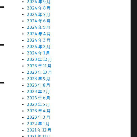
2024 年 9 月
2024 年 8 月
2024 年 7 月
2024 年 6 月
2024 年 5 月
2024 年 4 月
2024 年 3 月
2024 年 2 月
2024 年 1 月
2023 年 12 月
2023 年 11 月
2023 年 10 月
2023 年 9 月
2023 年 8 月
2023 年 7 月
2023 年 6 月
2023 年 5 月
2023 年 4 月
2023 年 3 月
2022 年 1 月
2021 年 12 月
2021 年 11 月