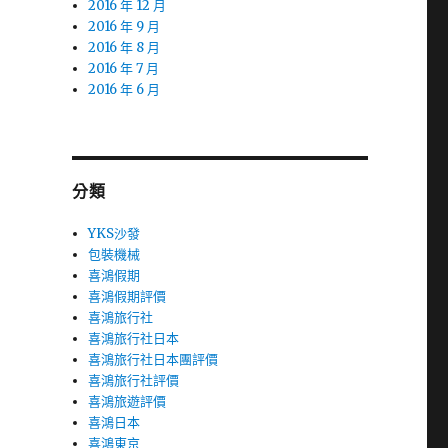
2016 年 12 月
2016 年 9 月
2016 年 8 月
2016 年 7 月
2016 年 6 月
分類
YKS沙發
包裝機械
喜鴻假期
喜鴻假期評價
喜鴻旅行社
喜鴻旅行社日本
喜鴻旅行社日本團評價
喜鴻旅行社評價
喜鴻旅遊評價
喜鴻日本
喜鴻東京