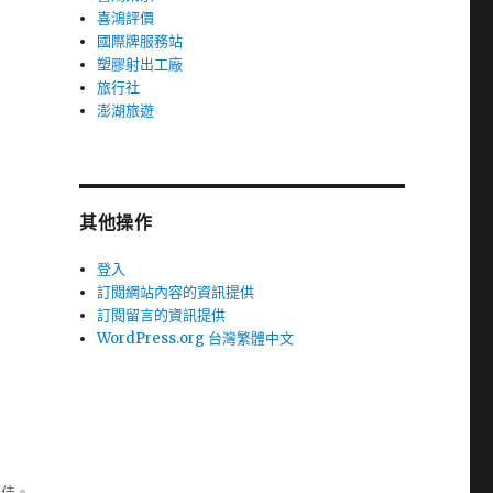
喜鴻評價
國際牌服務站
塑膠射出工廠
旅行社
澎湖旅遊
其他操作
登入
訂閱網站內容的資訊提供
訂閱留言的資訊提供
WordPress.org 台灣繁體中文
極佳。