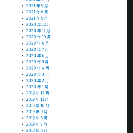
2021 年 9 月
2021 年 6 月
2021 年 5 月
2020 年 12 月
2020 年 11 月
2020 年 10 月
2020 年 8 月
2020 年 7 月
2020 年 6 月
2020 年 5 月
2020 年 4 月
2020 年 3 月
2020 年 2 月
2020 年 1 月
2019 年 12 月
2019 年 11 月
2019 年 10 月
2019 年 9 月
2019 年 8 月
2019 年 7 月
2019 年 6 月