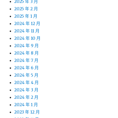
2025 年 3 月
2025 年 2 月
2025 年 1 月
2024 年 12 月
2024 年 11 月
2024 年 10 月
2024 年 9 月
2024 年 8 月
2024 年 7 月
2024 年 6 月
2024 年 5 月
2024 年 4 月
2024 年 3 月
2024 年 2 月
2024 年 1 月
2023 年 12 月