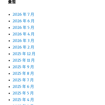
彙整
2026 年 7 月
2026 年 6 月
2026 年 5 月
2026 年 4 月
2026 年 3 月
2026 年 2 月
2025 年 12 月
2025 年 11 月
2025 年 9 月
2025 年 8 月
2025 年 7 月
2025 年 6 月
2025 年 5 月
2025 年 4 月