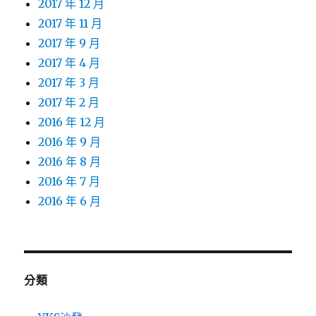
2017 年 12 月
2017 年 11 月
2017 年 9 月
2017 年 4 月
2017 年 3 月
2017 年 2 月
2016 年 12 月
2016 年 9 月
2016 年 8 月
2016 年 7 月
2016 年 6 月
分類