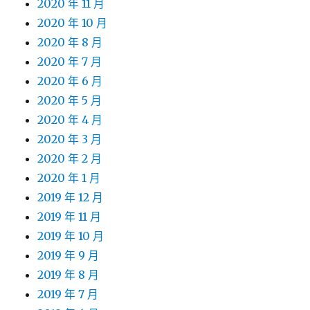
2020 年 11 月
2020 年 10 月
2020 年 8 月
2020 年 7 月
2020 年 6 月
2020 年 5 月
2020 年 4 月
2020 年 3 月
2020 年 2 月
2020 年 1 月
2019 年 12 月
2019 年 11 月
2019 年 10 月
2019 年 9 月
2019 年 8 月
2019 年 7 月