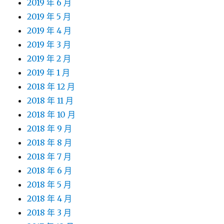
2019 年 6 月
2019 年 5 月
2019 年 4 月
2019 年 3 月
2019 年 2 月
2019 年 1 月
2018 年 12 月
2018 年 11 月
2018 年 10 月
2018 年 9 月
2018 年 8 月
2018 年 7 月
2018 年 6 月
2018 年 5 月
2018 年 4 月
2018 年 3 月