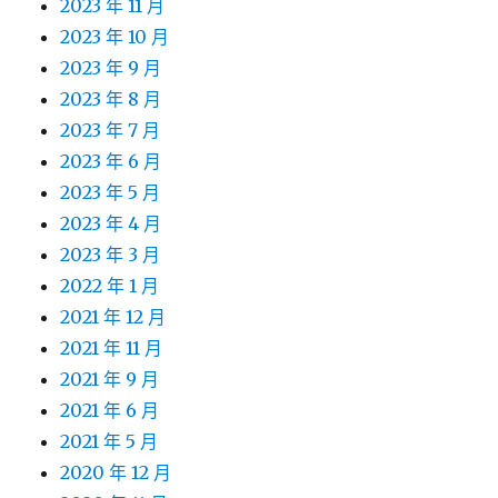
2023 年 11 月
2023 年 10 月
2023 年 9 月
2023 年 8 月
2023 年 7 月
2023 年 6 月
2023 年 5 月
2023 年 4 月
2023 年 3 月
2022 年 1 月
2021 年 12 月
2021 年 11 月
2021 年 9 月
2021 年 6 月
2021 年 5 月
2020 年 12 月