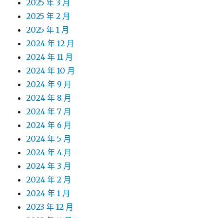
2025 年 3 月
2025 年 2 月
2025 年 1 月
2024 年 12 月
2024 年 11 月
2024 年 10 月
2024 年 9 月
2024 年 8 月
2024 年 7 月
2024 年 6 月
2024 年 5 月
2024 年 4 月
2024 年 3 月
2024 年 2 月
2024 年 1 月
2023 年 12 月