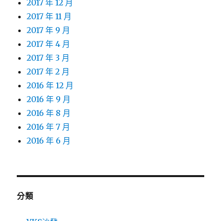
2017 年 12 月
2017 年 11 月
2017 年 9 月
2017 年 4 月
2017 年 3 月
2017 年 2 月
2016 年 12 月
2016 年 9 月
2016 年 8 月
2016 年 7 月
2016 年 6 月
分類