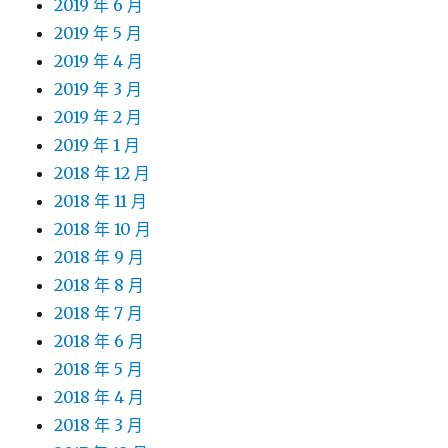
2019 年 6 月
2019 年 5 月
2019 年 4 月
2019 年 3 月
2019 年 2 月
2019 年 1 月
2018 年 12 月
2018 年 11 月
2018 年 10 月
2018 年 9 月
2018 年 8 月
2018 年 7 月
2018 年 6 月
2018 年 5 月
2018 年 4 月
2018 年 3 月