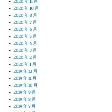
2020 年 11 月
2020 年 10 月
2020 年 8 月
2020 年 7 月
2020 年 6 月
2020 年 5 月
2020 年 4 月
2020 年 3 月
2020 年 2 月
2020 年 1 月
2019 年 12 月
2019 年 11 月
2019 年 10 月
2019 年 9 月
2019 年 8 月
2019 年 7 月