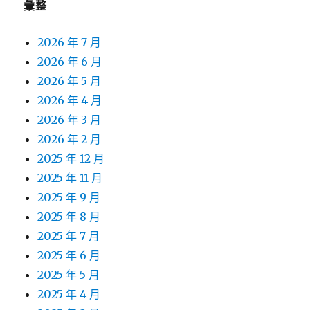
彙整
2026 年 7 月
2026 年 6 月
2026 年 5 月
2026 年 4 月
2026 年 3 月
2026 年 2 月
2025 年 12 月
2025 年 11 月
2025 年 9 月
2025 年 8 月
2025 年 7 月
2025 年 6 月
2025 年 5 月
2025 年 4 月