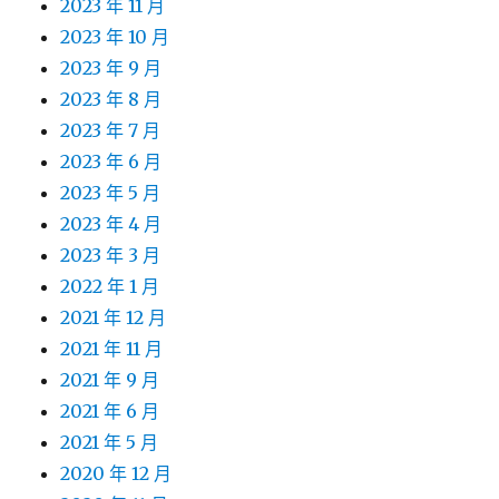
2023 年 11 月
2023 年 10 月
2023 年 9 月
2023 年 8 月
2023 年 7 月
2023 年 6 月
2023 年 5 月
2023 年 4 月
2023 年 3 月
2022 年 1 月
2021 年 12 月
2021 年 11 月
2021 年 9 月
2021 年 6 月
2021 年 5 月
2020 年 12 月