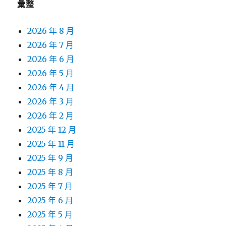
彙整
2026 年 8 月
2026 年 7 月
2026 年 6 月
2026 年 5 月
2026 年 4 月
2026 年 3 月
2026 年 2 月
2025 年 12 月
2025 年 11 月
2025 年 9 月
2025 年 8 月
2025 年 7 月
2025 年 6 月
2025 年 5 月