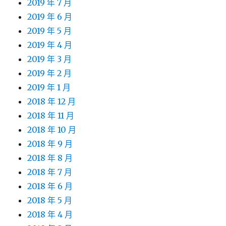
2019 年 7 月
2019 年 6 月
2019 年 5 月
2019 年 4 月
2019 年 3 月
2019 年 2 月
2019 年 1 月
2018 年 12 月
2018 年 11 月
2018 年 10 月
2018 年 9 月
2018 年 8 月
2018 年 7 月
2018 年 6 月
2018 年 5 月
2018 年 4 月