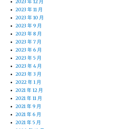
2023 年 12 月
2023 年 11 月
2023 年 10 月
2023 年 9 月
2023 年 8 月
2023 年 7 月
2023 年 6 月
2023 年 5 月
2023 年 4 月
2023 年 3 月
2022 年 1 月
2021 年 12 月
2021 年 11 月
2021 年 9 月
2021 年 6 月
2021 年 5 月