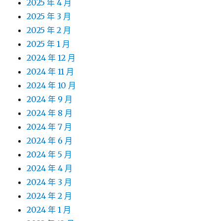
2025 年 4 月
2025 年 3 月
2025 年 2 月
2025 年 1 月
2024 年 12 月
2024 年 11 月
2024 年 10 月
2024 年 9 月
2024 年 8 月
2024 年 7 月
2024 年 6 月
2024 年 5 月
2024 年 4 月
2024 年 3 月
2024 年 2 月
2024 年 1 月