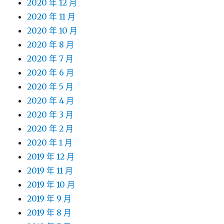
2020 年 12 月
2020 年 11 月
2020 年 10 月
2020 年 8 月
2020 年 7 月
2020 年 6 月
2020 年 5 月
2020 年 4 月
2020 年 3 月
2020 年 2 月
2020 年 1 月
2019 年 12 月
2019 年 11 月
2019 年 10 月
2019 年 9 月
2019 年 8 月