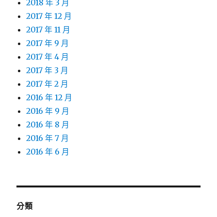
2018 年 3 月
2017 年 12 月
2017 年 11 月
2017 年 9 月
2017 年 4 月
2017 年 3 月
2017 年 2 月
2016 年 12 月
2016 年 9 月
2016 年 8 月
2016 年 7 月
2016 年 6 月
分類