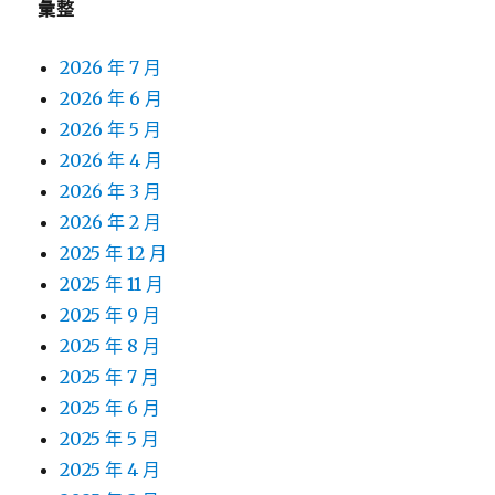
彙整
2026 年 7 月
2026 年 6 月
2026 年 5 月
2026 年 4 月
2026 年 3 月
2026 年 2 月
2025 年 12 月
2025 年 11 月
2025 年 9 月
2025 年 8 月
2025 年 7 月
2025 年 6 月
2025 年 5 月
2025 年 4 月