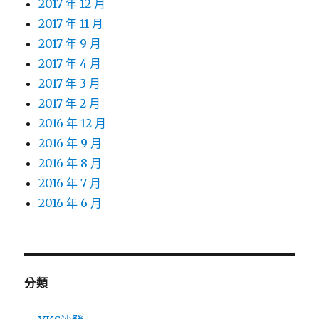
2017 年 12 月
2017 年 11 月
2017 年 9 月
2017 年 4 月
2017 年 3 月
2017 年 2 月
2016 年 12 月
2016 年 9 月
2016 年 8 月
2016 年 7 月
2016 年 6 月
分類