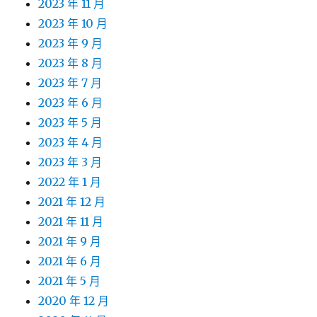
2023 年 11 月
2023 年 10 月
2023 年 9 月
2023 年 8 月
2023 年 7 月
2023 年 6 月
2023 年 5 月
2023 年 4 月
2023 年 3 月
2022 年 1 月
2021 年 12 月
2021 年 11 月
2021 年 9 月
2021 年 6 月
2021 年 5 月
2020 年 12 月