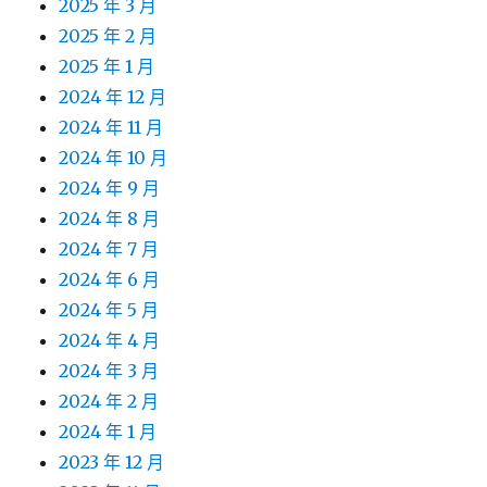
2025 年 3 月
2025 年 2 月
2025 年 1 月
2024 年 12 月
2024 年 11 月
2024 年 10 月
2024 年 9 月
2024 年 8 月
2024 年 7 月
2024 年 6 月
2024 年 5 月
2024 年 4 月
2024 年 3 月
2024 年 2 月
2024 年 1 月
2023 年 12 月