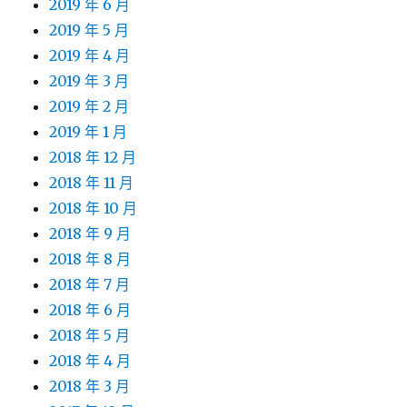
2019 年 6 月
2019 年 5 月
2019 年 4 月
2019 年 3 月
2019 年 2 月
2019 年 1 月
2018 年 12 月
2018 年 11 月
2018 年 10 月
2018 年 9 月
2018 年 8 月
2018 年 7 月
2018 年 6 月
2018 年 5 月
2018 年 4 月
2018 年 3 月