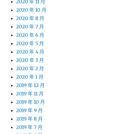
2020 年 11 月
2020 年 10 月
2020 年 8 月
2020 年 7 月
2020 年 6 月
2020 年 5 月
2020 年 4 月
2020 年 3 月
2020 年 2 月
2020 年 1 月
2019 年 12 月
2019 年 11 月
2019 年 10 月
2019 年 9 月
2019 年 8 月
2019 年 7 月