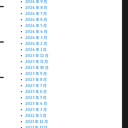
2024 年 9 月
2024 年 8 月
2024 年 7 月
2024 年 6 月
2024 年 5 月
2024 年 4 月
2024 年 3 月
2024 年 2 月
2024 年 1 月
2023 年 12 月
2023 年 11 月
2023 年 10 月
2023 年 9 月
2023 年 8 月
2023 年 7 月
2023 年 6 月
2023 年 5 月
2023 年 4 月
2023 年 3 月
2022 年 1 月
2021 年 12 月
2021 年 11 月