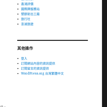
喜鴻評價
國際牌服務站
塑膠射出工廠
旅行社
澎湖旅遊
其他操作
登入
訂閱網站內容的資訊提供
訂閱留言的資訊提供
WordPress.org 台灣繁體中文
極佳。