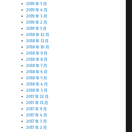
2019 年 5 月
2019 年 4 月
2019 年 3 月
2019 年 2 月
2019 年 1 月
2018 年 12 月
2018 年 11 月
2018 年 10 月
2018 年 9 月
2018 年 8 月
2018 年 7 月
2018 年 6 月
2018 年 5 月
2018 年 4 月
2018 年 3 月
2017 年 12 月
2017 年 11 月
2017 年 9 月
2017 年 4 月
2017 年 3 月
2017 年 2 月