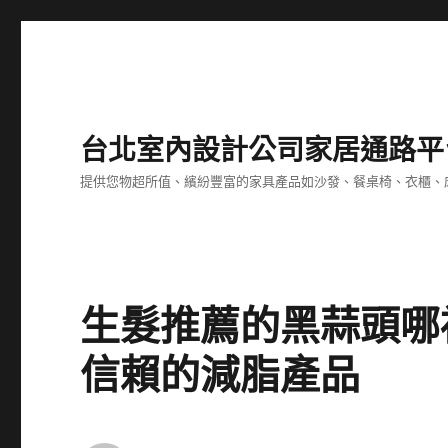
台北室內設計公司家居通路平
提供您物超所值、繽紛豐富的家具產品如沙發、餐桌椅、衣櫃、
生髮推薦的黑蒜頭哪
信賴的減脂產品