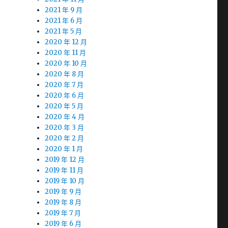
2021 年 9 月
2021 年 6 月
2021 年 5 月
2020 年 12 月
2020 年 11 月
2020 年 10 月
2020 年 8 月
2020 年 7 月
2020 年 6 月
2020 年 5 月
2020 年 4 月
2020 年 3 月
2020 年 2 月
2020 年 1 月
2019 年 12 月
2019 年 11 月
2019 年 10 月
2019 年 9 月
2019 年 8 月
2019 年 7 月
2019 年 6 月