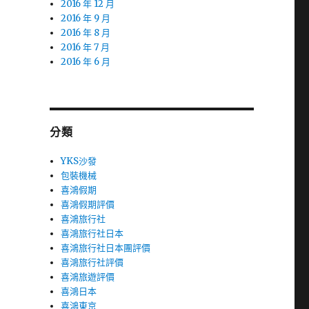
2016 年 12 月
2016 年 9 月
2016 年 8 月
2016 年 7 月
2016 年 6 月
分類
YKS沙發
包裝機械
喜鴻假期
喜鴻假期評價
喜鴻旅行社
喜鴻旅行社日本
喜鴻旅行社日本團評價
喜鴻旅行社評價
喜鴻旅遊評價
喜鴻日本
喜鴻東京