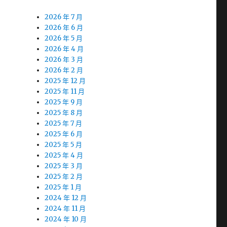
2026 年 7 月
2026 年 6 月
2026 年 5 月
2026 年 4 月
2026 年 3 月
2026 年 2 月
2025 年 12 月
2025 年 11 月
2025 年 9 月
2025 年 8 月
2025 年 7 月
2025 年 6 月
2025 年 5 月
2025 年 4 月
2025 年 3 月
2025 年 2 月
2025 年 1 月
2024 年 12 月
2024 年 11 月
2024 年 10 月