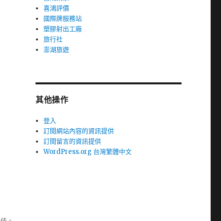
喜鴻評價
國際牌服務站
塑膠射出工廠
旅行社
澎湖旅遊
其他操作
登入
訂閱網站內容的資訊提供
訂閱留言的資訊提供
WordPress.org 台灣繁體中文
極佳。