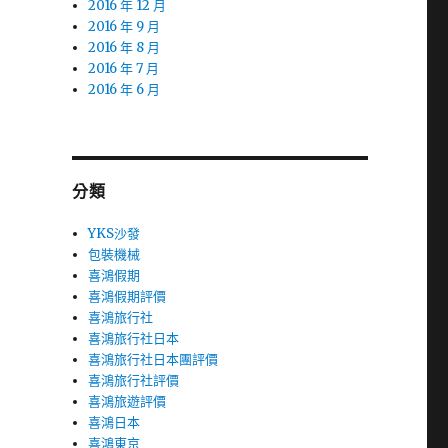
2016 年 12 月
2016 年 9 月
2016 年 8 月
2016 年 7 月
2016 年 6 月
分類
YKS沙發
包裝機械
喜鴻假期
喜鴻假期評價
喜鴻旅行社
喜鴻旅行社日本
喜鴻旅行社日本團評價
喜鴻旅行社評價
喜鴻旅遊評價
喜鴻日本
喜鴻東京