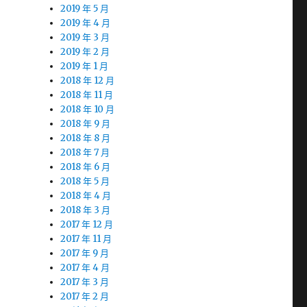
2019 年 5 月
2019 年 4 月
2019 年 3 月
2019 年 2 月
2019 年 1 月
2018 年 12 月
2018 年 11 月
2018 年 10 月
2018 年 9 月
2018 年 8 月
2018 年 7 月
2018 年 6 月
2018 年 5 月
2018 年 4 月
2018 年 3 月
2017 年 12 月
2017 年 11 月
2017 年 9 月
2017 年 4 月
2017 年 3 月
2017 年 2 月