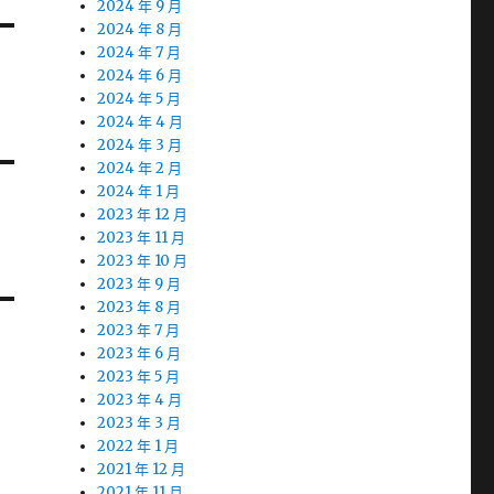
2024 年 9 月
2024 年 8 月
2024 年 7 月
2024 年 6 月
2024 年 5 月
2024 年 4 月
2024 年 3 月
2024 年 2 月
2024 年 1 月
2023 年 12 月
2023 年 11 月
2023 年 10 月
2023 年 9 月
2023 年 8 月
2023 年 7 月
2023 年 6 月
2023 年 5 月
2023 年 4 月
2023 年 3 月
2022 年 1 月
2021 年 12 月
2021 年 11 月