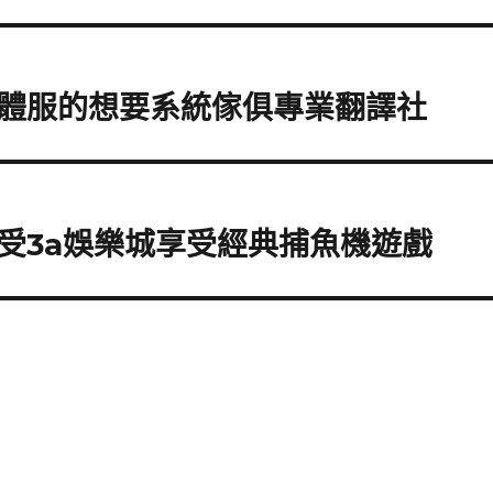
體服的想要系統傢俱專業翻譯社
受3a娛樂城享受經典捕魚機遊戲