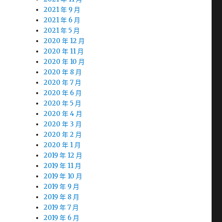
2021 年 9 月
2021 年 6 月
2021 年 5 月
2020 年 12 月
2020 年 11 月
2020 年 10 月
2020 年 8 月
2020 年 7 月
2020 年 6 月
2020 年 5 月
2020 年 4 月
2020 年 3 月
2020 年 2 月
2020 年 1 月
2019 年 12 月
2019 年 11 月
2019 年 10 月
2019 年 9 月
2019 年 8 月
2019 年 7 月
2019 年 6 月