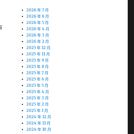
2026 年 7 月
2026 年 6 月
2026 年 5 月
有
2026 年 4 月
2026 年 3 月
2026 年 2 月
2025 年 12 月
2025 年 11 月
2025 年 9 月
2025 年 8 月
2025 年 7 月
2025 年 6 月
2025 年 5 月
2025 年 4 月
2025 年 3 月
2025 年 2 月
2025 年 1 月
2024 年 12 月
2024 年 11 月
2024 年 10 月