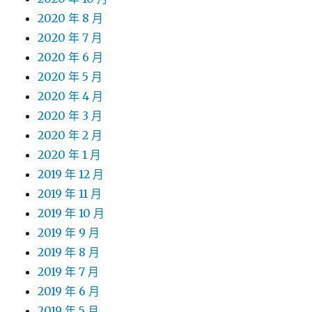
2020 年 8 月
2020 年 7 月
2020 年 6 月
2020 年 5 月
2020 年 4 月
2020 年 3 月
2020 年 2 月
2020 年 1 月
2019 年 12 月
2019 年 11 月
2019 年 10 月
2019 年 9 月
2019 年 8 月
2019 年 7 月
2019 年 6 月
2019 年 5 月