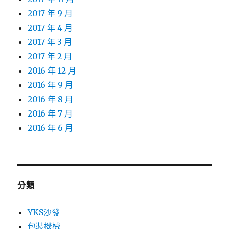
2017 年 9 月
2017 年 4 月
2017 年 3 月
2017 年 2 月
2016 年 12 月
2016 年 9 月
2016 年 8 月
2016 年 7 月
2016 年 6 月
分類
YKS沙發
包裝機械