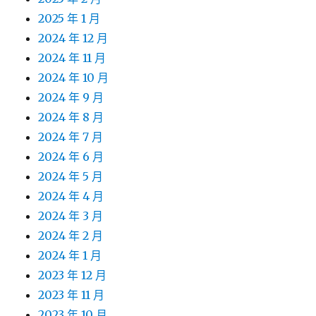
2025 年 1 月
2024 年 12 月
2024 年 11 月
2024 年 10 月
2024 年 9 月
2024 年 8 月
2024 年 7 月
2024 年 6 月
2024 年 5 月
2024 年 4 月
2024 年 3 月
2024 年 2 月
2024 年 1 月
2023 年 12 月
2023 年 11 月
2023 年 10 月