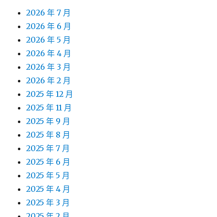
2026 年 7 月
2026 年 6 月
2026 年 5 月
2026 年 4 月
2026 年 3 月
2026 年 2 月
2025 年 12 月
2025 年 11 月
2025 年 9 月
2025 年 8 月
2025 年 7 月
2025 年 6 月
2025 年 5 月
2025 年 4 月
2025 年 3 月
2025 年 2 月