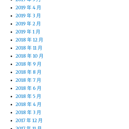
2019 年 4 月
2019 年 3 月
2019 年 2 月
2019 年 1 月
2018 年 12 月
2018 年 11 月
2018 年 10 月
2018 年 9 月
2018 年 8 月
2018 年 7 月
2018 年 6 月
2018 年 5 月
2018 年 4 月
2018 年 3 月
2017 年 12 月
2017 年 11 月