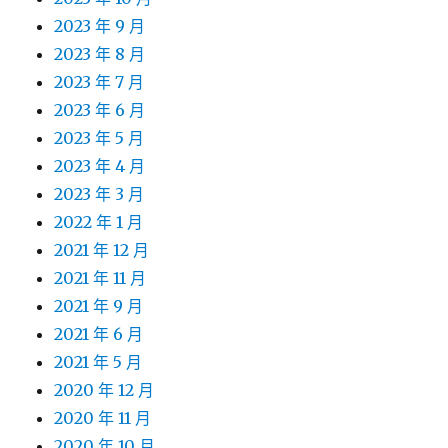
2023 年 9 月
2023 年 8 月
2023 年 7 月
2023 年 6 月
2023 年 5 月
2023 年 4 月
2023 年 3 月
2022 年 1 月
2021 年 12 月
2021 年 11 月
2021 年 9 月
2021 年 6 月
2021 年 5 月
2020 年 12 月
2020 年 11 月
2020 年 10 月