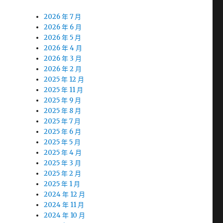
2026 年 7 月
2026 年 6 月
2026 年 5 月
2026 年 4 月
2026 年 3 月
2026 年 2 月
2025 年 12 月
2025 年 11 月
2025 年 9 月
2025 年 8 月
2025 年 7 月
2025 年 6 月
2025 年 5 月
2025 年 4 月
2025 年 3 月
2025 年 2 月
2025 年 1 月
2024 年 12 月
2024 年 11 月
2024 年 10 月