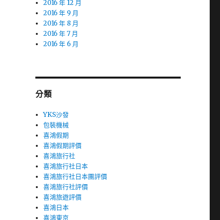
2016 年 12 月
2016 年 9 月
2016 年 8 月
2016 年 7 月
2016 年 6 月
分類
YKS沙發
包裝機械
喜鴻假期
喜鴻假期評價
喜鴻旅行社
喜鴻旅行社日本
喜鴻旅行社日本團評價
喜鴻旅行社評價
喜鴻旅遊評價
喜鴻日本
喜鴻東京