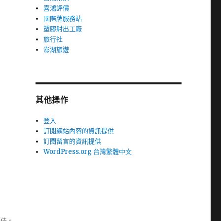
喜鴻評價
國際牌服務站
塑膠射出工廠
旅行社
澎湖旅遊
其他操作
登入
訂閱網站內容的資訊提供
訂閱留言的資訊提供
WordPress.org 台灣繁體中文
極佳。