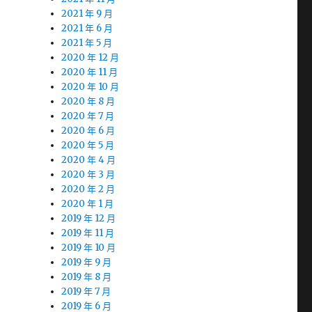
2021 年 9 月
2021 年 6 月
2021 年 5 月
2020 年 12 月
2020 年 11 月
2020 年 10 月
2020 年 8 月
2020 年 7 月
2020 年 6 月
2020 年 5 月
2020 年 4 月
2020 年 3 月
2020 年 2 月
2020 年 1 月
2019 年 12 月
2019 年 11 月
2019 年 10 月
2019 年 9 月
2019 年 8 月
2019 年 7 月
2019 年 6 月