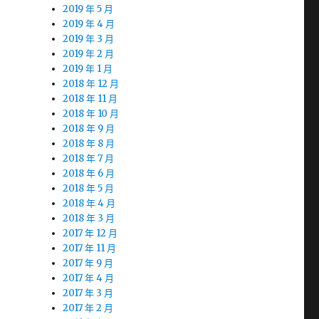
2019 年 5 月
2019 年 4 月
2019 年 3 月
2019 年 2 月
2019 年 1 月
2018 年 12 月
2018 年 11 月
2018 年 10 月
2018 年 9 月
2018 年 8 月
2018 年 7 月
2018 年 6 月
2018 年 5 月
2018 年 4 月
2018 年 3 月
2017 年 12 月
2017 年 11 月
2017 年 9 月
2017 年 4 月
2017 年 3 月
2017 年 2 月