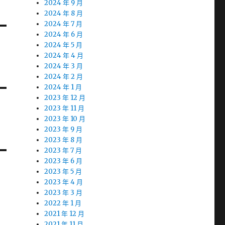
2024 年 9 月
2024 年 8 月
2024 年 7 月
2024 年 6 月
2024 年 5 月
2024 年 4 月
2024 年 3 月
2024 年 2 月
2024 年 1 月
2023 年 12 月
2023 年 11 月
2023 年 10 月
2023 年 9 月
2023 年 8 月
2023 年 7 月
2023 年 6 月
2023 年 5 月
2023 年 4 月
2023 年 3 月
2022 年 1 月
2021 年 12 月
2021 年 11 月