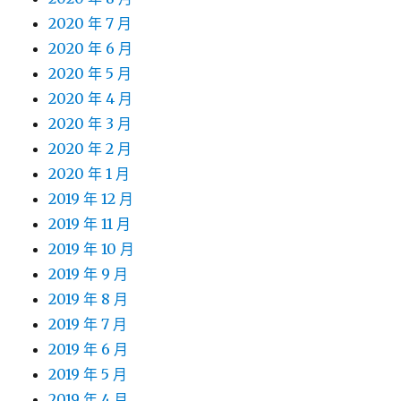
2020 年 7 月
2020 年 6 月
2020 年 5 月
2020 年 4 月
2020 年 3 月
2020 年 2 月
2020 年 1 月
2019 年 12 月
2019 年 11 月
2019 年 10 月
2019 年 9 月
2019 年 8 月
2019 年 7 月
2019 年 6 月
2019 年 5 月
2019 年 4 月