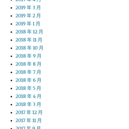
2019 年 3 月
2019 年 2 月
2019 年 1 月
2018 年 12 月
2018 年 11 月
2018 年 10 月
2018 年 9 月
2018 年 8 月
2018 年 7 月
2018 年 6 月
2018 年 5 月
2018 年 4 月
2018 年 3 月
2017 年 12 月
2017 年 11 月
2017 年 9 月