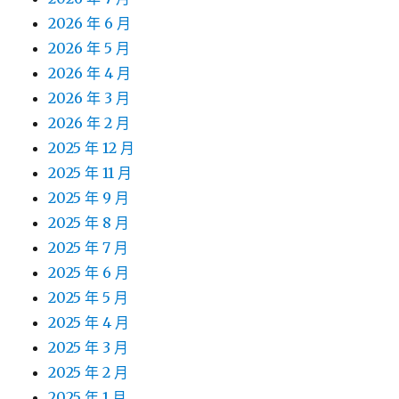
2026 年 6 月
2026 年 5 月
2026 年 4 月
2026 年 3 月
2026 年 2 月
2025 年 12 月
2025 年 11 月
2025 年 9 月
2025 年 8 月
2025 年 7 月
2025 年 6 月
2025 年 5 月
2025 年 4 月
2025 年 3 月
2025 年 2 月
2025 年 1 月