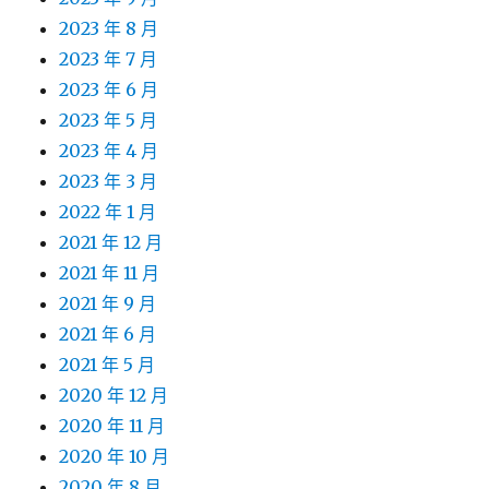
2023 年 8 月
2023 年 7 月
2023 年 6 月
2023 年 5 月
2023 年 4 月
2023 年 3 月
2022 年 1 月
2021 年 12 月
2021 年 11 月
2021 年 9 月
2021 年 6 月
2021 年 5 月
2020 年 12 月
2020 年 11 月
2020 年 10 月
2020 年 8 月