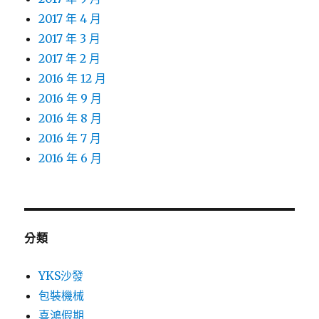
2017 年 4 月
2017 年 3 月
2017 年 2 月
2016 年 12 月
2016 年 9 月
2016 年 8 月
2016 年 7 月
2016 年 6 月
分類
YKS沙發
包裝機械
喜鴻假期