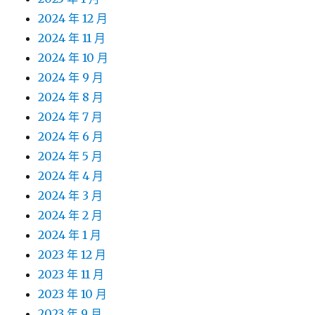
2024 年 12 月
2024 年 11 月
2024 年 10 月
2024 年 9 月
2024 年 8 月
2024 年 7 月
2024 年 6 月
2024 年 5 月
2024 年 4 月
2024 年 3 月
2024 年 2 月
2024 年 1 月
2023 年 12 月
2023 年 11 月
2023 年 10 月
2023 年 9 月