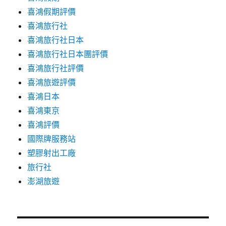
喜鴻假期評價
喜鴻旅行社
喜鴻旅行社日本
喜鴻旅行社日本團評價
喜鴻旅行社評價
喜鴻旅遊評價
喜鴻日本
喜鴻東京
喜鴻評價
國際牌服務站
塑膠射出工廠
旅行社
澎湖旅遊