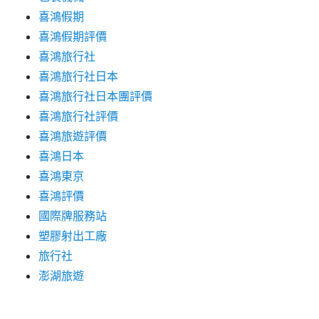
喜鴻假期
喜鴻假期評價
喜鴻旅行社
喜鴻旅行社日本
喜鴻旅行社日本團評價
喜鴻旅行社評價
喜鴻旅遊評價
喜鴻日本
喜鴻東京
喜鴻評價
國際牌服務站
塑膠射出工廠
旅行社
澎湖旅遊