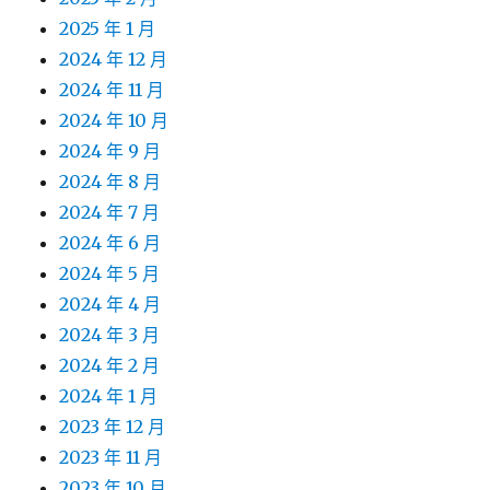
2025 年 1 月
2024 年 12 月
2024 年 11 月
2024 年 10 月
2024 年 9 月
2024 年 8 月
2024 年 7 月
2024 年 6 月
2024 年 5 月
2024 年 4 月
2024 年 3 月
2024 年 2 月
2024 年 1 月
2023 年 12 月
2023 年 11 月
2023 年 10 月