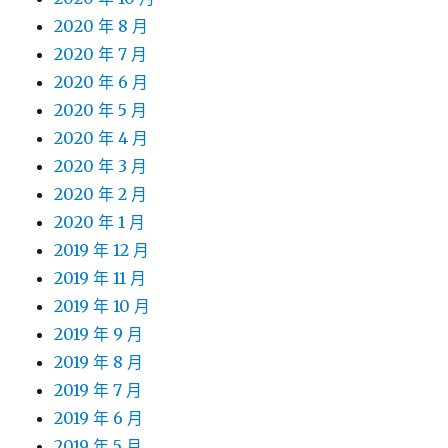
2020 年 8 月
2020 年 7 月
2020 年 6 月
2020 年 5 月
2020 年 4 月
2020 年 3 月
2020 年 2 月
2020 年 1 月
2019 年 12 月
2019 年 11 月
2019 年 10 月
2019 年 9 月
2019 年 8 月
2019 年 7 月
2019 年 6 月
2019 年 5 月