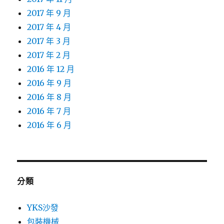
2017 年 9 月
2017 年 4 月
2017 年 3 月
2017 年 2 月
2016 年 12 月
2016 年 9 月
2016 年 8 月
2016 年 7 月
2016 年 6 月
分類
YKS沙發
包裝機械