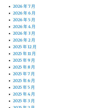
2026 年 7 月
2026 年 6 月
2026 年 5 月
2026 年 4 月
2026 年 3 月
2026 年 2 月
2025 年 12 月
2025 年 11 月
2025 年 9 月
2025 年 8 月
2025 年 7 月
2025 年 6 月
2025 年 5 月
2025 年 4 月
2025 年 3 月
2025 年 2 月