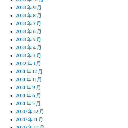
2023 年 9 月
2023 年 8 月
2023 年 7 月
2023 年 6 月
2023 年 5 月
2023 年 4 月
2023 年 3 月
2022 年 1 月
2021 年 12 月
2021 年 11 月
2021 年 9 月
2021 年 6 月
2021 年 5 月
2020 年 12 月
2020 年 11 月
2020 年 10 月