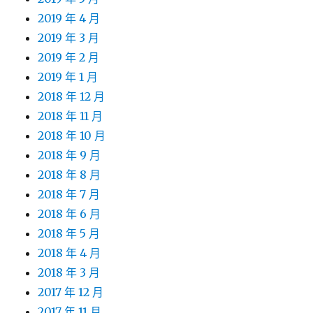
2019 年 4 月
2019 年 3 月
2019 年 2 月
2019 年 1 月
2018 年 12 月
2018 年 11 月
2018 年 10 月
2018 年 9 月
2018 年 8 月
2018 年 7 月
2018 年 6 月
2018 年 5 月
2018 年 4 月
2018 年 3 月
2017 年 12 月
2017 年 11 月