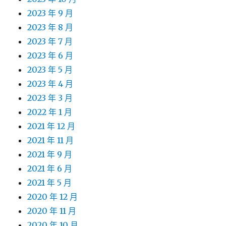
2023 年 9 月
2023 年 8 月
2023 年 7 月
2023 年 6 月
2023 年 5 月
2023 年 4 月
2023 年 3 月
2022 年 1 月
2021 年 12 月
2021 年 11 月
2021 年 9 月
2021 年 6 月
2021 年 5 月
2020 年 12 月
2020 年 11 月
2020 年 10 月