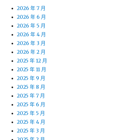
2026 年 7 月
2026 年 6 月
2026 年 5 月
2026 年 4 月
2026 年 3 月
2026 年 2 月
2025 年 12 月
2025 年 11 月
2025 年 9 月
2025 年 8 月
2025 年 7 月
2025 年 6 月
2025 年 5 月
2025 年 4 月
2025 年 3 月
2025 年 2 月