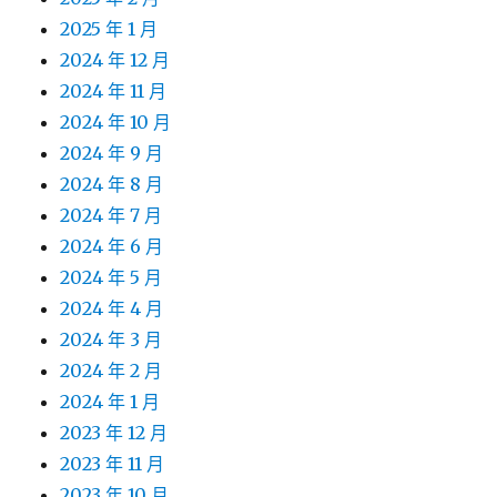
2025 年 1 月
2024 年 12 月
2024 年 11 月
2024 年 10 月
2024 年 9 月
2024 年 8 月
2024 年 7 月
2024 年 6 月
2024 年 5 月
2024 年 4 月
2024 年 3 月
2024 年 2 月
2024 年 1 月
2023 年 12 月
2023 年 11 月
2023 年 10 月