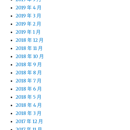
2019 年 4 月
2019 年 3 月
2019 年 2 月
2019 年 1 月
2018 年 12 月
2018 年 11 月
2018 年 10 月
2018 年 9 月
2018 年 8 月
2018 年 7 月
2018 年 6 月
2018 年 5 月
2018 年 4 月
2018 年 3 月
2017 年 12 月
2017 年 11 月