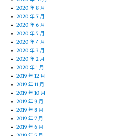
2020 年 8 月
2020 年 7 月
2020 年 6 月
2020 年 5 月
2020 年 4 月
2020 年 3 月
2020 年 2 月
2020 年 1 月
2019 年 12 月
2019 年 11 月
2019 年 10 月
2019 年 9 月
2019 年 8 月
2019 年 7 月
2019 年 6 月
2019 年 5 月