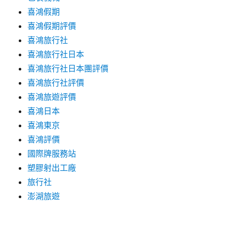
喜鴻假期
喜鴻假期評價
喜鴻旅行社
喜鴻旅行社日本
喜鴻旅行社日本團評價
喜鴻旅行社評價
喜鴻旅遊評價
喜鴻日本
喜鴻東京
喜鴻評價
國際牌服務站
塑膠射出工廠
旅行社
澎湖旅遊