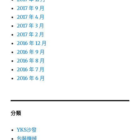
2017 年 9 月
2017 年 4 月
2017 年 3 月
2017 年 2 月
2016 年 12 月
2016 年 9 月
2016 年 8 月
2016 年 7 月
2016 年 6 月
分類
YKS沙發
包裝機械