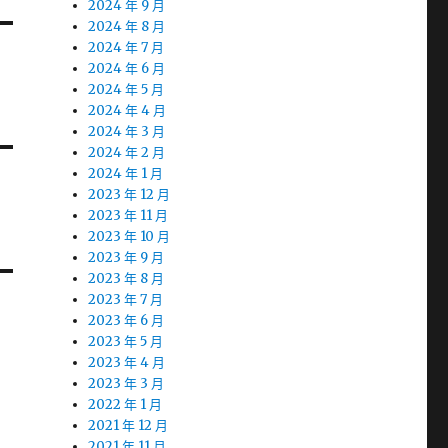
2024 年 9 月
2024 年 8 月
2024 年 7 月
2024 年 6 月
2024 年 5 月
2024 年 4 月
2024 年 3 月
2024 年 2 月
2024 年 1 月
2023 年 12 月
2023 年 11 月
2023 年 10 月
2023 年 9 月
2023 年 8 月
2023 年 7 月
2023 年 6 月
2023 年 5 月
2023 年 4 月
2023 年 3 月
2022 年 1 月
2021 年 12 月
2021 年 11 月