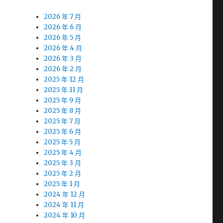
2026 年 7 月
2026 年 6 月
2026 年 5 月
2026 年 4 月
2026 年 3 月
2026 年 2 月
2025 年 12 月
2025 年 11 月
2025 年 9 月
2025 年 8 月
2025 年 7 月
2025 年 6 月
2025 年 5 月
2025 年 4 月
2025 年 3 月
2025 年 2 月
2025 年 1 月
2024 年 12 月
2024 年 11 月
2024 年 10 月